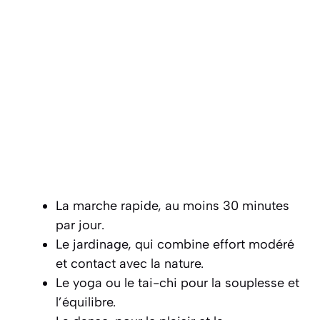
La marche rapide, au moins 30 minutes
par jour.
Le jardinage, qui combine effort modéré
et contact avec la nature.
Le yoga ou le tai-chi pour la souplesse et
l’équilibre.