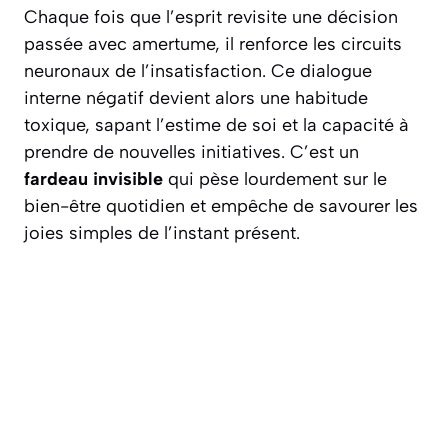
Chaque fois que l’esprit revisite une décision
passée avec amertume, il renforce les circuits
neuronaux de l’insatisfaction.
Ce dialogue
interne négatif
devient alors une habitude
toxique, sapant l’estime de soi et la capacité à
prendre de nouvelles initiatives. C’est un
fardeau invisible
qui pèse lourdement sur le
bien-être quotidien et empêche de savourer les
joies simples de l’instant présent.