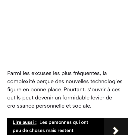
Parmi les excuses les plus fréquentes, la
complexité perçue des nouvelles technologies
figure en bonne place. Pourtant, s’ouvrir à ces
outils peut devenir un formidable levier de
croissance personnelle et sociale.
Lire aussi :
Les personnes qui ont
peu de choses mais restent