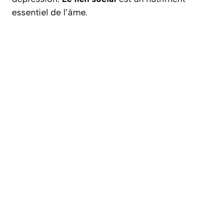
essentiel de l’âme.