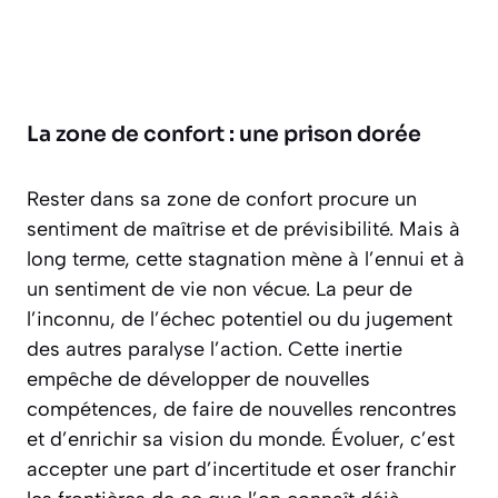
La zone de confort : une prison dorée
Rester dans sa zone de confort procure un
sentiment de maîtrise et de prévisibilité. Mais à
long terme, cette stagnation mène à l’ennui et à
un sentiment de vie non vécue. La peur de
l’inconnu, de l’échec potentiel ou du jugement
des autres paralyse l’action.
Cette inertie
empêche de développer de nouvelles
compétences, de faire de nouvelles rencontres
et d’enrichir sa vision du monde. Évoluer, c’est
accepter une part d’incertitude et oser franchir