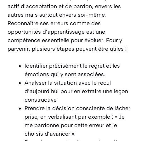
actif d’acceptation et de pardon, envers les
autres mais surtout envers soi-même.
Reconnaître ses erreurs comme des
opportunités d’apprentissage est une
compétence essentielle pour évoluer. Pour y
parvenir, plusieurs étapes peuvent être utiles :
Identifier précisément le regret et les
émotions qui y sont associées.
Analyser la situation avec le recul
d’aujourd’hui pour en extraire une leçon
constructive.
Prendre la décision consciente de lâcher
prise, en verbalisant par exemple : « Je
me pardonne pour cette erreur et je
choisis d’avancer ».