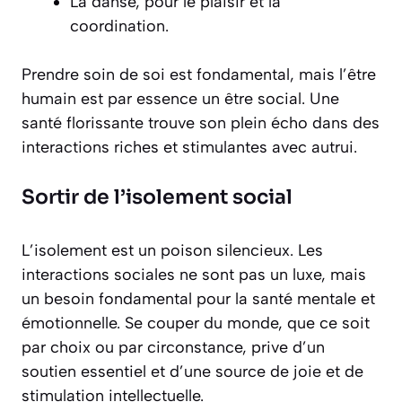
La danse, pour le plaisir et la
coordination.
Prendre soin de soi est fondamental, mais l’être
humain est par essence un être social. Une
santé florissante trouve son plein écho dans des
interactions riches et stimulantes avec autrui.
Sortir de l’isolement social
L’isolement est un poison silencieux. Les
interactions sociales ne sont pas un luxe, mais
un besoin fondamental pour la santé mentale et
émotionnelle. Se couper du monde, que ce soit
par choix ou par circonstance, prive d’un
soutien essentiel et d’une source de joie et de
stimulation intellectuelle.