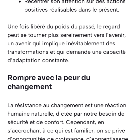
Recentrer son attention sur des actions
positives réalisables dans le présent.
Une fois libéré du poids du passé, le regard
peut se tourner plus sereinement vers l’avenir,
un avenir qui implique inévitablement des
transformations et qui demande une capacité
d’adaptation constante.
Rompre avec la peur du
changement
La résistance au changement est une réaction
humaine naturelle, dictée par notre besoin de
sécurité et de confort. Cependant, en
s’accrochant à ce qui est familier, on se prive
d’opportunités de croissance, d’apprentissage