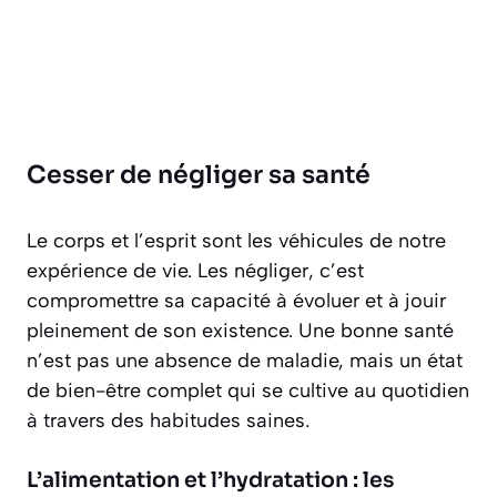
Cesser de négliger sa santé
Le corps et l’esprit sont les véhicules de notre
expérience de vie. Les négliger, c’est
compromettre sa capacité à évoluer et à jouir
pleinement de son existence. Une bonne santé
n’est pas une absence de maladie, mais un état
de bien-être complet qui se cultive au quotidien
à travers des habitudes saines.
L’alimentation et l’hydratation : les