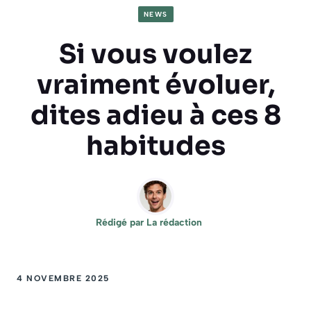
NEWS
Si vous voulez
vraiment évoluer,
dites adieu à ces 8
habitudes
Rédigé par
La rédaction
4 NOVEMBRE 2025