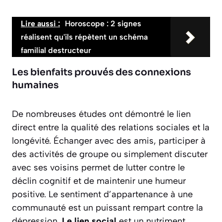
Lire aussi :
Horoscope : 2 signes
réalisent qu'ils répètent un schéma
familial destructeur
Les bienfaits prouvés des connexions
humaines
De nombreuses études ont démontré le lien
direct entre la qualité des relations sociales et la
longévité. Échanger avec des amis, participer à
des activités de groupe ou simplement discuter
avec ses voisins permet de
lutter contre le
déclin cognitif
et de maintenir une humeur
positive. Le sentiment d’appartenance à une
communauté est un puissant rempart contre la
dépression.
Le lien social
est un nutriment