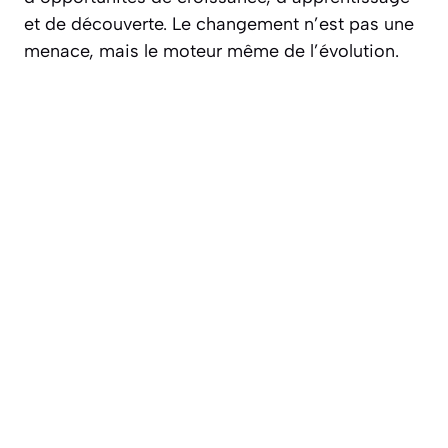
et de découverte. Le changement n’est pas une
menace, mais le moteur même de l’évolution.