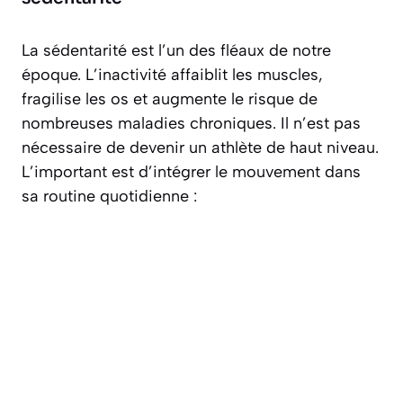
La sédentarité est l’un des fléaux de notre
époque. L’inactivité affaiblit les muscles,
fragilise les os et augmente le risque de
nombreuses maladies chroniques. Il n’est pas
nécessaire de devenir un athlète de haut niveau.
L’important est d’intégrer le mouvement dans
sa routine quotidienne :