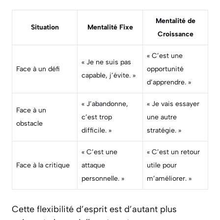
Mentalité de
Situation
Mentalité Fixe
Croissance
« C’est une
« Je ne suis pas
Face à un défi
opportunité
capable, j’évite. »
d’apprendre. »
« J’abandonne,
« Je vais essayer
Face à un
c’est trop
une autre
obstacle
difficile. »
stratégie. »
« C’est une
« C’est un retour
Face à la critique
attaque
utile pour
personnelle. »
m’améliorer. »
Cette flexibilité d’esprit est d’autant plus