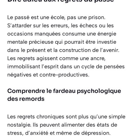
Le passé est une école, pas une prison.
S’attarder sur les erreurs, les échecs ou les
occasions manquées consume une énergie
mentale précieuse qui pourrait être investie
dans le présent et la construction de l’avenir.
Les regrets agissent comme une ancre,
immobilisant l’esprit dans un cycle de pensées
négatives et contre-productives.
Comprendre le fardeau psychologique
des remords
Les regrets chroniques sont plus qu’une simple
nostalgie. Ils peuvent alimenter des états de
stress, d’anxiété et même de dépression.