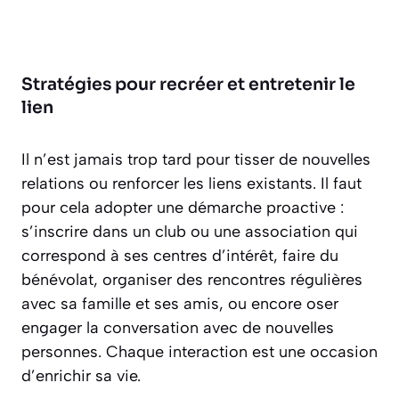
Stratégies pour recréer et entretenir le
lien
Il n’est jamais trop tard pour tisser de nouvelles
relations ou renforcer les liens existants. Il faut
pour cela adopter une démarche proactive :
s’inscrire dans un club ou une association qui
correspond à ses centres d’intérêt, faire du
bénévolat, organiser des rencontres régulières
avec sa famille et ses amis, ou encore oser
engager la conversation avec de nouvelles
personnes. Chaque interaction est une occasion
d’enrichir sa vie.