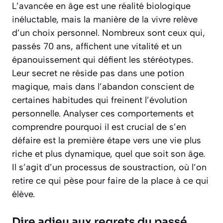
L’avancée en âge est une réalité biologique
inéluctable, mais la manière de la vivre relève
d’un choix personnel. Nombreux sont ceux qui,
passés 70 ans, affichent une vitalité et un
épanouissement qui défient les stéréotypes.
Leur secret ne réside pas dans une potion
magique, mais dans l’abandon conscient de
certaines habitudes qui freinent l’évolution
personnelle. Analyser ces comportements et
comprendre pourquoi il est crucial de s’en
défaire est la première étape vers une vie plus
riche et plus dynamique, quel que soit son âge.
Il s’agit d’un processus de soustraction, où l’on
retire ce qui pèse pour faire de la place à ce qui
élève.
Dire adieu aux regrets du passé