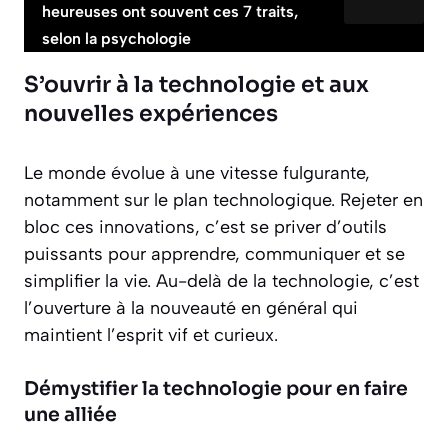
heureuses ont souvent ces 7 traits,
selon la psychologie
S’ouvrir à la technologie et aux
nouvelles expériences
Le monde évolue à une vitesse fulgurante,
notamment sur le plan technologique. Rejeter en
bloc ces innovations, c’est se priver d’outils
puissants pour apprendre, communiquer et se
simplifier la vie. Au-delà de la technologie, c’est
l’ouverture à la nouveauté en général qui
maintient l’esprit vif et curieux.
Démystifier la technologie pour en faire
une alliée