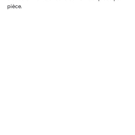
pièce.