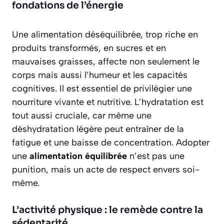
fondations de l’énergie
Une alimentation déséquilibrée, trop riche en
produits transformés, en sucres et en
mauvaises graisses, affecte non seulement le
corps mais aussi l’humeur et les capacités
cognitives. Il est essentiel de privilégier une
nourriture vivante et nutritive.
L’hydratation est
tout aussi cruciale
, car même une
déshydratation légère peut entraîner de la
fatigue et une baisse de concentration. Adopter
une
alimentation équilibrée
n’est pas une
punition, mais un acte de respect envers soi-
même.
L’activité physique : le remède contre la
sédentarité