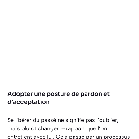
Adopter une posture de pardon et
d’acceptation
Se libérer du passé ne signifie pas l’oublier,
mais plutôt changer le rapport que l’on
entretient avec lui. Cela passe par un processus