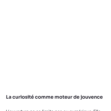
La curiosité comme moteur de jouvence