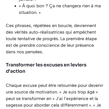
« À quoi bon ? Ça ne changera rien à ma
situation. »
Ces phrases, répétées en boucle, deviennent
des
vérités auto-réalisatrices
qui empêchent
toute tentative de progrès. La première étape
est de prendre conscience de leur présence
dans nos pensées.
Transformer les excuses en leviers
d’action
Chaque excuse peut être retournée pour devenir
une source de motivation. « Je suis trop âgé »
peut se transformer en « J’ai l’expérience et la
sagesse pour aborder cela différemment ». « Je