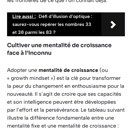
les frontières de ce que l’on connaît déjà.
Lire aussi :
Défi d’illusion d’optique :
saurez-vous repérer les nombres 33
et 38 parmi les 83 ?
Cultiver une mentalité de croissance
face à l’inconnu
Adopter une
mentalité de croissance
(ou
« growth mindset ») est la clé pour transformer
la peur du changement en enthousiasme pour la
nouveauté. Il s’agit de croire que ses capacités
et son intelligence peuvent être développées
par l’effort et la persévérance. Le tableau suivant
illustre la différence fondamentale entre une
mentalité fixe et une mentalité de croissance :