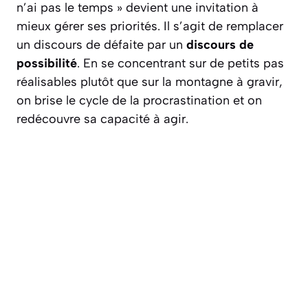
n’ai pas le temps » devient une invitation à
mieux gérer ses priorités. Il s’agit de remplacer
un discours de défaite par un
discours de
possibilité
. En se concentrant sur de petits pas
réalisables plutôt que sur la montagne à gravir,
on brise le cycle de la procrastination et on
redécouvre sa capacité à agir.