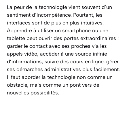
La peur de la technologie vient souvent d’un
sentiment d’incompétence. Pourtant, les
interfaces sont de plus en plus intuitives.
Apprendre à utiliser un smartphone ou une
tablette peut ouvrir des portes extraordinaires :
garder le contact avec ses proches via les
appels vidéo, accéder à une source infinie
d’informations, suivre des cours en ligne, gérer
ses démarches administratives plus facilement.
Il faut aborder la technologie non comme un
obstacle, mais comme
un pont vers de
nouvelles possibilités
.