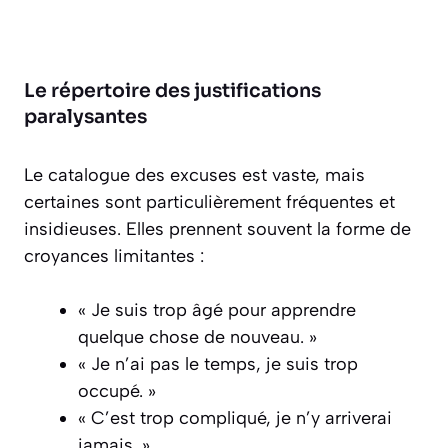
Le répertoire des justifications
paralysantes
Le catalogue des excuses est vaste, mais
certaines sont particulièrement fréquentes et
insidieuses. Elles prennent souvent la forme de
croyances limitantes :
« Je suis trop âgé pour apprendre
quelque chose de nouveau. »
« Je n’ai pas le temps, je suis trop
occupé. »
« C’est trop compliqué, je n’y arriverai
jamais. »