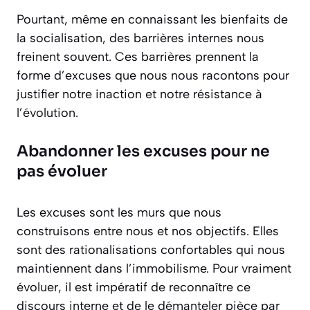
Pourtant, même en connaissant les bienfaits de
la socialisation, des barrières internes nous
freinent souvent. Ces barrières prennent la
forme d’excuses que nous nous racontons pour
justifier notre inaction et notre résistance à
l’évolution.
Abandonner les excuses pour ne
pas évoluer
Les excuses sont les murs que nous
construisons entre nous et nos objectifs. Elles
sont des rationalisations confortables qui nous
maintiennent dans l’immobilisme. Pour vraiment
évoluer, il est impératif de reconnaître ce
discours interne et de le démanteler pièce par