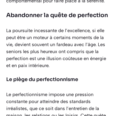
comportemental pour faire place à la sérénité.
Abandonner la quête de perfection
La poursuite incessante de l’excellence, si elle
peut être un moteur à certains moments de la
vie, devient souvent un fardeau avec l’âge. Les
seniors les plus heureux ont compris que la
perfection est une illusion coûteuse en énergie
et en paix intérieure.
Le piège du perfectionnisme
Le perfectionnisme impose une pression
constante pour atteindre des standards
irréalistes, que ce soit dans l’entretien de la
maison, les relations ou les loisirs. Cette quête