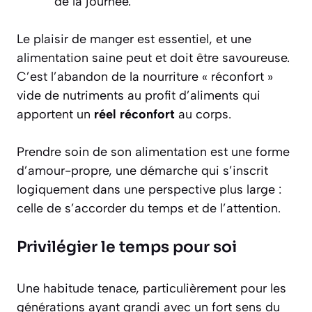
de la journée.
Le plaisir de manger est
essentiel
, et une
alimentation saine peut et doit être savoureuse.
C’est l’abandon de la nourriture « réconfort »
vide de nutriments au profit d’aliments qui
apportent un
réel réconfort
au corps.
Prendre soin de son alimentation est une forme
d’amour-propre, une démarche qui s’inscrit
logiquement dans une perspective plus large :
celle de s’accorder du temps et de l’attention.
Privilégier le temps pour soi
Une habitude tenace, particulièrement pour les
générations ayant grandi avec un fort sens du