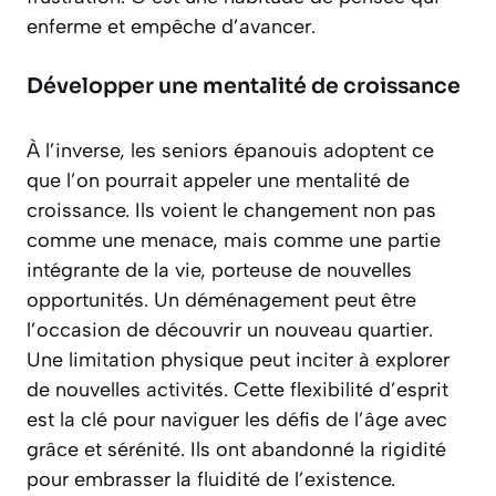
enferme et empêche d’avancer.
Développer une mentalité de croissance
À l’inverse, les seniors épanouis adoptent ce
que l’on pourrait appeler une mentalité de
croissance. Ils voient le changement non pas
comme une menace, mais comme une partie
intégrante de la vie, porteuse de nouvelles
opportunités. Un déménagement peut être
l’occasion de découvrir un nouveau quartier.
Une limitation physique peut inciter à explorer
de nouvelles activités. Cette flexibilité d’esprit
est
la clé pour naviguer les défis de l’âge avec
grâce et sérénité
. Ils ont abandonné la rigidité
pour embrasser la fluidité de l’existence.