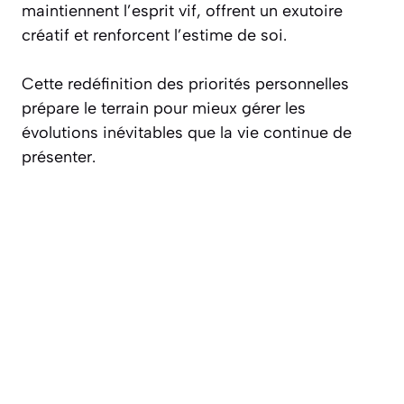
maintiennent l’esprit vif, offrent un exutoire
créatif et renforcent l’estime de soi.
Cette redéfinition des priorités personnelles
prépare le terrain pour mieux gérer les
évolutions inévitables que la vie continue de
présenter.