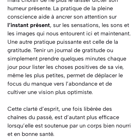
mais choisir de ne plus le laisser dicter son
humeur présente. La pratique de la pleine
conscience aide à ancrer son attention sur
l’instant présent
, sur les sensations, les sons et
les images qui nous entourent ici et maintenant.
Une autre pratique puissante est celle de la
gratitude. Tenir un journal de gratitude ou
simplement prendre quelques minutes chaque
jour pour lister les choses positives de sa vie,
même les plus petites, permet de déplacer le
focus du manque vers l’abondance et de
cultiver une vision plus optimiste.
Cette clarté d’esprit, une fois libérée des
chaînes du passé, est d’autant plus efficace
lorsqu’elle est soutenue par un corps bien nourri
et en bonne santé.