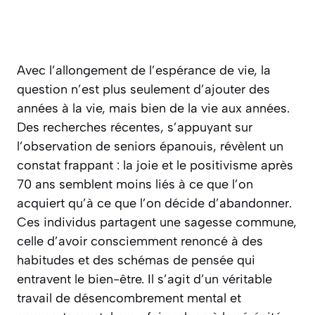
Avec l’allongement de l’espérance de vie, la
question n’est plus seulement d’ajouter des
années à la vie, mais bien de la vie aux années.
Des recherches récentes, s’appuyant sur
l’observation de seniors épanouis, révèlent un
constat frappant : la joie et le positivisme après
70 ans semblent moins liés à ce que l’on
acquiert qu’à ce que l’on décide d’abandonner.
Ces individus partagent une sagesse commune,
celle d’avoir consciemment renoncé à des
habitudes et des schémas de pensée qui
entravent le bien-être. Il s’agit d’un véritable
travail de désencombrement mental et