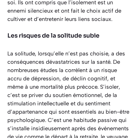
soi. Ils ont compris que l’isolement est un
ennemi silencieux et ont fait le choix actif de
cultiver et d’entretenir leurs liens sociaux.
Les risques de la solitude subie
La solitude, lorsqu’elle n’est pas choisie, a des
conséquences dévastatrices sur la santé. De
nombreuses études la corrèlent à un risque
accru de dépression, de déclin cognitif, et
même à une mortalité plus précoce. S’isoler,
c’est se priver du soutien émotionnel, de la
stimulation intellectuelle et du sentiment
d’appartenance qui sont
essentiels au bien-être
psychologique
. C’est une habitude passive qui
s’installe insidieusement après des événements
de vie comme le départ à la retraite, le veuvage