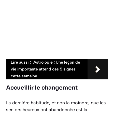
Lire aussi :
Astrologie : Une leçon de
vie importante attend ces 5 signes
cette semaine
Accueillir le changement
La dernière habitude, et non la moindre, que les
seniors heureux ont abandonnée est la