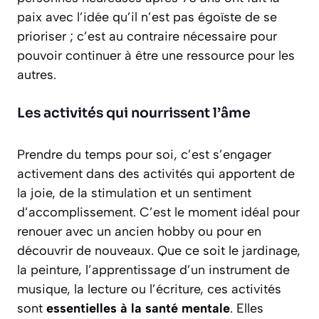
paix avec l’idée qu’il n’est
pas égoïste de se
prioriser
; c’est au contraire nécessaire pour
pouvoir continuer à être une ressource pour les
autres.
Les activités qui nourrissent l’âme
Prendre du temps pour soi, c’est s’engager
activement dans des activités qui apportent de
la joie, de la stimulation et un sentiment
d’accomplissement. C’est le moment idéal pour
renouer avec un ancien hobby ou pour en
découvrir de nouveaux. Que ce soit le jardinage,
la peinture, l’apprentissage d’un instrument de
musique, la lecture ou l’écriture, ces activités
sont
essentielles à la santé mentale
. Elles