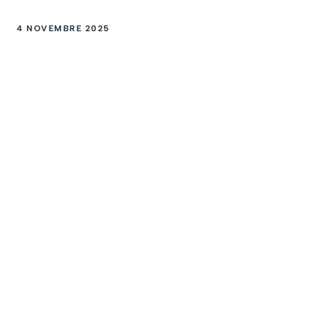
4 NOVEMBRE 2025