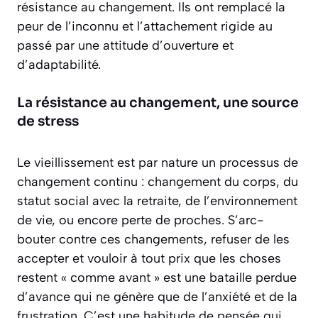
résistance au changement. Ils ont remplacé la
peur de l’inconnu et l’attachement rigide au
passé par une attitude d’ouverture et
d’adaptabilité.
La résistance au changement, une source
de stress
Le vieillissement est par nature un processus de
changement continu : changement du corps, du
statut social avec la retraite, de l’environnement
de vie, ou encore perte de proches. S’arc-
bouter contre ces changements, refuser de les
accepter et vouloir à tout prix que les choses
restent « comme avant » est une bataille perdue
d’avance qui ne génère que de l’anxiété et de la
frustration. C’est une habitude de pensée qui