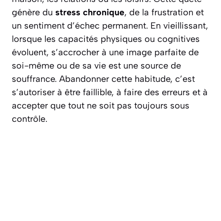
génère du
stress chronique
, de la frustration et
un sentiment d’échec permanent. En vieillissant,
lorsque les capacités physiques ou cognitives
évoluent, s’accrocher à une image parfaite de
soi-même ou de sa vie est une source de
souffrance. Abandonner cette habitude, c’est
s’autoriser à être faillible, à faire des erreurs et à
accepter que
tout ne soit pas toujours sous
contrôle
.