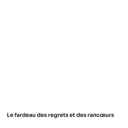
Le fardeau des regrets et des rancœurs