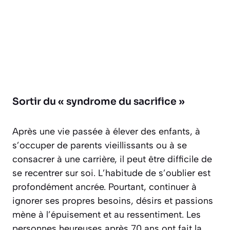
Sortir du « syndrome du sacrifice »
Après une vie passée à élever des enfants, à
s’occuper de parents vieillissants ou à se
consacrer à une carrière, il peut être difficile de
se recentrer sur soi. L’habitude de s’oublier est
profondément ancrée. Pourtant, continuer à
ignorer ses propres besoins, désirs et passions
mène à l’épuisement et au ressentiment. Les
personnes heureuses après 70 ans ont fait la