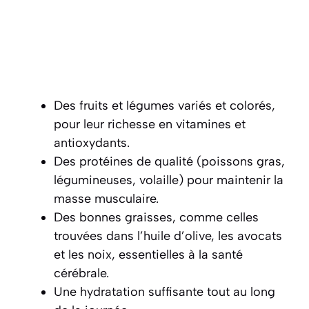
Des fruits et légumes variés et colorés,
pour leur richesse en vitamines et
antioxydants.
Des protéines de qualité (poissons gras,
légumineuses, volaille) pour maintenir la
masse musculaire.
Des bonnes graisses, comme celles
trouvées dans l’huile d’olive, les avocats
et les noix, essentielles à la santé
cérébrale.
Une hydratation suffisante tout au long