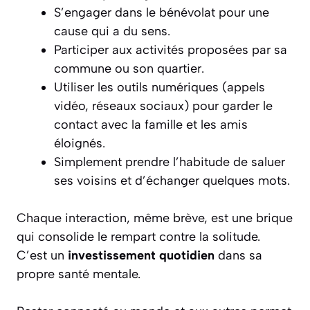
S’engager dans le bénévolat pour une
cause qui a du sens.
Participer aux activités proposées par sa
commune ou son quartier.
Utiliser les outils numériques (appels
vidéo, réseaux sociaux) pour garder le
contact avec la famille et les amis
éloignés.
Simplement prendre l’habitude de saluer
ses voisins et d’échanger quelques mots.
Chaque interaction, même brève, est une brique
qui consolide le rempart contre la solitude.
C’est un
investissement quotidien
dans sa
propre santé mentale.