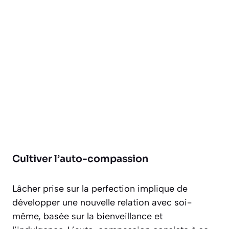
Cultiver l’auto-compassion
Lâcher prise sur la perfection implique de
développer une nouvelle relation avec soi-
même, basée sur la bienveillance et