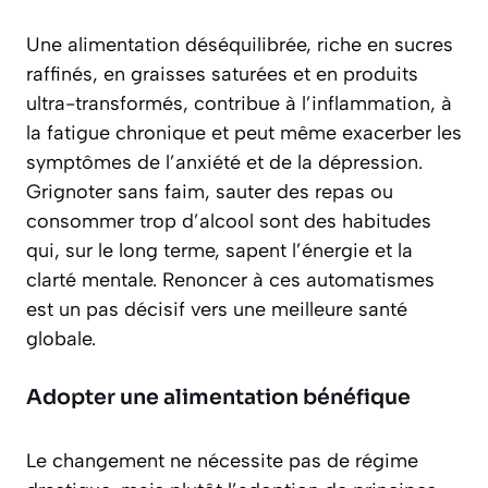
Une alimentation déséquilibrée, riche en sucres
raffinés, en graisses saturées et en produits
ultra-transformés, contribue à l’inflammation, à
la fatigue chronique et peut même exacerber les
symptômes de l’anxiété et de la dépression.
Grignoter sans faim, sauter des repas ou
consommer trop d’alcool sont des habitudes
qui, sur le long terme, sapent l’énergie et la
clarté mentale. Renoncer à ces automatismes
est un pas décisif vers une meilleure santé
globale.
Adopter une alimentation bénéfique
Le changement ne nécessite pas de régime