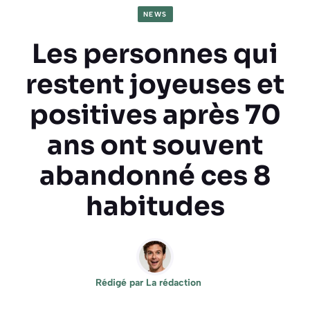
NEWS
Les personnes qui
restent joyeuses et
positives après 70
ans ont souvent
abandonné ces 8
habitudes
Rédigé par
La rédaction