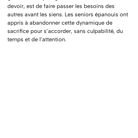
devoir, est de faire passer les besoins des
autres avant les siens. Les seniors épanouis ont
appris à abandonner cette dynamique de
sacrifice pour s’accorder, sans culpabilité, du
temps et de l’attention.