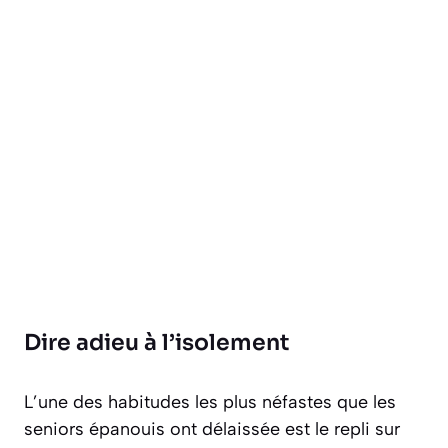
Dire adieu à l’isolement
L’une des habitudes les plus néfastes que les
seniors épanouis ont délaissée est le repli sur