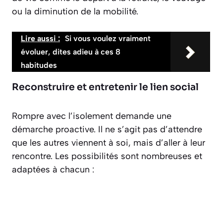
ou la diminution de la mobilité.
Lire aussi :
Si vous voulez vraiment
évoluer, dites adieu à ces 8
habitudes
Reconstruire et entretenir le lien social
Rompre avec l’isolement demande une
démarche proactive. Il ne s’agit pas d’attendre
que les autres viennent à soi, mais d’aller à leur
rencontre. Les possibilités sont nombreuses et
adaptées à chacun :