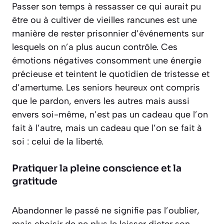
Passer son temps à ressasser ce qui aurait pu
être ou à cultiver de vieilles rancunes est une
manière de rester prisonnier d’événements sur
lesquels on n’a plus aucun contrôle. Ces
émotions négatives consomment une énergie
précieuse et teintent le quotidien de tristesse et
d’amertume. Les seniors heureux ont compris
que
le pardon, envers les autres mais aussi
envers soi-même
, n’est pas un cadeau que l’on
fait à l’autre, mais un cadeau que l’on se fait à
soi : celui de la liberté.
Pratiquer la pleine conscience et la
gratitude
Abandonner le passé ne signifie pas l’oublier,