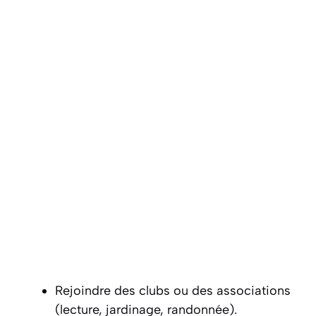
Rejoindre des clubs ou des associations
(lecture, jardinage, randonnée).