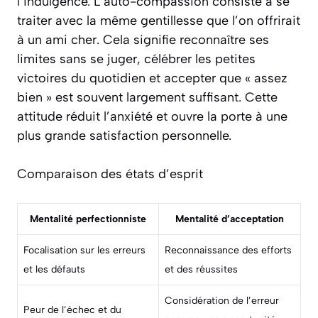
l’indulgence. L’auto-compassion consiste à se
traiter avec la même gentillesse que l’on offrirait
à un ami cher. Cela signifie reconnaître ses
limites sans se juger, célébrer les petites
victoires du quotidien et accepter que « assez
bien » est souvent largement suffisant. Cette
attitude réduit l’anxiété et ouvre la porte à une
plus grande satisfaction personnelle.
Comparaison des états d’esprit
Mentalité perfectionniste
Mentalité d’acceptation
Focalisation sur les erreurs
Reconnaissance des efforts
et les défauts
et des réussites
Considération de l’erreur
Peur de l’échec et du