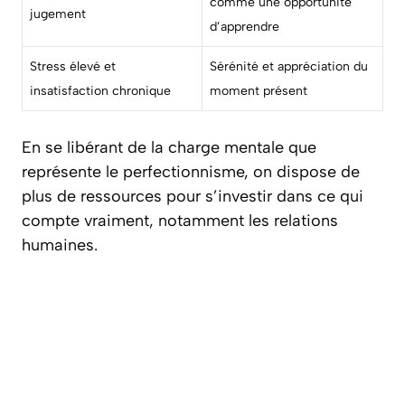
comme une opportunité
jugement
d’apprendre
Stress élevé et
Sérénité et appréciation du
insatisfaction chronique
moment présent
En se libérant de la charge mentale que
représente le perfectionnisme, on dispose de
plus de ressources pour s’investir dans ce qui
compte vraiment, notamment les relations
humaines.