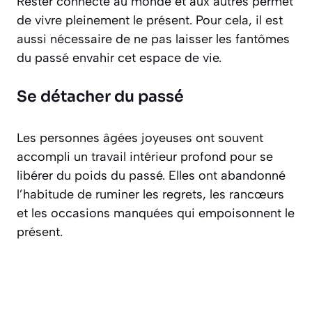
Rester connecté au monde et aux autres permet
de vivre pleinement le présent. Pour cela, il est
aussi nécessaire de ne pas laisser les fantômes
du passé envahir cet espace de vie.
Se détacher du passé
Les personnes âgées joyeuses ont souvent
accompli un travail intérieur profond pour se
libérer du poids du passé. Elles ont abandonné
l’habitude de ruminer les regrets, les rancœurs
et les occasions manquées qui empoisonnent le
présent.