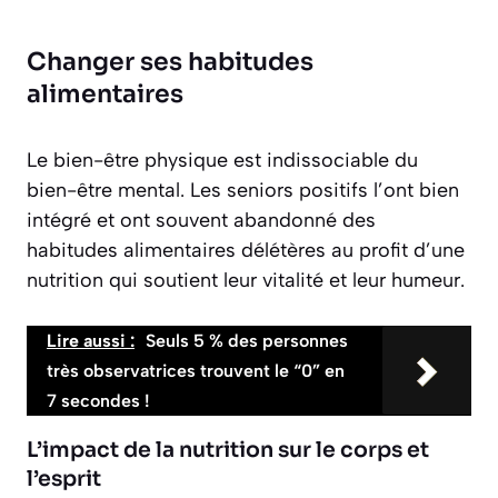
Changer ses habitudes
alimentaires
Le bien-être physique est indissociable du
bien-être mental. Les seniors positifs l’ont bien
intégré et ont souvent abandonné des
habitudes alimentaires délétères au profit d’une
nutrition qui soutient leur vitalité et leur humeur.
Lire aussi :
Seuls 5 % des personnes
très observatrices trouvent le “0” en
7 secondes !
L’impact de la nutrition sur le corps et
l’esprit