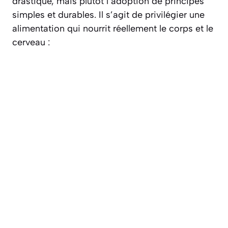
drastique, mais plutôt l’adoption de principes
simples et durables. Il s’agit de privilégier une
alimentation qui nourrit réellement le corps et le
cerveau :