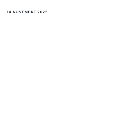
14 NOVEMBRE 2025