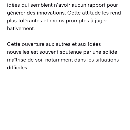
idées qui semblent n’avoir aucun rapport pour
générer des innovations. Cette attitude les rend
plus tolérantes et moins promptes à juger
hâtivement.
Cette ouverture aux autres et aux idées
nouvelles est souvent soutenue par une solide
maîtrise de soi, notamment dans les situations
difficiles.