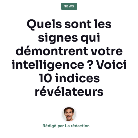
NEWS
Quels sont les
signes qui
démontrent votre
intelligence ? Voici
10 indices
révélateurs
Rédigé par
La rédaction