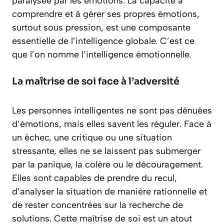
paralysée par les émotions. La capacité à
comprendre et à gérer ses propres émotions,
surtout sous pression, est une composante
essentielle de l’intelligence globale. C’est ce
que l’on nomme l’intelligence émotionnelle.
La maîtrise de soi face à l’adversité
Les personnes intelligentes ne sont pas dénuées
d’émotions, mais elles savent les réguler. Face à
un échec, une critique ou une situation
stressante, elles ne se laissent pas submerger
par la panique, la colère ou le découragement.
Elles sont capables de prendre du recul,
d’analyser la situation de manière rationnelle et
de rester concentrées sur la recherche de
solutions. Cette maîtrise de soi est un atout