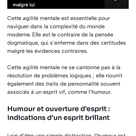
malgré lui
Cette agilité mentale est essentielle pour
naviguer dans la complexité du monde
moderne. Elle est le contraire de la pensée
dogmatique, qui s’enferme dans des certitudes
malgré les évidences contraires.
Cette agilité mentale ne se cantonne pas à la
résolution de problèmes logiques ; elle nourrit
également des traits de personnalité souvent
associés à un esprit vif, comme l’humour.
Humour et ouverture d’esprit :
indications d’un esprit brillant
Loin d’être une simple distraction, l’humour est