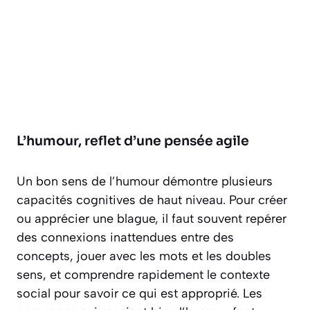
L’humour, reflet d’une pensée agile
Un bon sens de l’humour démontre plusieurs
capacités cognitives de haut niveau. Pour créer
ou apprécier une blague, il faut souvent repérer
des connexions inattendues entre des
concepts, jouer avec les mots et les doubles
sens, et comprendre rapidement le contexte
social pour savoir ce qui est approprié. Les