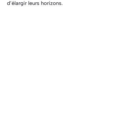
d’élargir leurs horizons.