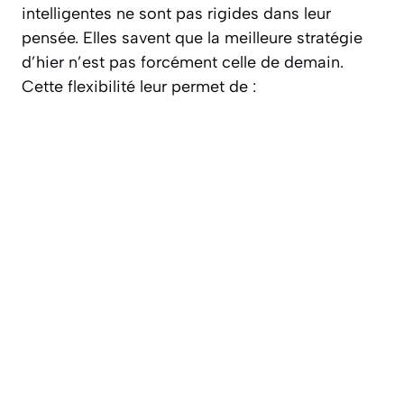
intelligentes ne sont pas rigides dans leur
pensée. Elles savent que la meilleure stratégie
d’hier n’est pas forcément celle de demain.
Cette flexibilité leur permet de :