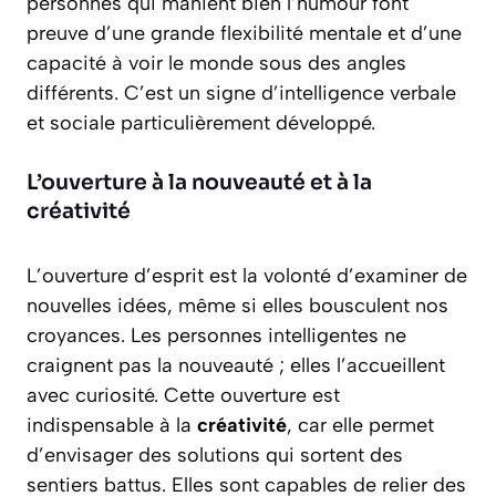
personnes qui manient bien l’humour font
preuve d’une grande
flexibilité mentale
et d’une
capacité à voir le monde sous des angles
différents. C’est un signe d’intelligence verbale
et sociale particulièrement développé.
L’ouverture à la nouveauté et à la
créativité
L’ouverture d’esprit est la volonté d’examiner de
nouvelles idées, même si elles bousculent nos
croyances. Les personnes intelligentes ne
craignent pas la nouveauté ; elles l’accueillent
avec curiosité. Cette ouverture est
indispensable à la
créativité
, car elle permet
d’envisager des solutions qui sortent des
sentiers battus. Elles sont capables de relier des