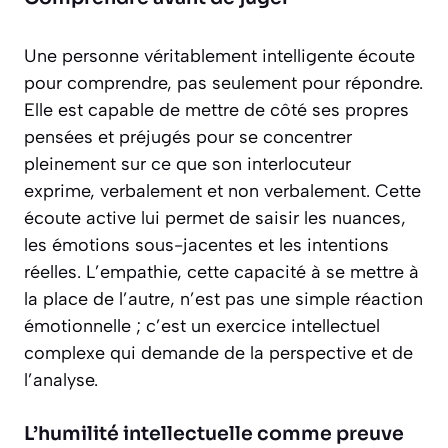
Une personne véritablement intelligente écoute
pour comprendre, pas seulement pour répondre.
Elle est capable de mettre de côté ses propres
pensées et préjugés pour se concentrer
pleinement sur ce que son interlocuteur
exprime, verbalement et non verbalement. Cette
écoute active lui permet de saisir les nuances,
les émotions sous-jacentes et les intentions
réelles. L’empathie, cette capacité à
se mettre à
la place de l’autre
, n’est pas une simple réaction
émotionnelle ; c’est un exercice intellectuel
complexe qui demande de la perspective et de
l’analyse.
L’humilité intellectuelle comme preuve