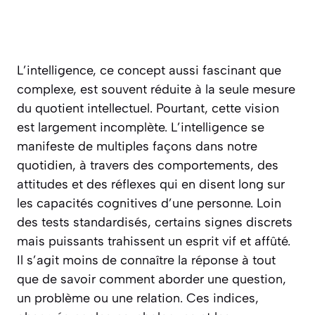
L’intelligence, ce concept aussi fascinant que
complexe, est souvent réduite à la seule mesure
du quotient intellectuel. Pourtant, cette vision
est largement incomplète. L’intelligence se
manifeste de multiples façons dans notre
quotidien, à travers des comportements, des
attitudes et des réflexes qui en disent long sur
les capacités cognitives d’une personne. Loin
des tests standardisés, certains signes discrets
mais puissants trahissent un esprit vif et affûté.
Il s’agit moins de connaître la réponse à tout
que de savoir comment aborder une question,
un problème ou une relation. Ces indices,