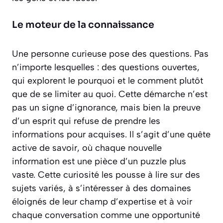
Le moteur de la connaissance
Une personne curieuse pose des questions. Pas
n’importe lesquelles : des questions ouvertes,
qui explorent le
pourquoi
et le
comment
plutôt
que de se limiter au
quoi
. Cette démarche n’est
pas un signe d’ignorance, mais bien la preuve
d’un esprit qui refuse de prendre les
informations pour acquises. Il s’agit d’une quête
active de savoir, où chaque nouvelle
information est une pièce d’un puzzle plus
vaste. Cette curiosité les pousse à lire sur des
sujets variés, à s’intéresser à des domaines
éloignés de leur champ d’expertise et à voir
chaque conversation comme une opportunité