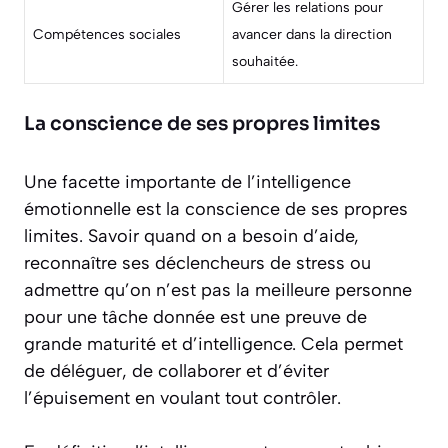
Gérer les relations pour
Compétences sociales
avancer dans la direction
souhaitée.
La conscience de ses propres limites
Une facette importante de l’intelligence
émotionnelle est la conscience de ses propres
limites. Savoir quand on a besoin d’aide,
reconnaître ses déclencheurs de stress ou
admettre qu’on n’est pas la meilleure personne
pour une tâche donnée est une preuve de
grande maturité et d’intelligence. Cela permet
de déléguer, de collaborer et d’éviter
l’épuisement en voulant tout contrôler.