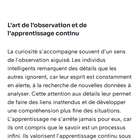
L’art de l’observation et de
l’apprentissage continu
La curiosité s’accompagne souvent d’un sens
de l’observation aiguisé. Les individus
intelligents remarquent des détails que les
autres ignorent, car leur esprit est constamment
en alerte, à la recherche de nouvelles données à
analyser. Cette attention aux détails leur permet
de faire des liens inattendus et de développer
une compréhension plus fine des situations.
L’apprentissage ne s’arrête jamais pour eux, car
ils ont compris que le savoir est un processus
infini. Ils valorisent l’apprentissage continu sous