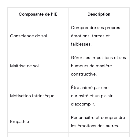
Composante de l’IE
Description
Comprendre ses propres
Conscience de soi
émotions, forces et
faiblesses.
Gérer ses impulsions et ses
Maîtrise de soi
humeurs de manière
constructive.
Être animé par une
Motivation intrinsèque
curiosité et un plaisir
d’accomplir.
Reconnaître et comprendre
Empathie
les émotions des autres.