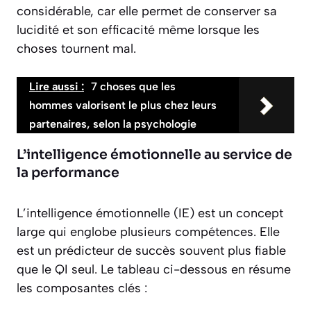
considérable, car elle permet de conserver sa
lucidité et son efficacité même lorsque les
choses tournent mal.
Lire aussi :
7 choses que les
hommes valorisent le plus chez leurs
partenaires, selon la psychologie
L’intelligence émotionnelle au service de
la performance
L’intelligence émotionnelle (IE) est un concept
large qui englobe plusieurs compétences. Elle
est un prédicteur de succès souvent plus fiable
que le QI seul. Le tableau ci-dessous en résume
les composantes clés :