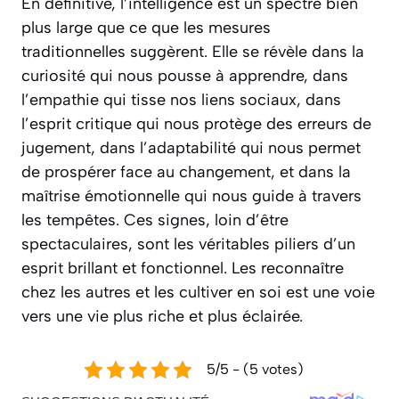
En définitive, l’intelligence est un spectre bien
plus large que ce que les mesures
traditionnelles suggèrent. Elle se révèle dans la
curiosité qui nous pousse à apprendre, dans
l’empathie qui tisse nos liens sociaux, dans
l’esprit critique qui nous protège des erreurs de
jugement, dans l’adaptabilité qui nous permet
de prospérer face au changement, et dans la
maîtrise émotionnelle qui nous guide à travers
les tempêtes. Ces signes, loin d’être
spectaculaires, sont les véritables piliers d’un
esprit brillant et fonctionnel. Les reconnaître
chez les autres et les cultiver en soi est une voie
vers une vie plus riche et plus éclairée.
5/5 - (5 votes)