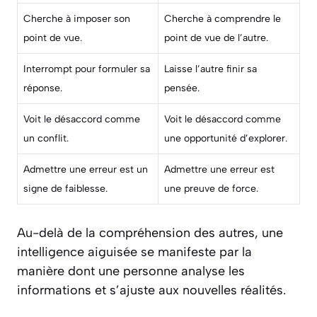
Cherche à imposer son
Cherche à comprendre le
point de vue.
point de vue de l’autre.
Interrompt pour formuler sa
Laisse l’autre finir sa
réponse.
pensée.
Voit le désaccord comme
Voit le désaccord comme
un conflit.
une opportunité d’explorer.
Admettre une erreur est un
Admettre une erreur est
signe de faiblesse.
une preuve de force.
Au-delà de la compréhension des autres, une
intelligence aiguisée se manifeste par la
manière dont une personne analyse les
informations et s’ajuste aux nouvelles réalités.