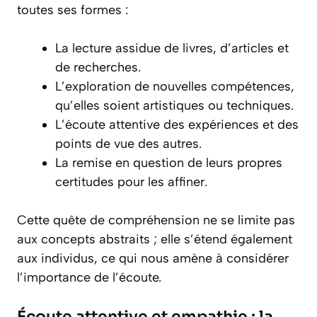
toutes ses formes :
La lecture assidue de livres, d’articles et
de recherches.
L’exploration de nouvelles compétences,
qu’elles soient artistiques ou techniques.
L’écoute attentive des expériences et des
points de vue des autres.
La remise en question de leurs propres
certitudes pour les affiner.
Cette quête de compréhension ne se limite pas
aux concepts abstraits ; elle s’étend également
aux individus, ce qui nous amène à considérer
l’importance de l’écoute.
Écoute attentive et empathie : la