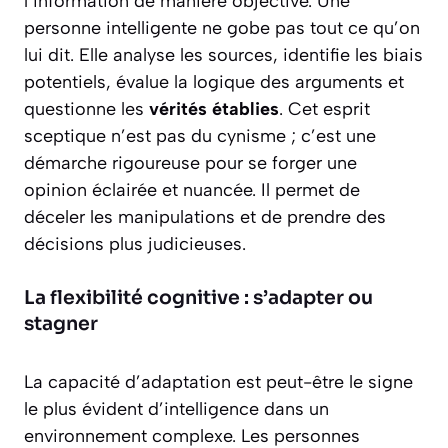
l’information de manière objective. Une
personne intelligente ne gobe pas tout ce qu’on
lui dit. Elle analyse les sources, identifie les biais
potentiels, évalue la logique des arguments et
questionne les
vérités établies
. Cet esprit
sceptique n’est pas du cynisme ; c’est une
démarche rigoureuse pour se forger une
opinion éclairée et nuancée. Il permet de
déceler les manipulations et de prendre des
décisions plus judicieuses.
La flexibilité cognitive : s’adapter ou
stagner
La capacité d’adaptation est peut-être le signe
le plus évident d’intelligence dans un
environnement complexe. Les personnes