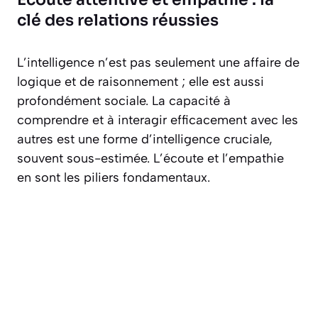
clé des relations réussies
L’intelligence n’est pas seulement une affaire de
logique et de raisonnement ; elle est aussi
profondément sociale. La capacité à
comprendre et à interagir efficacement avec les
autres est une forme d’intelligence cruciale,
souvent sous-estimée. L’écoute et l’empathie
en sont les piliers fondamentaux.