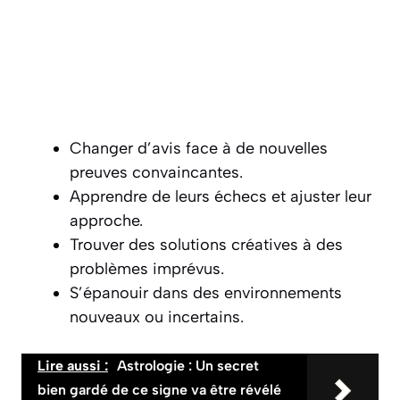
Changer d’avis face à de nouvelles
preuves convaincantes.
Apprendre de leurs échecs et ajuster leur
approche.
Trouver des solutions créatives à des
problèmes imprévus.
S’épanouir dans des environnements
nouveaux ou incertains.
Lire aussi :
Astrologie : Un secret
bien gardé de ce signe va être révélé