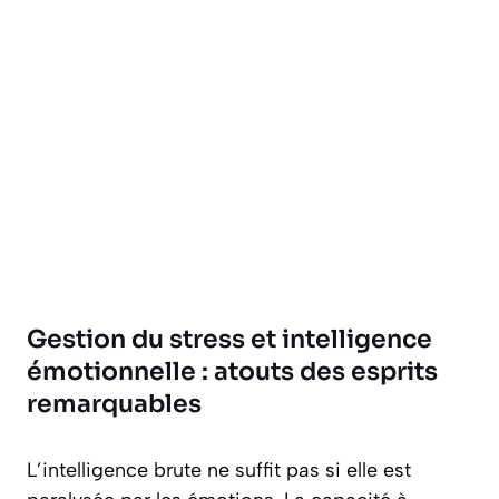
Gestion du stress et intelligence
émotionnelle : atouts des esprits
remarquables
L’intelligence brute ne suffit pas si elle est