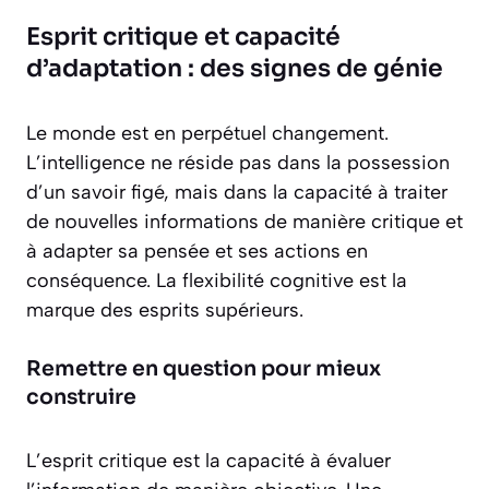
Esprit critique et capacité
d’adaptation : des signes de génie
Le monde est en perpétuel changement.
L’intelligence ne réside pas dans la possession
d’un savoir figé, mais dans la capacité à traiter
de nouvelles informations de manière critique et
à adapter sa pensée et ses actions en
conséquence. La flexibilité cognitive est la
marque des esprits supérieurs.
Remettre en question pour mieux
construire
L’esprit critique est la capacité à évaluer