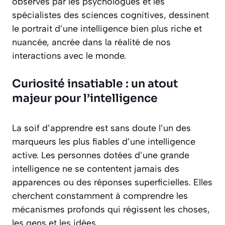
observés par les psychologues et les
spécialistes des sciences cognitives, dessinent
le portrait d’une intelligence bien plus riche et
nuancée, ancrée dans la réalité de nos
interactions avec le monde.
Curiosité insatiable : un atout
majeur pour l’intelligence
La soif d’apprendre est sans doute l’un des
marqueurs les plus fiables d’une intelligence
active. Les personnes dotées d’une grande
intelligence ne se contentent jamais des
apparences ou des réponses superficielles. Elles
cherchent constamment à comprendre les
mécanismes profonds qui régissent les choses,
les gens et les idées.