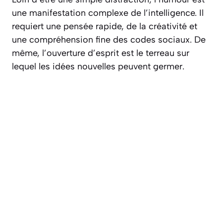
une manifestation complexe de l’intelligence. Il
requiert une pensée rapide, de la créativité et
une compréhension fine des codes sociaux. De
même, l’ouverture d’esprit est le terreau sur
lequel les idées nouvelles peuvent germer.