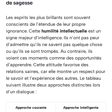
de sagesse
Les esprits les plus brillants sont souvent
conscients de l’étendue de leur propre
ignorance. Cette
humilité intellectuelle
est un
signe majeur d’intelligence. Ils n’ont pas peur
d’admettre qu’ils ne savent pas quelque chose
ou qu’ils se sont trompés. Au contraire, ils
voient ces moments comme des opportunités
d’apprendre. Cette attitude favorise des
relations saines, car elle montre un respect pour
le savoir et l’expérience des autres. Le tableau
suivant illustre deux approches distinctes lors
d’un dialogue :
Approche courante
Approche intelligente