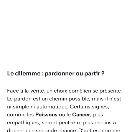
Le dilemme : pardonner ou partir ?
Face à la vérité, un choix cornélien se présente.
Le pardon est un chemin possible, mais il n’est
ni simple ni automatique. Certains signes,
comme les
Poissons
ou le
Cancer
, plus
empathiques, seront peut-être plus enclins à
donner une seconde chance. D’autres, comme