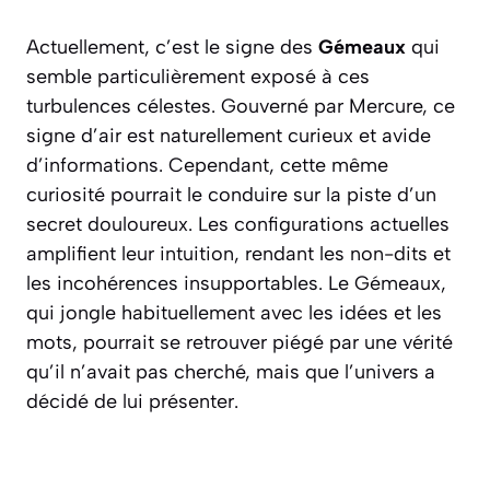
Actuellement, c’est le signe des
Gémeaux
qui
semble particulièrement exposé à ces
turbulences célestes. Gouverné par Mercure, ce
signe d’air est naturellement curieux et avide
d’informations. Cependant, cette même
curiosité pourrait le conduire sur la piste d’un
secret douloureux. Les configurations actuelles
amplifient leur intuition, rendant les non-dits et
les incohérences insupportables. Le Gémeaux,
qui jongle habituellement avec les idées et les
mots, pourrait se retrouver piégé par une vérité
qu’il n’avait pas cherché, mais que l’univers a
décidé de lui présenter.