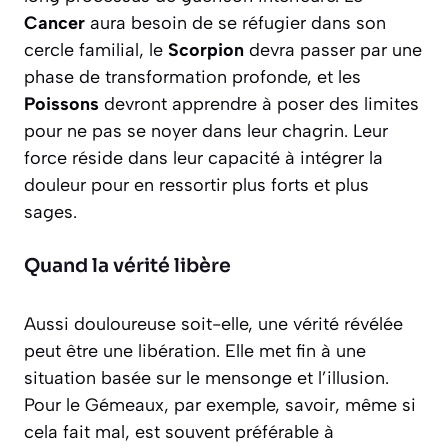
Cancer
aura besoin de se réfugier dans son
cercle familial, le
Scorpion
devra passer par une
phase de transformation profonde, et les
Poissons
devront apprendre à poser des limites
pour ne pas se noyer dans leur chagrin. Leur
force réside dans leur capacité à intégrer la
douleur pour en ressortir plus forts et plus
sages.
Quand la vérité libère
Aussi douloureuse soit-elle, une vérité révélée
peut être une libération. Elle met fin à une
situation basée sur le mensonge et l’illusion.
Pour le Gémeaux, par exemple, savoir, même si
cela fait mal, est souvent préférable à