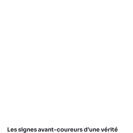
Les signes avant-coureurs d’une vérité