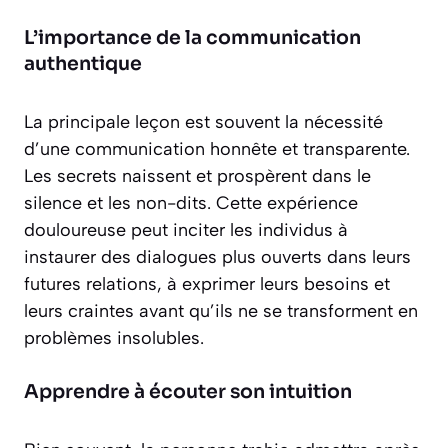
L’importance de la communication
authentique
La principale leçon est souvent la nécessité
d’une communication honnête et transparente.
Les secrets naissent et prospèrent dans le
silence et les non-dits. Cette expérience
douloureuse peut inciter les individus à
instaurer des dialogues plus ouverts dans leurs
futures relations, à exprimer leurs besoins et
leurs craintes avant qu’ils ne se transforment en
problèmes insolubles.
Apprendre à écouter son intuition