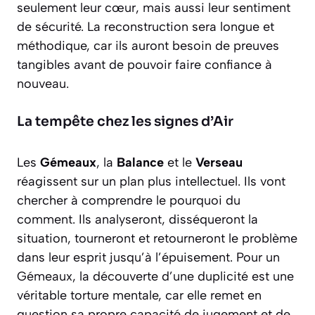
seulement leur cœur, mais aussi leur sentiment
de sécurité. La reconstruction sera longue et
méthodique, car ils auront besoin de preuves
tangibles avant de pouvoir faire confiance à
nouveau.
La tempête chez les signes d’Air
Les
Gémeaux
, la
Balance
et le
Verseau
réagissent sur un plan plus intellectuel. Ils vont
chercher à comprendre le
pourquoi
du
comment. Ils analyseront, disséqueront la
situation, tourneront et retourneront le problème
dans leur esprit jusqu’à l’épuisement. Pour un
Gémeaux, la découverte d’une duplicité est une
véritable torture mentale, car elle remet en
question sa propre capacité de jugement et de