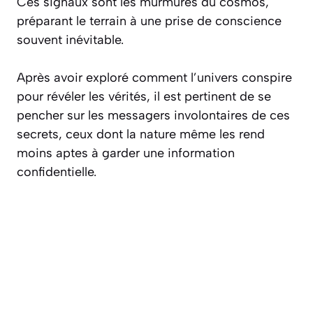
Ces signaux sont les murmures du cosmos,
préparant le terrain à une prise de conscience
souvent inévitable.
Après avoir exploré comment l’univers conspire
pour révéler les vérités, il est pertinent de se
pencher sur les messagers involontaires de ces
secrets, ceux dont la nature même les rend
moins aptes à garder une information
confidentielle.