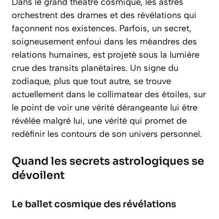
Dans le grand théâtre cosmique, les astres
orchestrent des drames et des révélations qui
façonnent nos existences. Parfois, un secret,
soigneusement enfoui dans les méandres des
relations humaines, est projeté sous la lumière
crue des transits planétaires. Un signe du
zodiaque, plus que tout autre, se trouve
actuellement dans le collimatear des étoiles, sur
le point de voir une vérité dérangeante lui être
révélée malgré lui, une vérité qui promet de
redéfinir les contours de son univers personnel.
Quand les secrets astrologiques se
dévoilent
Le ballet cosmique des révélations