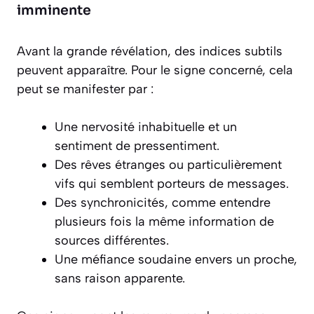
imminente
Avant la grande révélation, des indices subtils
peuvent apparaître. Pour le signe concerné, cela
peut se manifester par :
Une nervosité inhabituelle et un
sentiment de pressentiment.
Des rêves étranges ou particulièrement
vifs qui semblent porteurs de messages.
Des synchronicités, comme entendre
plusieurs fois la même information de
sources différentes.
Une méfiance soudaine envers un proche,
sans raison apparente.