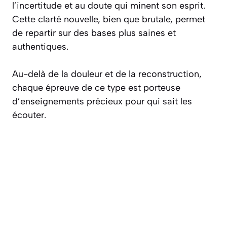
l’incertitude et au doute qui minent son esprit.
Cette clarté nouvelle, bien que brutale, permet
de repartir sur des bases plus saines et
authentiques.
Au-delà de la douleur et de la reconstruction,
chaque épreuve de ce type est porteuse
d’enseignements précieux pour qui sait les
écouter.