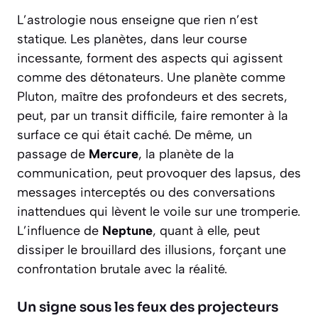
L’astrologie nous enseigne que rien n’est
statique. Les planètes, dans leur course
incessante, forment des aspects qui agissent
comme des détonateurs. Une planète comme
Pluton
, maître des profondeurs et des secrets,
peut, par un transit difficile, faire remonter à la
surface ce qui était caché. De même, un
passage de
Mercure
, la planète de la
communication, peut provoquer des lapsus, des
messages interceptés ou des conversations
inattendues qui lèvent le voile sur une tromperie.
L’influence de
Neptune
, quant à elle, peut
dissiper le brouillard des illusions, forçant une
confrontation brutale avec la réalité.
Un signe sous les feux des projecteurs