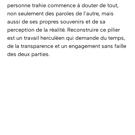
personne trahie commence à douter de tout,
non seulement des paroles de l’autre, mais
aussi de ses propres souvenirs et de sa
perception de la réalité. Reconstruire ce pilier
est un travail herculéen qui demande du temps,
de la transparence et un engagement sans faille
des deux parties.