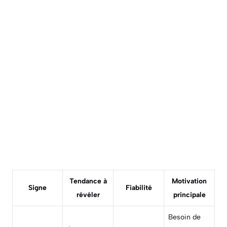
Tendance à
Motivation
Signe
Fiabilité
révéler
principale
Besoin de