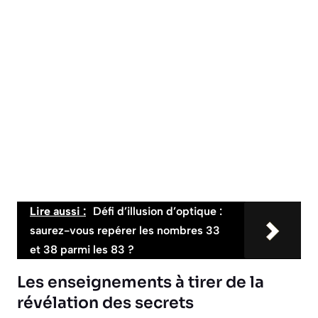
Lire aussi :
Défi d’illusion d’optique :
saurez-vous repérer les nombres 33
et 38 parmi les 83 ?
Les enseignements à tirer de la
révélation des secrets