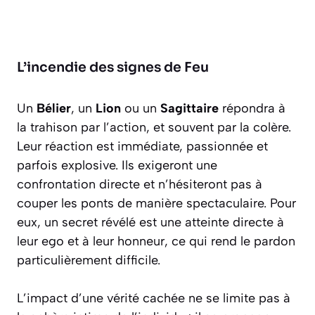
L’incendie des signes de Feu
Un
Bélier
, un
Lion
ou un
Sagittaire
répondra à
la trahison par l’action, et souvent par la colère.
Leur réaction est immédiate, passionnée et
parfois explosive. Ils exigeront une
confrontation directe et n’hésiteront pas à
couper les ponts de manière spectaculaire. Pour
eux, un secret révélé est une atteinte directe à
leur ego et à leur honneur, ce qui rend le pardon
particulièrement difficile.
L’impact d’une vérité cachée ne se limite pas à