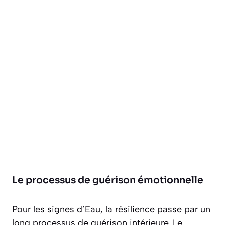
Le processus de guérison émotionnelle
Pour les signes d’Eau, la résilience passe par un
long processus de guérison intérieure. Le