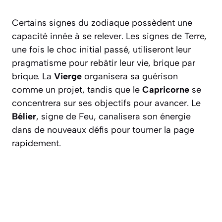
Certains signes du zodiaque possèdent une
capacité innée à se relever. Les signes de Terre,
une fois le choc initial passé, utiliseront leur
pragmatisme pour rebâtir leur vie, brique par
brique. La
Vierge
organisera sa guérison
comme un projet, tandis que le
Capricorne
se
concentrera sur ses objectifs pour avancer. Le
Bélier
, signe de Feu, canalisera son énergie
dans de nouveaux défis pour tourner la page
rapidement.