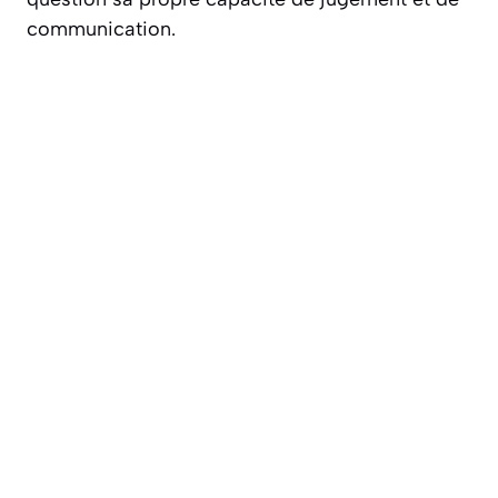
communication.