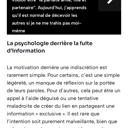
partenaire”. Aujourd’hui, j’apprends
qu’il est normal de décevoir les
autres si je ne me trahis pas moi-
même
La psychologie derrière la fuite
d’information
La motivation derrière une indiscrétion est
rarement simple. Pour certains, c’est une simple
légèreté, un manque de réflexion sur la portée
de leurs paroles. Pour d’autres, cela peut être un
appel à l’aide déguisé ou une tentative
maladroite de créer du lien en partageant une
information « exclusive ». Il est rare que
l’intention soit purement malveillante, bien que