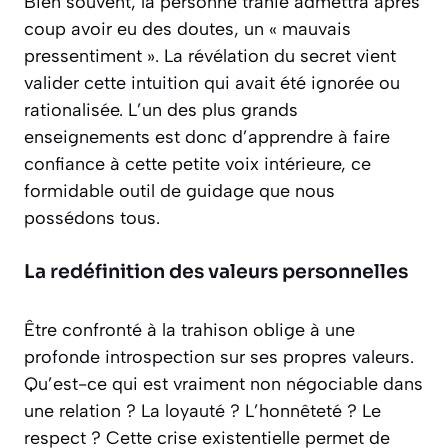
Bien souvent, la personne trahie admettra après
coup avoir eu des doutes, un « mauvais
pressentiment ». La révélation du secret vient
valider cette intuition qui avait été ignorée ou
rationalisée. L’un des plus grands
enseignements est donc d’apprendre à faire
confiance à cette petite voix intérieure, ce
formidable outil de guidage que nous
possédons tous.
La redéfinition des valeurs personnelles
Être confronté à la trahison oblige à une
profonde introspection sur ses propres valeurs.
Qu’est-ce qui est vraiment non négociable dans
une relation ? La loyauté ? L’honnêteté ? Le
respect ? Cette crise existentielle permet de