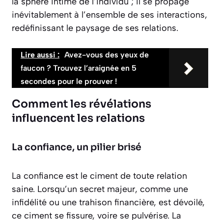
la sphère intime de l’individu ; il se propage
inévitablement à l’ensemble de ses interactions,
redéfinissant le paysage de ses relations.
Lire aussi :
Avez-vous des yeux de
faucon ? Trouvez l’araignée en 5
secondes pour le prouver !
Comment les révélations
influencent les relations
La confiance, un pilier brisé
La confiance est le ciment de toute relation
saine. Lorsqu’un secret majeur, comme une
infidélité ou une trahison financière, est dévoilé,
ce ciment se fissure, voire se pulvérise. La