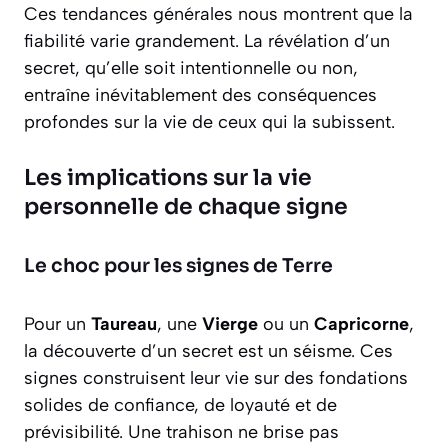
Ces tendances générales nous montrent que la
fiabilité varie grandement. La révélation d’un
secret, qu’elle soit intentionnelle ou non,
entraîne inévitablement des conséquences
profondes sur la vie de ceux qui la subissent.
Les implications sur la vie
personnelle de chaque signe
Le choc pour les signes de Terre
Pour un
Taureau
, une
Vierge
ou un
Capricorne
,
la découverte d’un secret est un séisme. Ces
signes construisent leur vie sur des fondations
solides de confiance, de loyauté et de
prévisibilité. Une trahison ne brise pas