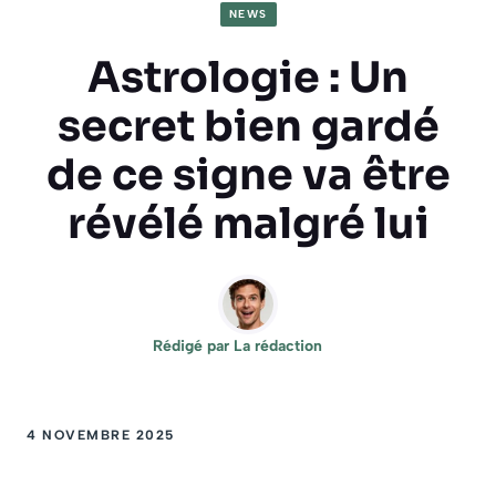
NEWS
Astrologie : Un
secret bien gardé
de ce signe va être
révélé malgré lui
Rédigé par
La rédaction
4 NOVEMBRE 2025