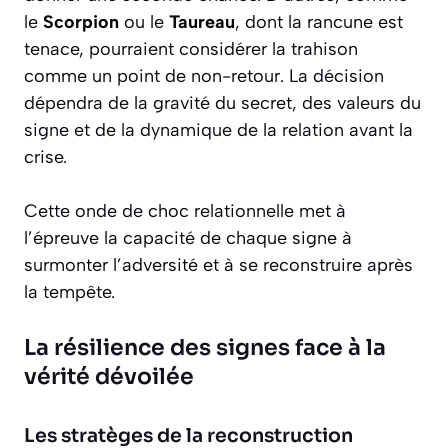
le
Scorpion
ou le
Taureau
, dont la rancune est
tenace, pourraient considérer la trahison
comme un point de non-retour. La décision
dépendra de la gravité du secret, des valeurs du
signe et de la dynamique de la relation avant la
crise.
Cette onde de choc relationnelle met à
l’épreuve la capacité de chaque signe à
surmonter l’adversité et à se reconstruire après
la tempête.
La résilience des signes face à la
vérité dévoilée
Les stratèges de la reconstruction