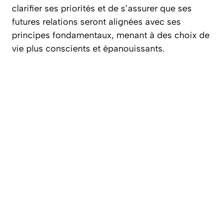
clarifier ses priorités et de s’assurer que ses
futures relations seront alignées avec ses
principes fondamentaux, menant à des choix de
vie plus conscients et épanouissants.