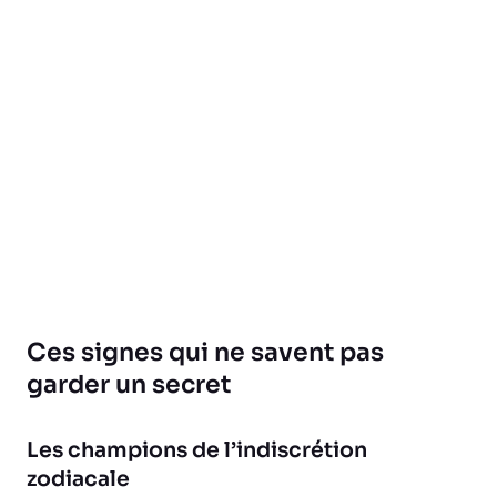
Ces signes qui ne savent pas
garder un secret
Les champions de l’indiscrétion
zodiacale