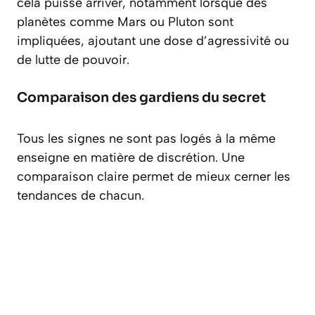
cela puisse arriver, notamment lorsque des
planètes comme Mars ou Pluton sont
impliquées, ajoutant une dose d’agressivité ou
de lutte de pouvoir.
Comparaison des gardiens du secret
Tous les signes ne sont pas logés à la même
enseigne en matière de discrétion. Une
comparaison claire permet de mieux cerner les
tendances de chacun.