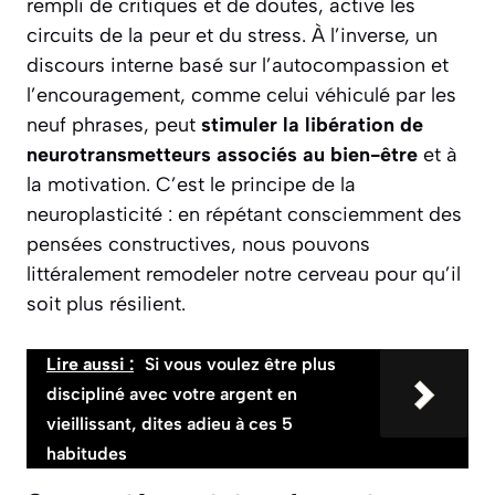
rempli de critiques et de doutes, active les
circuits de la peur et du stress. À l’inverse, un
discours interne basé sur l’autocompassion et
l’encouragement, comme celui véhiculé par les
neuf phrases, peut
stimuler la libération de
neurotransmetteurs associés au bien-être
et à
la motivation. C’est le principe de la
neuroplasticité : en répétant consciemment des
pensées constructives, nous pouvons
littéralement remodeler notre cerveau pour qu’il
soit plus résilient.
Lire aussi :
Si vous voulez être plus
discipliné avec votre argent en
vieillissant, dites adieu à ces 5
habitudes