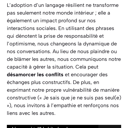
L’adoption d’un langage résilient ne transforme
pas seulement notre monde intérieur ; elle a
également un impact profond sur nos
interactions sociales. En utilisant des phrases
qui dénotent la prise de responsabilité et
l’optimisme, nous changeons la dynamique de
nos conversations. Au lieu de nous plaindre ou
de blâmer les autres, nous communiquons notre
capacité à gérer la situation. Cela peut
désamorcer les conflits
et encourager des
échanges plus constructifs. De plus, en
exprimant notre propre vulnérabilité de manière
constructive (« Je sais que je ne suis pas seul(e)
»), nous invitons à l’empathie et renforçons nos
liens avec les autres.