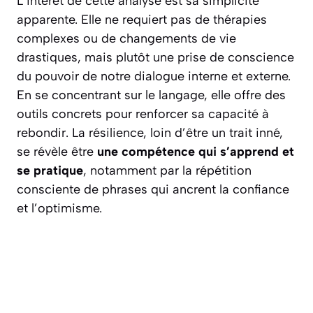
L’intérêt de cette analyse est sa simplicité
apparente. Elle ne requiert pas de thérapies
complexes ou de changements de vie
drastiques, mais plutôt une prise de conscience
du pouvoir de notre dialogue interne et externe.
En se concentrant sur le langage, elle offre des
outils concrets pour renforcer sa capacité à
rebondir. La résilience, loin d’être un trait inné,
se révèle être
une compétence qui s’apprend et
se pratique
, notamment par la répétition
consciente de phrases qui ancrent la confiance
et l’optimisme.