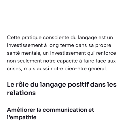
Cette pratique consciente du langage est un
investissement à long terme dans sa propre
santé mentale, un investissement qui renforce
non seulement notre capacité à faire face aux
crises, mais aussi notre bien-être général.
Le rôle du langage positif dans les
relations
Améliorer la communication et
l’empathie