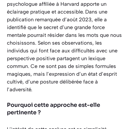
psychologue affiliée à Harvard apporte un
éclairage pratique et accessible. Dans une
publication remarquée d’août 2023, elle a
identifié que le secret d’une grande force
mentale pourrait résider dans les mots que nous
choisissons. Selon ses observations, les
individus qui font face aux difficultés avec une
perspective positive partagent un lexique
commun. Ce ne sont pas de simples formules
magiques, mais
l’expression d’un état d’esprit
cultivé
, d’une posture délibérée face à
l’adversité.
Pourquoi cette approche est-elle
pertinente ?