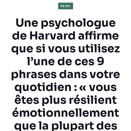
NEWS
Une psychologue
de Harvard affirme
que si vous utilisez
l’une de ces 9
phrases dans votre
quotidien : « vous
êtes plus résilient
émotionnellement
que la plupart des