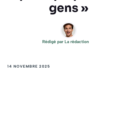
gens »
Rédigé par
La rédaction
14 NOVEMBRE 2025