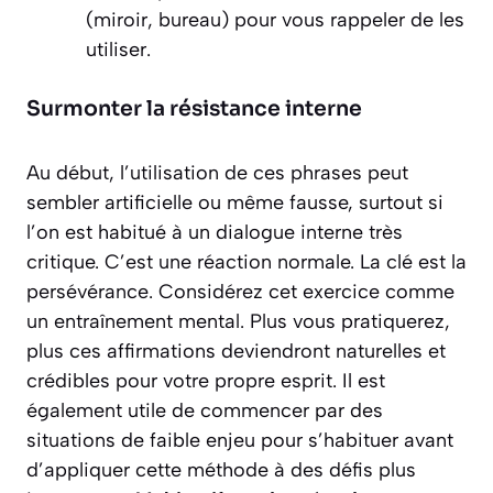
(miroir, bureau) pour vous rappeler de les
utiliser.
Surmonter la résistance interne
Au début, l’utilisation de ces phrases peut
sembler artificielle ou même fausse, surtout si
l’on est habitué à un dialogue interne très
critique. C’est une réaction normale. La clé est la
persévérance
. Considérez cet exercice comme
un entraînement mental. Plus vous pratiquerez,
plus ces affirmations deviendront naturelles et
crédibles pour votre propre esprit. Il est
également utile de commencer par des
situations de faible enjeu pour s’habituer avant
d’appliquer cette méthode à des défis plus