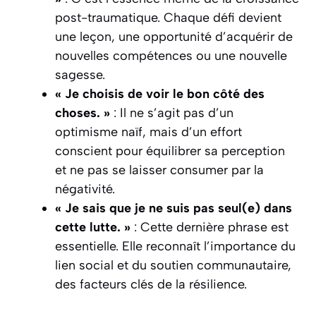
post-traumatique. Chaque défi devient
une leçon, une opportunité d’acquérir de
nouvelles compétences ou une nouvelle
sagesse.
« Je choisis de voir le bon côté des
choses. »
: Il ne s’agit pas d’un
optimisme naïf, mais d’un effort
conscient pour équilibrer sa perception
et ne pas se laisser consumer par la
négativité.
« Je sais que je ne suis pas seul(e) dans
cette lutte. »
: Cette dernière phrase est
essentielle. Elle reconnaît l’importance du
lien social et du soutien communautaire,
des facteurs clés de la résilience.