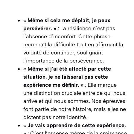
« Même si cela me déplaît, je peux
persévérer. »
: La résilience n’est pas
l’absence d’inconfort. Cette phrase
reconnaît la difficulté tout en affirmant la
volonté de continuer, soulignant
l’importance de la
persévérance
.
« Même si j’ai été affecté par cette
situation, je ne laisserai pas cette
expérience me définir. »
: Elle marque
une distinction cruciale entre ce qui nous
arrive et qui nous sommes. Nos épreuves
font partie de notre histoire, mais elles ne
dictent pas notre identité.
« Je vais apprendre de cette expérience.
»
: C’est l’essence même de la croissance