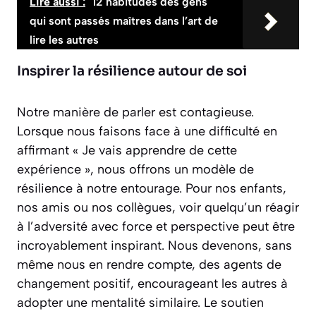
Lire aussi :
12 habitudes des gens
qui sont passés maîtres dans l’art de
lire les autres
Inspirer la résilience autour de soi
Notre manière de parler est contagieuse.
Lorsque nous faisons face à une difficulté en
affirmant « Je vais apprendre de cette
expérience », nous offrons un modèle de
résilience à notre entourage. Pour nos enfants,
nos amis ou nos collègues, voir quelqu’un réagir
à l’adversité avec force et perspective peut être
incroyablement inspirant.
Nous devenons, sans
même nous en rendre compte, des agents de
changement positif
, encourageant les autres à
adopter une mentalité similaire. Le soutien