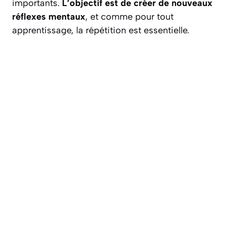
importants.
L’objectif est de créer de nouveaux
réflexes mentaux
, et comme pour tout
apprentissage, la répétition est essentielle.