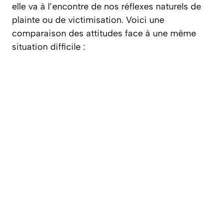
elle va à l’encontre de nos réflexes naturels de
plainte ou de victimisation. Voici une
comparaison des attitudes face à une même
situation difficile :