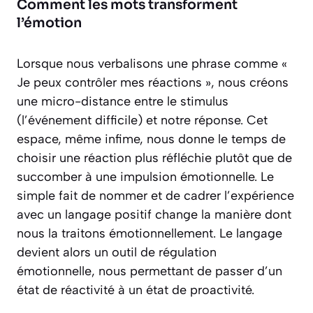
Comment les mots transforment
l’émotion
Lorsque nous verbalisons une phrase comme «
Je peux contrôler mes réactions », nous créons
une micro-distance entre le stimulus
(l’événement difficile) et notre réponse. Cet
espace, même infime, nous donne le temps de
choisir une réaction plus réfléchie plutôt que de
succomber à une impulsion émotionnelle. Le
simple fait de nommer et de cadrer l’expérience
avec un langage positif change la manière dont
nous la traitons émotionnellement.
Le langage
devient alors un outil de régulation
émotionnelle
, nous permettant de passer d’un
état de réactivité à un état de proactivité.