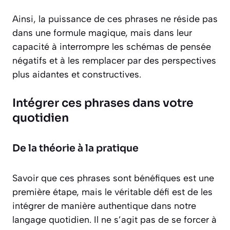
Ainsi, la puissance de ces phrases ne réside pas
dans une formule magique, mais dans leur
capacité à interrompre les schémas de pensée
négatifs et à les remplacer par des perspectives
plus aidantes et constructives.
Intégrer ces phrases dans votre
quotidien
De la théorie à la pratique
Savoir que ces phrases sont bénéfiques est une
première étape, mais le véritable défi est de les
intégrer de manière authentique dans notre
langage quotidien. Il ne s’agit pas de se forcer à