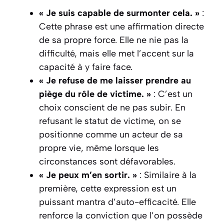
« Je suis capable de surmonter cela. »
:
Cette phrase est une affirmation directe
de sa propre force. Elle ne nie pas la
difficulté, mais elle met l’accent sur la
capacité à y faire face.
« Je refuse de me laisser prendre au
piège du rôle de victime. »
: C’est un
choix conscient de ne pas subir. En
refusant le statut de victime, on se
positionne comme un
acteur de sa
propre vie
, même lorsque les
circonstances sont défavorables.
« Je peux m’en sortir. »
: Similaire à la
première, cette expression est un
puissant mantra d’auto-efficacité. Elle
renforce la conviction que l’on possède