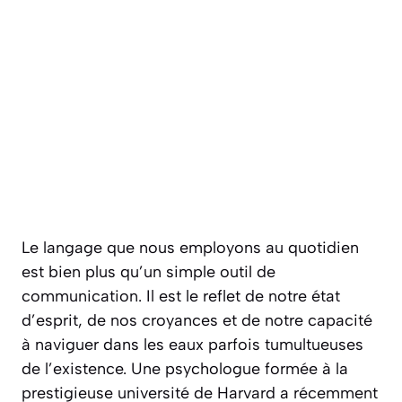
Le langage que nous employons au quotidien
est bien plus qu’un simple outil de
communication. Il est le reflet de notre état
d’esprit, de nos croyances et de notre capacité
à naviguer dans les eaux parfois tumultueuses
de l’existence. Une psychologue formée à la
prestigieuse université de Harvard a récemment