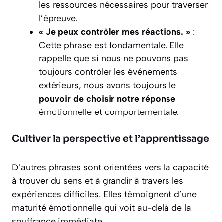
les ressources nécessaires pour traverser
l’épreuve.
« Je peux contrôler mes réactions. »
:
Cette phrase est fondamentale. Elle
rappelle que si nous ne pouvons pas
toujours contrôler les événements
extérieurs, nous avons toujours le
pouvoir de choisir notre réponse
émotionnelle et comportementale.
Cultiver la perspective et l’apprentissage
D’autres phrases sont orientées vers la capacité
à trouver du sens et à grandir à travers les
expériences difficiles. Elles témoignent d’une
maturité émotionnelle qui voit au-delà de la
souffrance immédiate.