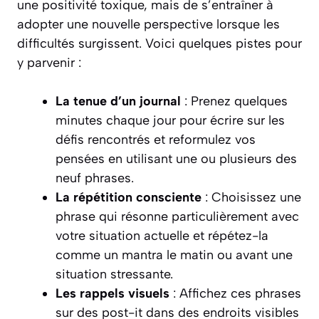
une positivité toxique, mais de s’entraîner à
adopter une nouvelle perspective lorsque les
difficultés surgissent. Voici quelques pistes pour
y parvenir :
La tenue d’un journal
: Prenez quelques
minutes chaque jour pour écrire sur les
défis rencontrés et reformulez vos
pensées en utilisant une ou plusieurs des
neuf phrases.
La répétition consciente
: Choisissez une
phrase qui résonne particulièrement avec
votre situation actuelle et répétez-la
comme un mantra le matin ou avant une
situation stressante.
Les rappels visuels
: Affichez ces phrases
sur des post-it dans des endroits visibles