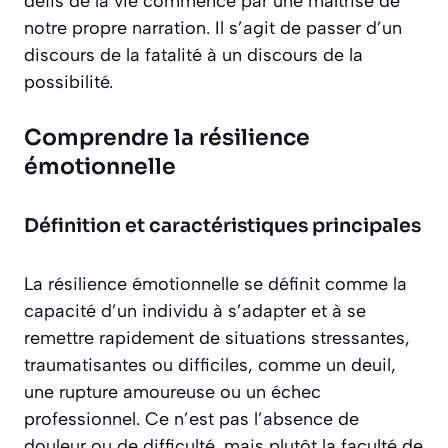
défis de la vie commence par une maîtrise de
notre propre narration. Il s’agit de passer d’un
discours de la fatalité à un discours de la
possibilité.
Comprendre la résilience
émotionnelle
Définition et caractéristiques principales
La résilience émotionnelle se définit comme la
capacité d’un individu à s’adapter et à se
remettre rapidement de situations stressantes,
traumatisantes ou difficiles, comme un deuil,
une rupture amoureuse ou un échec
professionnel. Ce n’est pas l’absence de
douleur ou de difficulté, mais plutôt la faculté de