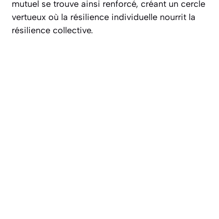
mutuel se trouve ainsi renforcé, créant un cercle
vertueux où la résilience individuelle nourrit la
résilience collective.