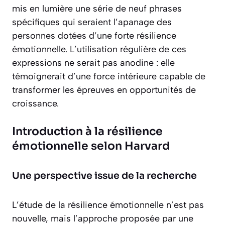
mis en lumière une série de neuf phrases
spécifiques qui seraient l’apanage des
personnes dotées d’une forte résilience
émotionnelle. L’utilisation régulière de ces
expressions ne serait pas anodine : elle
témoignerait d’une force intérieure capable de
transformer les épreuves en opportunités de
croissance.
Introduction à la résilience
émotionnelle selon Harvard
Une perspective issue de la recherche
L’étude de la résilience émotionnelle n’est pas
nouvelle, mais l’approche proposée par une