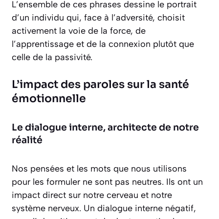
L’ensemble de ces phrases dessine le portrait
d’un individu qui, face à l’adversité, choisit
activement la voie de la force, de
l’apprentissage et de la connexion plutôt que
celle de la passivité.
L’impact des paroles sur la santé
émotionnelle
Le dialogue interne, architecte de notre
réalité
Nos pensées et les mots que nous utilisons
pour les formuler ne sont pas neutres. Ils ont un
impact direct sur notre cerveau et notre
système nerveux. Un dialogue interne négatif,