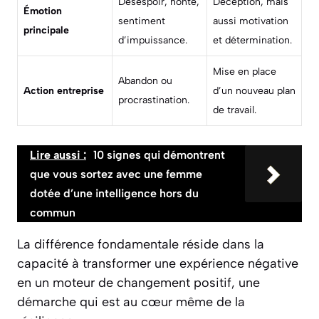
Désespoir, honte,
Déception, mais
Émotion
sentiment
aussi motivation
principale
d’impuissance.
et détermination.
Mise en place
Abandon ou
Action entreprise
d’un nouveau plan
procrastination.
de travail.
Lire aussi :
10 signes qui démontrent
que vous sortez avec une femme
dotée d’une intelligence hors du
commun
La différence fondamentale réside dans la
capacité à transformer une expérience négative
en un moteur de changement positif, une
démarche qui est au cœur même de la