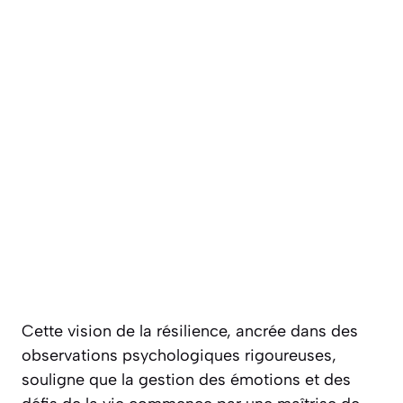
Cette vision de la résilience, ancrée dans des
observations psychologiques rigoureuses,
souligne que la gestion des émotions et des