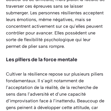
traverser ces épreuves sans se laisser
submerger. Les personnes résilientes acceptent
leurs émotions, même négatives, mais se
concentrent activement sur ce qu’elles peuvent
contrôler pour avancer. Elles possèdent une
sorte de
flexibilité psychologique
qui leur
permet de plier sans rompre.
Les piliers de la force mentale
Cultiver la résilience repose sur plusieurs piliers
fondamentaux. Il s’agit notamment de
l’acceptation de la réalité, de la recherche de
sens dans l’adversité et d’une capacité
d’improvisation face à l’inattendu. Beaucoup de
gens peinent à développer cette attitude, car