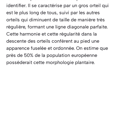
identifier. Il se caractérise par un gros orteil qui
est le plus long de tous, suivi par les autres
orteils qui diminuent de taille de manière très
régulière, formant une ligne diagonale parfaite.
Cette harmonie et cette régularité dans la
descente des orteils confèrent au pied une
apparence fuselée et ordonnée. On estime que
près de 50% de la population européenne
posséderait cette morphologie plantaire.