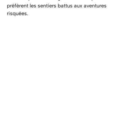
préfèrent les sentiers battus aux aventures
risquées.