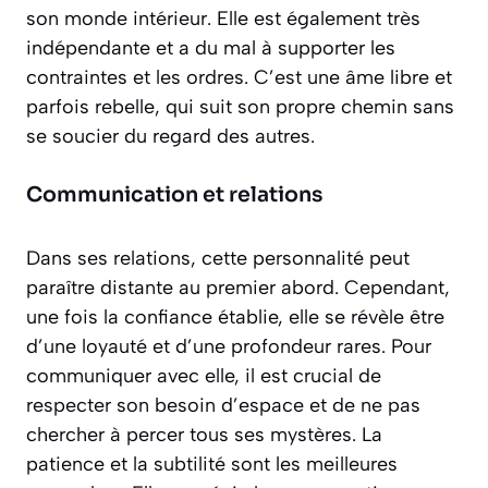
son monde intérieur. Elle est également très
indépendante et a du mal à supporter les
contraintes et les ordres. C’est une âme
libre et
parfois rebelle
, qui suit son propre chemin sans
se soucier du regard des autres.
Communication et relations
Dans ses relations, cette personnalité peut
paraître distante au premier abord. Cependant,
une fois la confiance établie, elle se révèle être
d’une loyauté et d’une profondeur rares. Pour
communiquer avec elle, il est crucial de
respecter son besoin d’espace et de ne pas
chercher à percer tous ses mystères. La
patience et la subtilité sont les meilleures