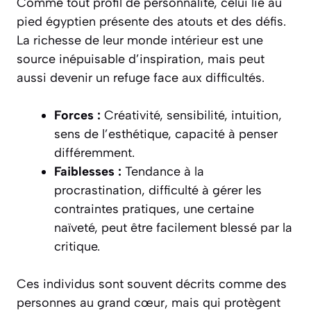
Comme tout profil de personnalité, celui lié au
pied égyptien présente des atouts et des défis.
La richesse de leur monde intérieur est une
source inépuisable d’inspiration, mais peut
aussi devenir un refuge face aux difficultés.
Forces :
Créativité, sensibilité, intuition,
sens de l’esthétique, capacité à penser
différemment.
Faiblesses :
Tendance à la
procrastination, difficulté à gérer les
contraintes pratiques, une certaine
naïveté, peut être facilement blessé par la
critique.
Ces individus sont souvent décrits comme des
personnes au grand cœur, mais qui protègent