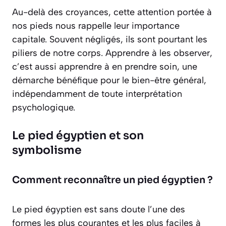
Au-delà des croyances, cette attention portée à
nos pieds nous rappelle leur importance
capitale. Souvent négligés, ils sont pourtant les
piliers de notre corps. Apprendre à les observer,
c’est aussi apprendre à en prendre soin, une
démarche bénéfique pour le bien-être général,
indépendamment de toute interprétation
psychologique.
Le pied égyptien et son
symbolisme
Comment reconnaître un pied égyptien ?
Le pied égyptien est sans doute l’une des
formes les plus courantes et les plus faciles à