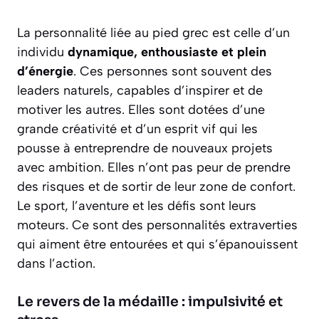
La personnalité liée au pied grec est celle d’un
individu
dynamique, enthousiaste et plein
d’énergie
. Ces personnes sont souvent des
leaders naturels, capables d’inspirer et de
motiver les autres. Elles sont dotées d’une
grande créativité et d’un esprit vif qui les
pousse à entreprendre de nouveaux projets
avec ambition. Elles n’ont pas peur de prendre
des risques et de sortir de leur zone de confort.
Le sport, l’aventure et les défis sont leurs
moteurs. Ce sont des personnalités extraverties
qui aiment être entourées et qui s’épanouissent
dans l’action.
Le revers de la médaille : impulsivité et