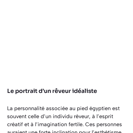
Le portrait d’un rêveur idéaliste
La personnalité associée au pied égyptien est
souvent celle d’un
individu rêveur, à l’esprit
créatif et à l’imagination fertile
. Ces personnes
auraient une forte inclination pour l’esthétisme,