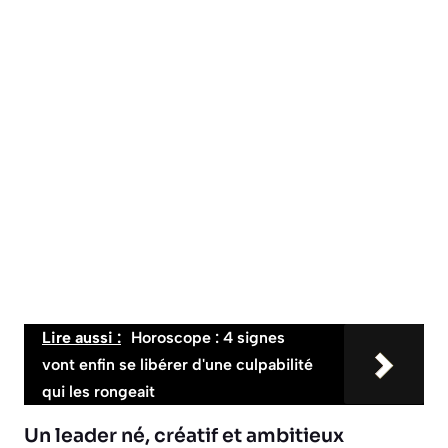
Lire aussi :
Horoscope : 4 signes
vont enfin se libérer d'une culpabilité
qui les rongeait
Un leader né, créatif et ambitieux