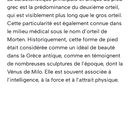
grec est la prédominance du deuxième orteil,
qui est visiblement plus long que le gros orteil.
Cette particularité est également connue dans
le milieu médical sous le nom d’
orteil de
Morten
. Historiquement, cette forme de pied
était considérée comme un idéal de beauté
dans la Grèce antique, comme en témoignent
de nombreuses sculptures de l’époque, dont la
Vénus de Milo. Elle est souvent associée à
l’intelligence, à la force et à l’attrait physique.