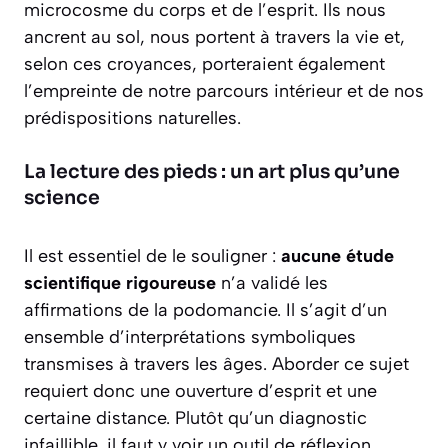
microcosme du corps et de l’esprit. Ils nous
ancrent au sol, nous portent à travers la vie et,
selon ces croyances, porteraient également
l’empreinte de notre parcours intérieur et de nos
prédispositions naturelles
.
La lecture des pieds : un art plus qu’une
science
Il est essentiel de le souligner :
aucune étude
scientifique rigoureuse
n’a validé les
affirmations de la podomancie. Il s’agit d’un
ensemble d’interprétations symboliques
transmises à travers les âges. Aborder ce sujet
requiert donc une ouverture d’esprit et une
certaine distance. Plutôt qu’un diagnostic
infaillible, il faut y voir un outil de réflexion