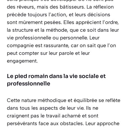
des rêveurs, mais des bâtisseurs. La réflexion
précède toujours l’action, et leurs décisions
sont mûrement pesées. Elles apprécient l’ordre,
la structure et la méthode, que ce soit dans leur
vie professionnelle ou personnelle. Leur
compagnie est rassurante, car on sait que l’on
peut compter sur leur parole et leur
engagement.
Le pied romain dans la vie sociale et
professionnelle
Cette nature méthodique et équilibrée se reflète
dans tous les aspects de leur vie. Ils ne
craignent pas le travail acharné et sont
persévérants face aux obstacles. Leur approche