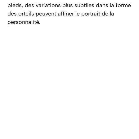
pieds, des variations plus subtiles dans la forme
des orteils peuvent affiner le portrait de la
personnalité.