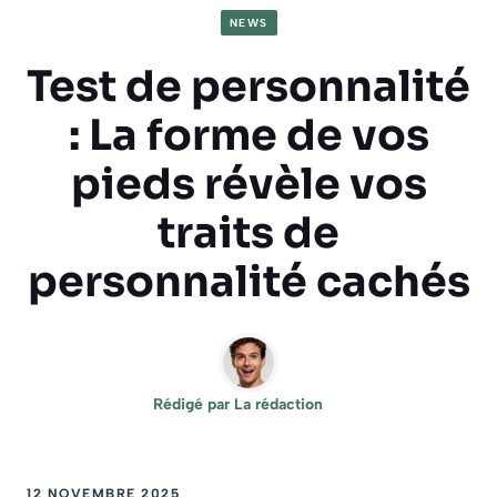
NEWS
Test de personnalité
: La forme de vos
pieds révèle vos
traits de
personnalité cachés
Rédigé par
La rédaction
12 NOVEMBRE 2025