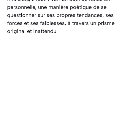
personnelle, une manière poétique de se
questionner sur ses propres tendances, ses
forces et ses faiblesses, à travers un prisme
original et inattendu.