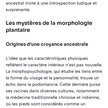
ancestral invite à une introspection ludique et
surprenante.
Les mystères de la morphologie
plantaire
Origines d’une croyance ancestrale
L’idée que les caractéristiques physiques
reflètent le caractère intérieur n’est pas nouvelle.
La morphopsychologie, qui étudie les liens entre
la forme du visage et la personnalité, trouve un
écho dans la podomancie. Cette dernière puise
ses racines dans diverses cultures, notamment
la médecine traditionnelle chinoise et indienne,
où les pieds sont considérés comme un