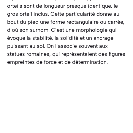
orteils sont de longueur presque identique, le
gros orteil inclus. Cette particularité donne au
bout du pied une forme rectangulaire ou carrée,
d’où son surnom. C’est une morphologie qui
évoque la stabilité, la solidité et un ancrage
puissant au sol. On l’associe souvent aux
statues romaines, qui représentaient des figures
empreintes de force et de détermination.