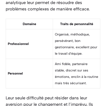
analytique leur permet de résoudre des
problèmes complexes de manière efficace.
Domaine
Traits de personnalité
Organisé, méthodique,
persévérant, bon
Professionnel
gestionnaire, excellent pour
le travail d’équipe.
Ami fidèle, partenaire
stable, discret sur ses
Personnel
émotions, enclin à la routine
mais très sécurisant.
Leur seule difficulté peut résider dans leur
aversion pour le changement et l’imprévu. Ils