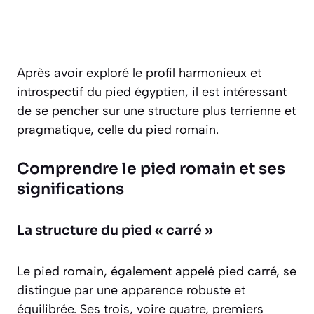
Après avoir exploré le profil harmonieux et
introspectif du pied égyptien, il est intéressant
de se pencher sur une structure plus terrienne et
pragmatique, celle du pied romain.
Comprendre le pied romain et ses
significations
La structure du pied « carré »
Le pied romain, également appelé pied carré, se
distingue par une apparence robuste et
équilibrée. Ses trois, voire quatre, premiers