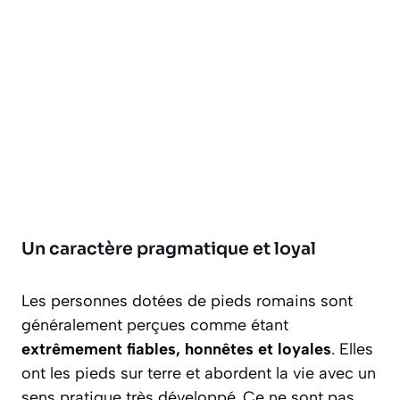
Un caractère pragmatique et loyal
Les personnes dotées de pieds romains sont
généralement perçues comme étant
extrêmement fiables, honnêtes et loyales
. Elles
ont les pieds sur terre et abordent la vie avec un
sens pratique très développé. Ce ne sont pas