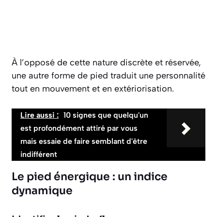
À l’opposé de cette nature discrète et réservée,
une autre forme de pied traduit une personnalité
tout en mouvement et en extériorisation.
Lire aussi :
10 signes que quelqu'un
est profondément attiré par vous
mais essaie de faire semblant d'être
indifférent
Le pied énergique : un indice
dynamique