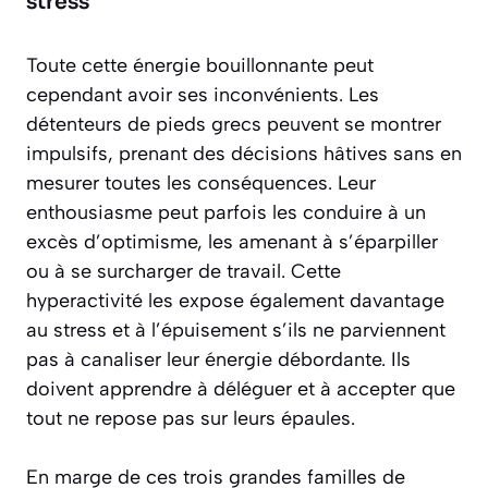
stress
Toute cette énergie bouillonnante peut
cependant avoir ses inconvénients. Les
détenteurs de pieds grecs peuvent se montrer
impulsifs, prenant des décisions hâtives sans en
mesurer toutes les conséquences. Leur
enthousiasme peut parfois les conduire à un
excès d’optimisme, les amenant à s’éparpiller
ou à se surcharger de travail. Cette
hyperactivité les expose également davantage
au stress et à l’épuisement s’ils ne parviennent
pas à canaliser leur énergie débordante. Ils
doivent apprendre à déléguer et à accepter que
tout ne repose pas sur leurs épaules.
En marge de ces trois grandes familles de