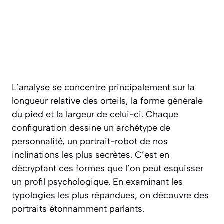
L’analyse se concentre principalement sur la
longueur relative des orteils, la forme générale
du pied et la largeur de celui-ci. Chaque
configuration dessine un archétype de
personnalité, un portrait-robot de nos
inclinations les plus secrètes. C’est en
décryptant ces formes que l’on peut esquisser
un profil psychologique. En examinant les
typologies les plus répandues, on découvre des
portraits étonnamment parlants.