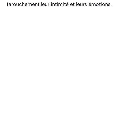
farouchement leur intimité et leurs émotions.