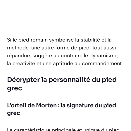
Si le pied romain symbolise la stabilité et la
méthode, une autre forme de pied, tout aussi
répandue, suggère au contraire le dynamisme,
la créativité et une aptitude au commandement.
Décrypter la personnalité du pied
grec
L’orteil de Morten : la signature du pied
grec
La caractéristique principale et unique du pied