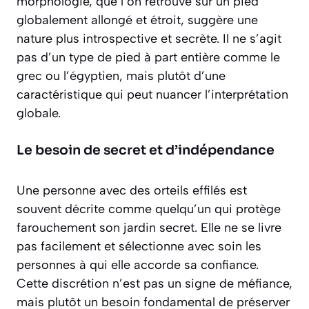
morphologie, que l’on retrouve sur un pied
globalement allongé et étroit, suggère une
nature plus introspective et secrète. Il ne s’agit
pas d’un type de pied à part entière comme le
grec ou l’égyptien, mais plutôt d’une
caractéristique qui peut nuancer l’interprétation
globale.
Le besoin de secret et d’indépendance
Une personne avec des orteils effilés est
souvent décrite comme quelqu’un qui protège
farouchement son jardin secret. Elle ne se livre
pas facilement et sélectionne avec soin les
personnes à qui elle accorde sa confiance.
Cette discrétion n’est pas un signe de méfiance,
mais plutôt un besoin fondamental de préserver