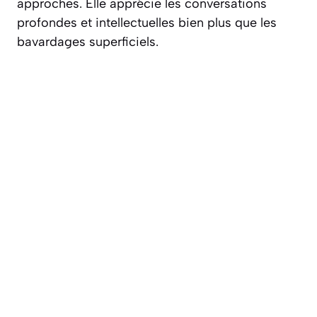
approches. Elle apprécie les conversations
profondes et intellectuelles bien plus que les
bavardages superficiels.