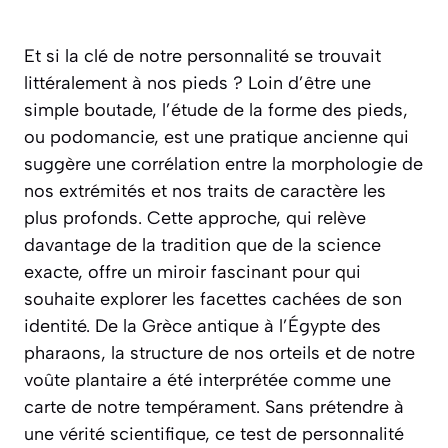
Et si la clé de notre personnalité se trouvait
littéralement à nos pieds ? Loin d’être une
simple boutade, l’étude de la forme des pieds,
ou podomancie, est une pratique ancienne qui
suggère une corrélation entre la morphologie de
nos extrémités et nos traits de caractère les
plus profonds. Cette approche, qui relève
davantage de la tradition que de la science
exacte, offre un miroir fascinant pour qui
souhaite explorer les facettes cachées de son
identité. De la Grèce antique à l’Égypte des
pharaons, la structure de nos orteils et de notre
voûte plantaire a été interprétée comme une
carte de notre tempérament. Sans prétendre à
une vérité scientifique, ce test de personnalité