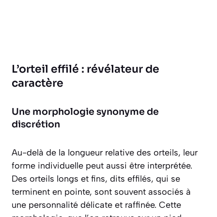
L’orteil effilé : révélateur de
caractère
Une morphologie synonyme de
discrétion
Au-delà de la longueur relative des orteils, leur
forme individuelle peut aussi être interprétée.
Des orteils longs et fins, dits effilés, qui se
terminent en pointe, sont souvent associés à
une personnalité délicate et raffinée. Cette