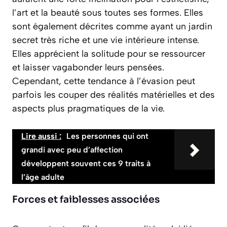
l’art et la beauté sous toutes ses formes. Elles
sont également décrites comme ayant un jardin
secret très riche et une vie intérieure intense.
Elles apprécient la solitude pour se ressourcer
et laisser vagabonder leurs pensées.
Cependant, cette tendance à l’évasion peut
parfois les couper des réalités matérielles et des
aspects plus pragmatiques de la vie.
Lire aussi :
Les personnes qui ont
grandi avec peu d’affection
développent souvent ces 9 traits à
l’âge adulte
Forces et faiblesses associées