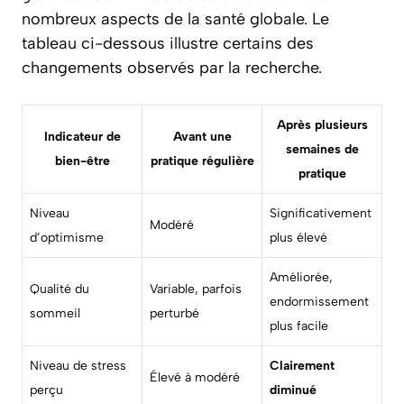
nombreux aspects de la santé globale. Le
tableau ci-dessous illustre certains des
changements observés par la recherche.
Après plusieurs
Indicateur de
Avant une
semaines de
bien-être
pratique régulière
pratique
Niveau
Significativement
Modéré
d’optimisme
plus élevé
Améliorée,
Qualité du
Variable, parfois
endormissement
sommeil
perturbé
plus facile
Niveau de stress
Clairement
Élevé à modéré
perçu
diminué