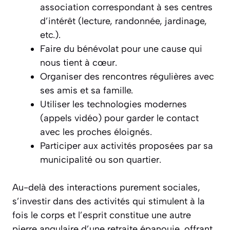
association correspondant à ses centres
d’intérêt (lecture, randonnée, jardinage,
etc.).
Faire du bénévolat pour une cause qui
nous tient à cœur.
Organiser des rencontres régulières avec
ses amis et sa famille.
Utiliser les technologies modernes
(appels vidéo) pour garder le contact
avec les proches éloignés.
Participer aux activités proposées par sa
municipalité ou son quartier.
Au-delà des interactions purement sociales,
s’investir dans des activités qui stimulent à la
fois le corps et l’esprit constitue une autre
pierre angulaire d’une retraite épanouie, offrant