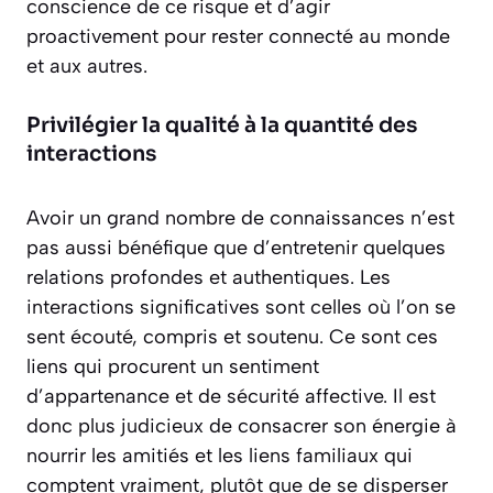
conscience de ce risque et d’agir
proactivement pour rester connecté au monde
et aux autres.
Privilégier la qualité à la quantité des
interactions
Avoir un grand nombre de connaissances n’est
pas aussi bénéfique que d’entretenir quelques
relations profondes et authentiques. Les
interactions significatives sont celles où l’on se
sent écouté, compris et soutenu. Ce sont ces
liens qui procurent un
sentiment
d’appartenance
et de sécurité affective. Il est
donc plus judicieux de consacrer son énergie à
nourrir les amitiés et les liens familiaux qui
comptent vraiment, plutôt que de se disperser