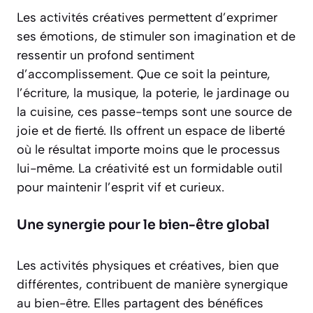
Les activités créatives permettent d’exprimer
ses émotions, de stimuler son imagination et de
ressentir un profond
sentiment
d’accomplissement
. Que ce soit la peinture,
l’écriture, la musique, la poterie, le jardinage ou
la cuisine, ces passe-temps sont une source de
joie et de fierté. Ils offrent un espace de liberté
où le résultat importe moins que le processus
lui-même. La créativité est un formidable outil
pour maintenir l’esprit vif et curieux.
Une synergie pour le bien-être global
Les activités physiques et créatives, bien que
différentes, contribuent de manière synergique
au bien-être. Elles partagent des bénéfices