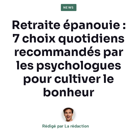
NEWS
Retraite épanouie :
7 choix quotidiens
recommandés par
les psychologues
pour cultiver le
bonheur
Rédigé par
La rédaction