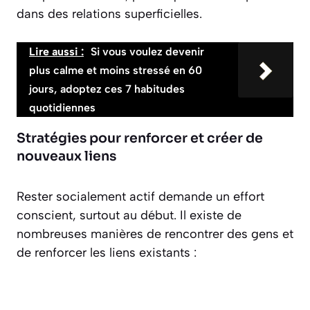
dans des relations superficielles.
Lire aussi :
Si vous voulez devenir
plus calme et moins stressé en 60
jours, adoptez ces 7 habitudes
quotidiennes
Stratégies pour renforcer et créer de
nouveaux liens
Rester socialement actif demande un effort
conscient, surtout au début. Il existe de
nombreuses manières de rencontrer des gens et
de renforcer les liens existants :