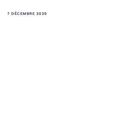
7 DÉCEMBRE 2025