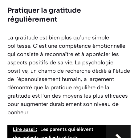
Pratiquer la gratitude
régulièrement
La gratitude est bien plus qu’une simple
politesse. C’est une compétence émotionnelle
qui consiste à reconnaître et à apprécier les
aspects positifs de sa vie. La psychologie
positive, un champ de recherche dédié à l’étude
de l’épanouissement humain, a largement
démontré que la pratique régulière de la
gratitude est l’un des moyens les plus efficaces
pour augmenter durablement son niveau de
bonheur.
Lire aussi :
Les parents qui élèvent
des enfants confiants et forts