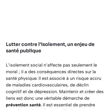
Lutter contre l’isolement, un enjeu de
santé publique
L’isolement social n’affecte pas seulement le
moral ; il a des conséquences directes sur la
santé physique. Il est associé à un risque accru
de maladies cardiovasculaires, de déclin
cognitif et de dépression. Maintenir et créer des
liens est donc une véritable démarche de
prévention santé
. Il est essentiel de prendre