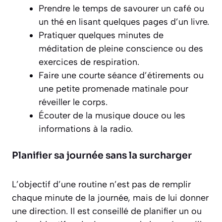
Prendre le temps de savourer un café ou
un thé en lisant quelques pages d’un livre.
Pratiquer quelques minutes de
méditation de pleine conscience ou des
exercices de respiration.
Faire une courte séance d’étirements ou
une petite promenade matinale pour
réveiller le corps.
Écouter de la musique douce ou les
informations à la radio.
Planifier sa journée sans la surcharger
L’objectif d’une routine n’est pas de remplir
chaque minute de la journée, mais de lui donner
une direction. Il est conseillé de planifier un ou