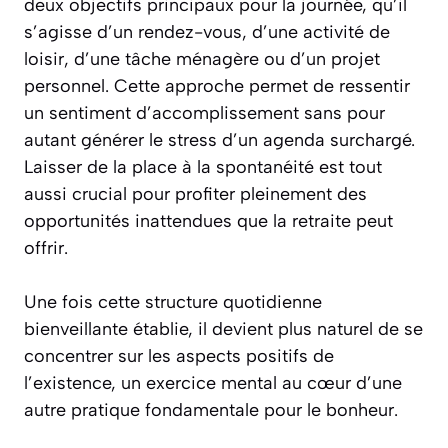
deux objectifs principaux pour la journée, qu’il
s’agisse d’un rendez-vous, d’une activité de
loisir, d’une tâche ménagère ou d’un projet
personnel. Cette approche permet de ressentir
un
sentiment d’accomplissement
sans pour
autant générer le stress d’un agenda surchargé.
Laisser de la place à la spontanéité est tout
aussi crucial pour profiter pleinement des
opportunités inattendues que la retraite peut
offrir.
Une fois cette structure quotidienne
bienveillante établie, il devient plus naturel de se
concentrer sur les aspects positifs de
l’existence, un exercice mental au cœur d’une
autre pratique fondamentale pour le bonheur.