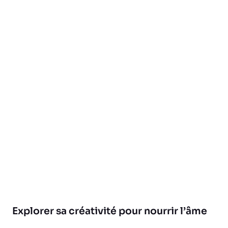
Explorer sa créativité pour nourrir l’âme