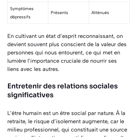
Symptômes
Présents
Atténués
dépressifs
En cultivant un état d’esprit reconnaissant, on
devient souvent plus conscient de la valeur des
personnes qui nous entourent, ce qui met en
lumière l’importance cruciale de nourrir ses
liens avec les autres.
Entretenir des relations sociales
significatives
L’être humain est un être social par nature. À la
retraite, le risque d’isolement augmente, car le
milieu professionnel, qui constituait une source