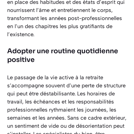
en place des habitudes et des états d’esprit qui
nourrissent l’âme et entretiennent le corps,
transformant les années post-professionnelles
en l’un des chapitres les plus gratifiants de
l’existence.
Adopter une routine quotidienne
positive
Le passage de la vie active à la retraite
s’accompagne souvent d’une perte de structure
qui peut être déstabilisante. Les horaires de
travail, les échéances et les responsabilités
professionnelles rythmaient les journées, les
semaines et les années. Sans ce cadre extérieur,
un sentiment de vide ou de désorientation peut