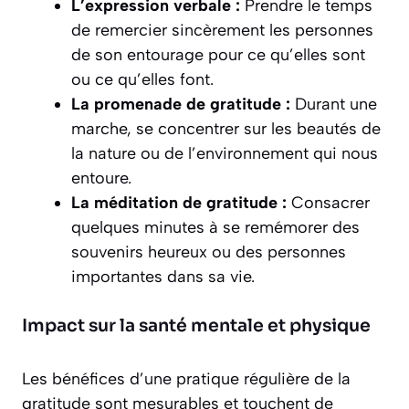
L’expression verbale :
Prendre le temps
de remercier sincèrement les personnes
de son entourage pour ce qu’elles sont
ou ce qu’elles font.
La promenade de gratitude :
Durant une
marche, se concentrer sur les beautés de
la nature ou de l’environnement qui nous
entoure.
La méditation de gratitude :
Consacrer
quelques minutes à se remémorer des
souvenirs heureux ou des personnes
importantes dans sa vie.
Impact sur la santé mentale et physique
Les bénéfices d’une pratique régulière de la
gratitude sont mesurables et touchent de