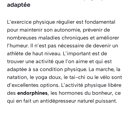
adaptée
L’exercice physique régulier est fondamental
pour maintenir son autonomie, prévenir de
nombreuses maladies chroniques et améliorer
l’humeur. Il n’est pas nécessaire de devenir un
athlète de haut niveau. L’important est de
trouver une activité que l’on aime et qui est
adaptée à sa condition physique. La marche, la
natation, le yoga doux, le tai-chi ou le vélo sont
d’excellentes options. L’activité physique libère
des
endorphines
, les hormones du bonheur, ce
qui en fait un antidépresseur naturel puissant.