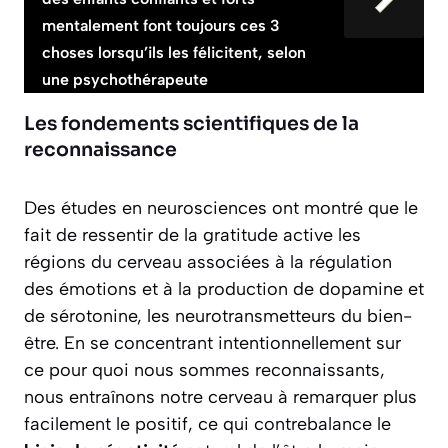
mentalement font toujours ces 3
choses lorsqu’ils les félicitent, selon
une psychothérapeute
Les fondements scientifiques de la
reconnaissance
Des études en neurosciences ont montré que le
fait de ressentir de la gratitude active les
régions du cerveau associées à la régulation
des émotions et à la production de dopamine et
de sérotonine, les neurotransmetteurs du bien-
être. En se concentrant intentionnellement sur
ce pour quoi nous sommes reconnaissants,
nous entraînons notre cerveau à remarquer plus
facilement le positif, ce qui contrebalance le