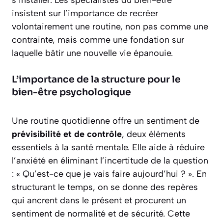
s’installer. Les spécialistes du bien-être
insistent sur l’importance de recréer
volontairement une routine, non pas comme une
contrainte, mais comme une fondation sur
laquelle bâtir une nouvelle vie épanouie.
L’importance de la structure pour le
bien-être psychologique
Une routine quotidienne offre un sentiment de
prévisibilité et de contrôle
, deux éléments
essentiels à la santé mentale. Elle aide à réduire
l’anxiété en éliminant l’incertitude de la question
:
« Qu’est-ce que je vais faire aujourd’hui ? »
. En
structurant le temps, on se donne des repères
qui ancrent dans le présent et procurent un
sentiment de normalité et de sécurité. Cette