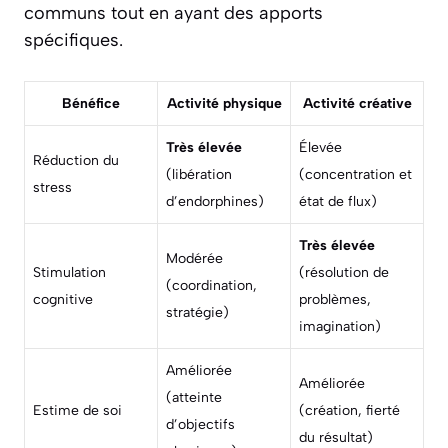
communs tout en ayant des apports
spécifiques.
Bénéfice
Activité physique
Activité créative
Très élevée
Élevée
Réduction du
(libération
(concentration et
stress
d’endorphines)
état de flux)
Très élevée
Modérée
Stimulation
(résolution de
(coordination,
cognitive
problèmes,
stratégie)
imagination)
Améliorée
Améliorée
(atteinte
Estime de soi
(création, fierté
d’objectifs
du résultat)