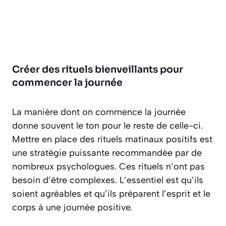
Créer des rituels bienveillants pour
commencer la journée
La manière dont on commence la journée
donne souvent le ton pour le reste de celle-ci.
Mettre en place des rituels matinaux positifs est
une stratégie puissante recommandée par de
nombreux psychologues. Ces rituels n’ont pas
besoin d’être complexes. L’essentiel est qu’ils
soient agréables et qu’ils préparent l’esprit et le
corps à une journée positive.