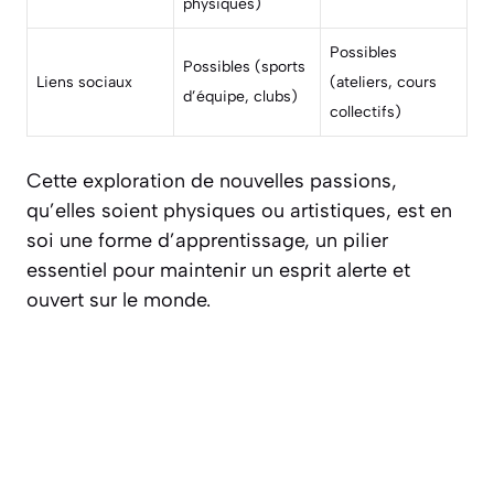
physiques)
Possibles
Possibles (sports
Liens sociaux
(ateliers, cours
d’équipe, clubs)
collectifs)
Cette exploration de nouvelles passions,
qu’elles soient physiques ou artistiques, est en
soi une forme d’apprentissage, un pilier
essentiel pour maintenir un esprit alerte et
ouvert sur le monde.