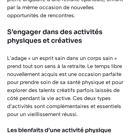
par la même occasion de nouvelles
opportunités de rencontres.
S’engager dans des activités
physiques et créatives
L’adage « un esprit sain dans un corps sain »
prend tout son sens à la retraite. Le temps libre
nouvellement acquis est une occasion parfaite
pour prendre soin de sa santé physique et pour
explorer des talents créatifs parfois laissés de
côté pendant la vie active. Ces deux types
d’activités sont complémentaires et essentiels
pour un vieillissement réussi.
Les bienfaits d’une activité physique