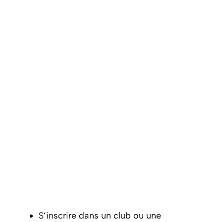
S’inscrire dans un club ou une