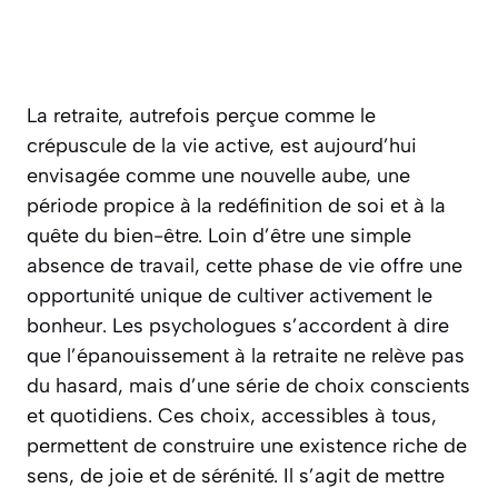
La retraite, autrefois perçue comme le
crépuscule de la vie active, est aujourd’hui
envisagée comme une nouvelle aube, une
période propice à la redéfinition de soi et à la
quête du bien-être. Loin d’être une simple
absence de travail, cette phase de vie offre une
opportunité unique de cultiver activement le
bonheur. Les psychologues s’accordent à dire
que l’épanouissement à la retraite ne relève pas
du hasard, mais d’une série de choix conscients
et quotidiens. Ces choix, accessibles à tous,
permettent de construire une existence riche de
sens, de joie et de sérénité. Il s’agit de mettre