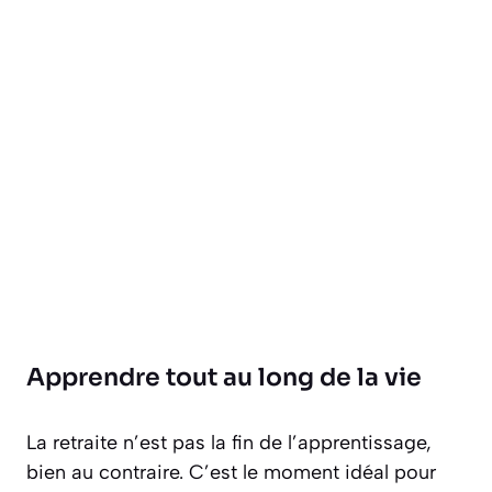
Apprendre tout au long de la vie
La retraite n’est pas la fin de l’apprentissage,
bien au contraire. C’est le moment idéal pour