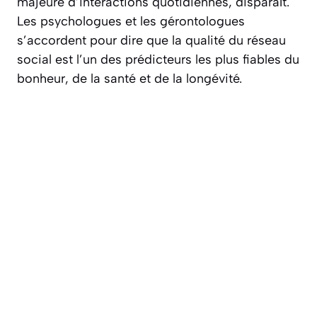
majeure d’interactions quotidiennes, disparaît.
Les psychologues et les gérontologues
s’accordent pour dire que la qualité du réseau
social est l’un des prédicteurs les plus fiables du
bonheur, de la santé et de la longévité.