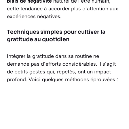
biais de négativité
naturel de l’être humain,
cette tendance à accorder plus d’attention aux
expériences négatives.
Techniques simples pour cultiver la
gratitude au quotidien
Intégrer la gratitude dans sa routine ne
demande pas d’efforts considérables. Il s’agit
de petits gestes qui, répétés, ont un impact
profond. Voici quelques méthodes éprouvées :