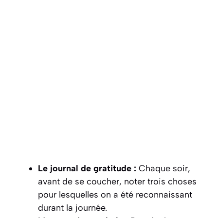
Le journal de gratitude :
Chaque soir,
avant de se coucher, noter trois choses
pour lesquelles on a été reconnaissant
durant la journée.