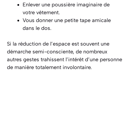
Enlever une poussière imaginaire de
votre vêtement.
Vous donner une petite tape amicale
dans le dos.
Si la réduction de l’espace est souvent une
démarche semi-consciente, de nombreux
autres gestes trahissent l’intérêt d’une personne
de manière totalement involontaire.