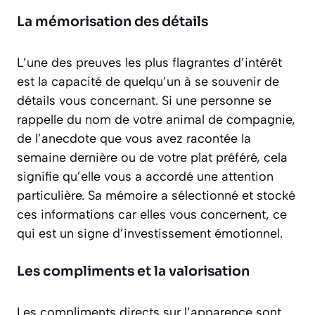
La mémorisation des détails
L’une des preuves les plus flagrantes d’intérêt
est la capacité de quelqu’un à se souvenir de
détails vous concernant. Si une personne se
rappelle du nom de votre animal de compagnie,
de l’anecdote que vous avez racontée la
semaine dernière ou de votre plat préféré, cela
signifie qu’elle vous a accordé une attention
particulière. Sa mémoire a sélectionné et stocké
ces informations car elles vous concernent, ce
qui est un signe d’investissement émotionnel.
Les compliments et la valorisation
Les compliments directs sur l’apparence sont