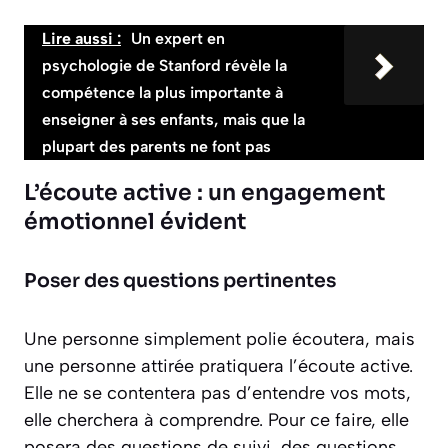
Lire aussi :
Un expert en
psychologie de Stanford révèle la
compétence la plus importante à
enseigner à ses enfants, mais que la
plupart des parents ne font pas
L’écoute active : un engagement
émotionnel évident
Poser des questions pertinentes
Une personne simplement polie écoutera, mais
une personne attirée pratiquera l’écoute active.
Elle ne se contentera pas d’entendre vos mots,
elle cherchera à comprendre. Pour ce faire, elle
posera des questions de suivi, des questions