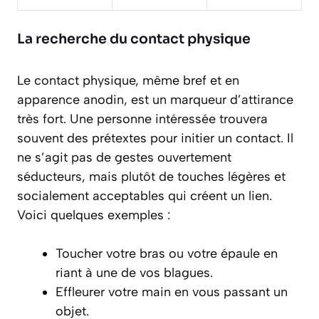
La recherche du contact physique
Le contact physique, même bref et en
apparence anodin, est un marqueur d’attirance
très fort. Une personne intéressée trouvera
souvent des prétextes pour initier un contact. Il
ne s’agit pas de gestes ouvertement
séducteurs, mais plutôt de touches légères et
socialement acceptables qui créent un lien.
Voici quelques exemples :
Toucher votre bras ou votre épaule en
riant à une de vos blagues.
Effleurer votre main en vous passant un
objet.