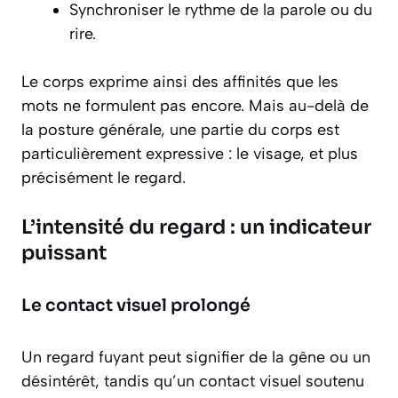
Synchroniser le rythme de la parole ou du
rire.
Le corps exprime ainsi des affinités que les
mots ne formulent pas encore. Mais au-delà de
la posture générale, une partie du corps est
particulièrement expressive : le visage, et plus
précisément le regard.
L’intensité du regard : un indicateur
puissant
Le contact visuel prolongé
Un regard fuyant peut signifier de la gêne ou un
désintérêt, tandis qu’un contact visuel soutenu