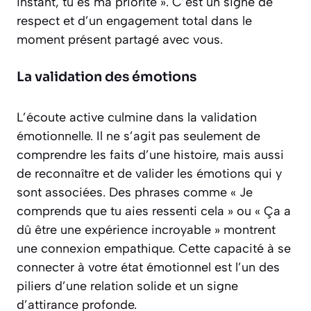
instant, tu es ma priorité »
. C’est un signe de
respect et d’un engagement total dans le
moment présent partagé avec vous.
La validation des émotions
L’écoute active culmine dans la validation
émotionnelle. Il ne s’agit pas seulement de
comprendre les faits d’une histoire, mais aussi
de reconnaître et de valider les émotions qui y
sont associées. Des phrases comme « Je
comprends que tu aies ressenti cela » ou « Ça a
dû être une expérience incroyable » montrent
une connexion empathique. Cette capacité à se
connecter à votre état émotionnel est l’un des
piliers d’une relation solide et un signe
d’attirance profonde.