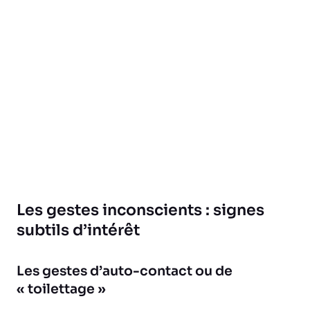
Les gestes inconscients : signes
subtils d’intérêt
Les gestes d’auto-contact ou de
« toilettage »