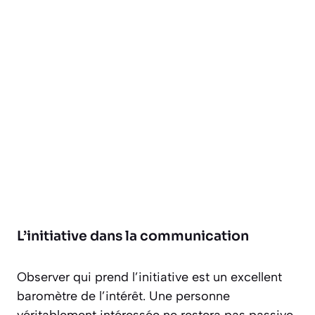
L’initiative dans la communication
Observer qui prend l’initiative est un excellent
baromètre de l’intérêt. Une personne