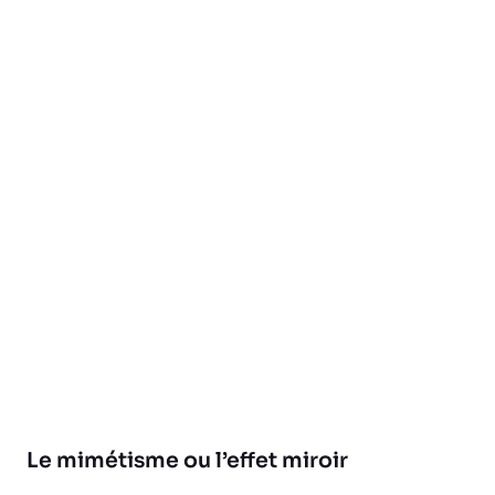
Le mimétisme ou l’effet miroir