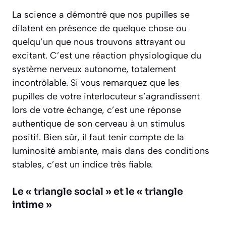
La science a démontré que nos pupilles se
dilatent en présence de quelque chose ou
quelqu’un que nous trouvons attrayant ou
excitant. C’est une réaction physiologique du
système nerveux autonome, totalement
incontrôlable. Si vous remarquez que les
pupilles de votre interlocuteur s’agrandissent
lors de votre échange, c’est une
réponse
authentique
de son cerveau à un stimulus
positif. Bien sûr, il faut tenir compte de la
luminosité ambiante, mais dans des conditions
stables, c’est un indice très fiable.
Le « triangle social » et le « triangle
intime »