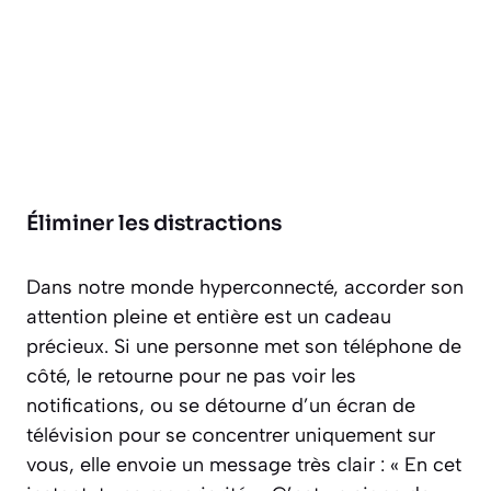
Éliminer les distractions
Dans notre monde hyperconnecté, accorder son
attention pleine et entière est un cadeau
précieux. Si une personne met son téléphone de
côté, le retourne pour ne pas voir les
notifications, ou se détourne d’un écran de
télévision pour se concentrer uniquement sur
vous, elle envoie un message très clair :
« En cet