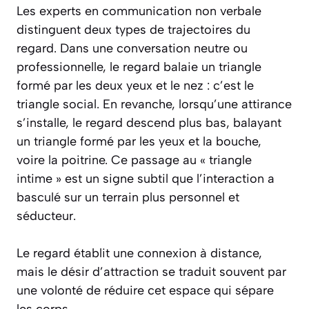
Les experts en communication non verbale
distinguent deux types de trajectoires du
regard. Dans une conversation neutre ou
professionnelle, le regard balaie un triangle
formé par les deux yeux et le nez : c’est le
triangle social. En revanche, lorsqu’une attirance
s’installe, le regard descend plus bas, balayant
un triangle formé par les yeux et la bouche,
voire la poitrine. Ce passage au « triangle
intime » est un signe subtil que l’interaction a
basculé sur un terrain plus personnel et
séducteur.
Le regard établit une connexion à distance,
mais le désir d’attraction se traduit souvent par
une volonté de réduire cet espace qui sépare