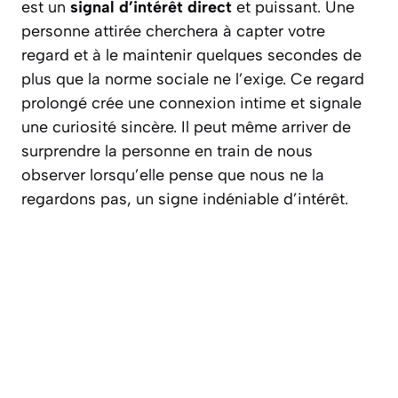
est un
signal d’intérêt direct
et puissant. Une
personne attirée cherchera à capter votre
regard et à le maintenir quelques secondes de
plus que la norme sociale ne l’exige. Ce regard
prolongé crée une connexion intime et signale
une curiosité sincère. Il peut même arriver de
surprendre la personne en train de nous
observer lorsqu’elle pense que nous ne la
regardons pas, un signe indéniable d’intérêt.