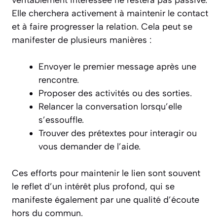
véritablement intéressée ne restera pas passive.
Elle cherchera activement à maintenir le contact
et à faire progresser la relation. Cela peut se
manifester de plusieurs manières :
Envoyer le premier message après une
rencontre.
Proposer des activités ou des sorties.
Relancer la conversation lorsqu’elle
s’essouffle.
Trouver des prétextes pour interagir ou
vous demander de l’aide.
Ces efforts pour maintenir le lien sont souvent
le reflet d’un intérêt plus profond, qui se
manifeste également par une qualité d’écoute
hors du commun.