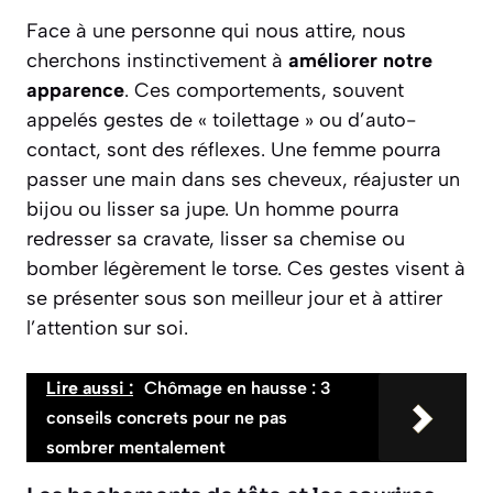
Face à une personne qui nous attire, nous
cherchons instinctivement à
améliorer notre
apparence
. Ces comportements, souvent
appelés gestes de « toilettage » ou d’auto-
contact, sont des réflexes. Une femme pourra
passer une main dans ses cheveux, réajuster un
bijou ou lisser sa jupe. Un homme pourra
redresser sa cravate, lisser sa chemise ou
bomber légèrement le torse. Ces gestes visent à
se présenter sous son meilleur jour et à attirer
l’attention sur soi.
Lire aussi :
Chômage en hausse : 3
conseils concrets pour ne pas
sombrer mentalement