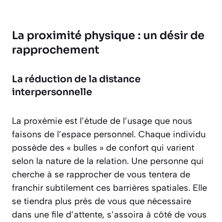
La proximité physique : un désir de
rapprochement
La réduction de la distance
interpersonnelle
La proxémie est l’étude de l’usage que nous
faisons de l’espace personnel. Chaque individu
possède des « bulles » de confort qui varient
selon la nature de la relation. Une personne qui
cherche à se rapprocher de vous tentera de
franchir subtilement ces barrières spatiales. Elle
se tiendra plus près de vous que nécessaire
dans une file d’attente, s’assoira à côté de vous