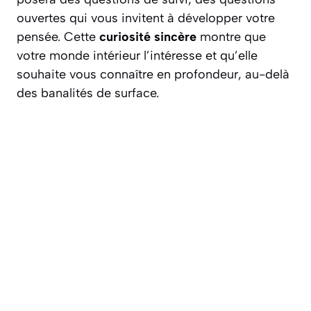
ouvertes qui vous invitent à développer votre
pensée. Cette
curiosité sincère
montre que
votre monde intérieur l’intéresse et qu’elle
souhaite vous connaître en profondeur, au-delà
des banalités de surface.