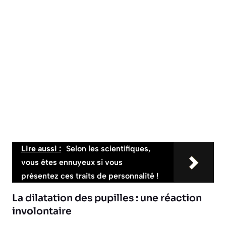
Lire aussi :
Selon les scientifiques,
vous êtes ennuyeux si vous
présentez ces traits de personnalité !
La dilatation des pupilles : une réaction
involontaire