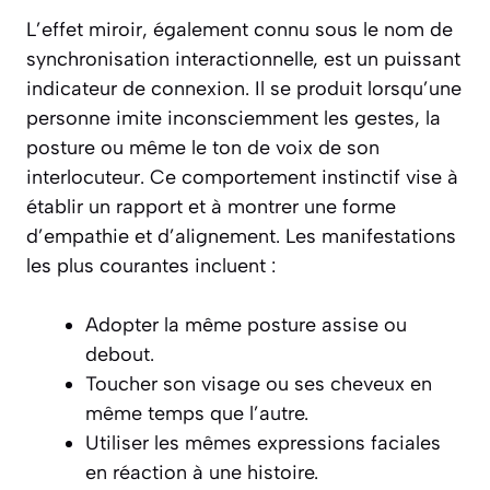
L’effet miroir, également connu sous le nom de
synchronisation interactionnelle, est un puissant
indicateur de connexion. Il se produit lorsqu’une
personne imite inconsciemment les gestes, la
posture ou même le ton de voix de son
interlocuteur. Ce comportement instinctif vise à
établir un rapport et à montrer une forme
d’empathie et d’alignement. Les manifestations
les plus courantes incluent :
Adopter la même posture assise ou
debout.
Toucher son visage ou ses cheveux en
même temps que l’autre.
Utiliser les mêmes expressions faciales
en réaction à une histoire.