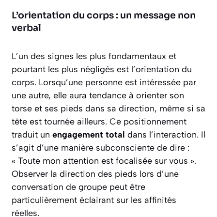
L’orientation du corps : un message non
verbal
L’un des signes les plus fondamentaux et
pourtant les plus négligés est l’orientation du
corps. Lorsqu’une personne est intéressée par
une autre, elle aura tendance à orienter son
torse et ses pieds dans sa direction, même si sa
tête est tournée ailleurs. Ce positionnement
traduit un
engagement total
dans l’interaction. Il
s’agit d’une manière subconsciente de dire :
« Toute mon attention est focalisée sur vous »
.
Observer la direction des pieds lors d’une
conversation de groupe peut être
particulièrement éclairant sur les affinités
réelles.