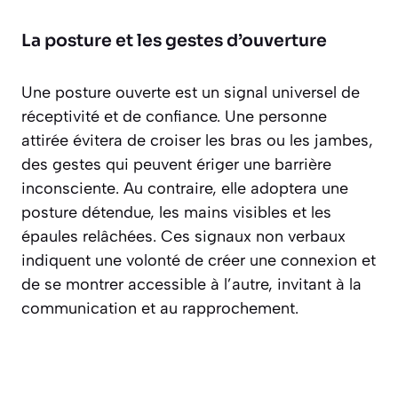
La posture et les gestes d’ouverture
Une posture ouverte est un signal universel de
réceptivité et de confiance. Une personne
attirée évitera de croiser les bras ou les jambes,
des gestes qui peuvent ériger une
barrière
inconsciente
. Au contraire, elle adoptera une
posture détendue, les mains visibles et les
épaules relâchées. Ces signaux non verbaux
indiquent une volonté de créer une connexion et
de se montrer accessible à l’autre, invitant à la
communication et au rapprochement.