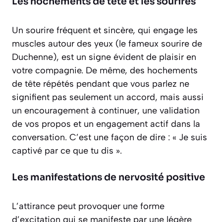
Les hochements de tête et les sourires
Un sourire fréquent et sincère, qui engage les
muscles autour des yeux (le fameux
sourire de
Duchenne
), est un signe évident de plaisir en
votre compagnie. De même, des hochements
de tête répétés pendant que vous parlez ne
signifient pas seulement un accord, mais aussi
un encouragement à continuer, une validation
de vos propos et un engagement actif dans la
conversation. C’est une façon de dire : « Je suis
captivé par ce que tu dis ».
Les manifestations de nervosité positive
L’attirance peut provoquer une forme
d’excitation qui se manifeste par une légère