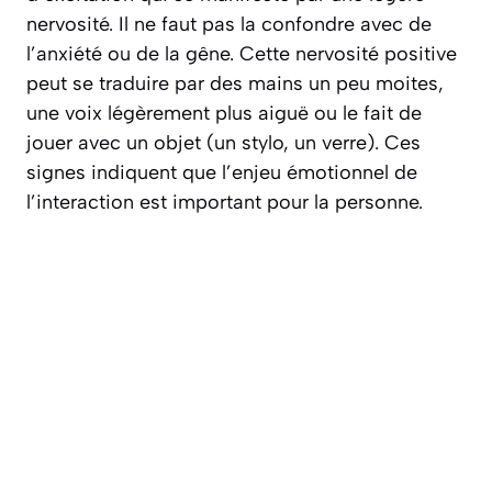
nervosité. Il ne faut pas la confondre avec de
l’anxiété ou de la gêne. Cette nervosité positive
peut se traduire par des mains un peu moites,
une voix légèrement plus aiguë ou le fait de
jouer avec un objet (un stylo, un verre). Ces
signes indiquent que l’enjeu émotionnel de
l’interaction est important pour la personne.