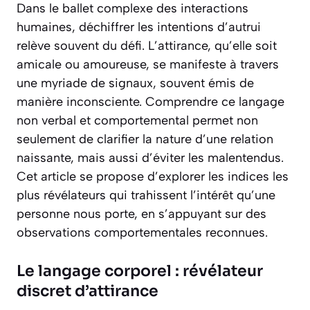
Dans le ballet complexe des interactions
humaines, déchiffrer les intentions d’autrui
relève souvent du défi. L’attirance, qu’elle soit
amicale ou amoureuse, se manifeste à travers
une myriade de signaux, souvent émis de
manière inconsciente. Comprendre ce langage
non verbal et comportemental permet non
seulement de clarifier la nature d’une relation
naissante, mais aussi d’éviter les malentendus.
Cet article se propose d’explorer les indices les
plus révélateurs qui trahissent l’intérêt qu’une
personne nous porte, en s’appuyant sur des
observations comportementales reconnues.
Le langage corporel : révélateur
discret d’attirance