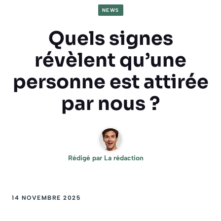
NEWS
Quels signes
révèlent qu’une
personne est attirée
par nous ?
Rédigé par
La rédaction
14 NOVEMBRE 2025