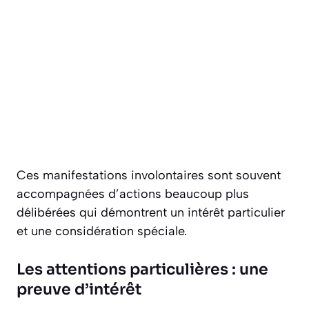
Ces manifestations involontaires sont souvent
accompagnées d’actions beaucoup plus
délibérées qui démontrent un intérêt particulier
et une considération spéciale.
Les attentions particulières : une
preuve d’intérêt