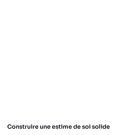
Construire une estime de soi solide