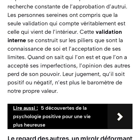
recherche constante de l’approbation d’autrui.
Les personnes sereines ont compris que la
seule validation qui compte véritablement est
celle qui vient de l’intérieur. Cette
validation
interne
se construit sur les piliers que sont la
connaissance de soi et l’acceptation de ses
limites. Quand on sait qui l’on est et que l’on a
accepté ses imperfections, l’opinion des autres
perd de son pouvoir. Leur jugement, qu’il soit
positif ou négatif, n’est plus le baromètre de
notre propre valeur.
Lire aussi :
5 découvertes de la
psychologie positive pour une vie
plus heureuse
Le regard des autres, un miroir déformant