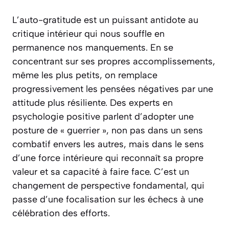
L’auto-gratitude est un puissant antidote au
critique intérieur qui nous souffle en
permanence nos manquements. En se
concentrant sur ses propres accomplissements,
même les plus petits, on remplace
progressivement les pensées négatives par une
attitude plus résiliente. Des experts en
psychologie positive parlent d’adopter une
posture de « guerrier », non pas dans un sens
combatif envers les autres, mais dans le sens
d’une force intérieure qui reconnaît sa propre
valeur et sa capacité à faire face. C’est un
changement de perspective fondamental, qui
passe d’une focalisation sur les échecs à une
célébration des efforts.