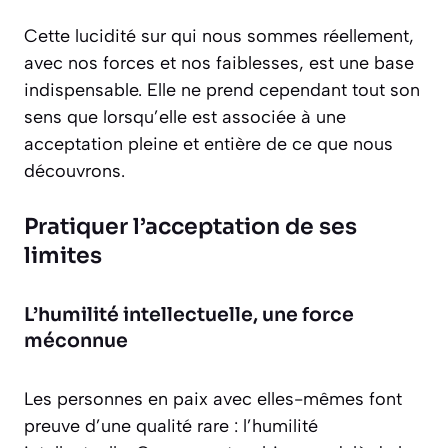
Cette lucidité sur qui nous sommes réellement,
avec nos forces et nos faiblesses, est une base
indispensable. Elle ne prend cependant tout son
sens que lorsqu’elle est associée à une
acceptation pleine et entière de ce que nous
découvrons.
Pratiquer l’acceptation de ses
limites
L’humilité intellectuelle, une force
méconnue
Les personnes en paix avec elles-mêmes font
preuve d’une qualité rare :
l’humilité