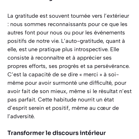
La gratitude est souvent tournée vers l’extérieur
: nous sommes reconnaissants pour ce que les
autres font pour nous ou pour les événements
positifs de notre vie. L’auto-gratitude, quant à
elle, est une pratique plus introspective. Elle
consiste à reconnaître et à apprécier ses
propres efforts, ses progrès et sa persévérance.
C’est la capacité de se dire « merci » à soi-
même pour avoir surmonté une difficulté, pour
avoir fait de son mieux, même si le résultat n’est
pas parfait. Cette habitude nourrit un état
d’esprit
serein et positif
, même au cœur de
l’adversité.
Transformer le discours intérieur