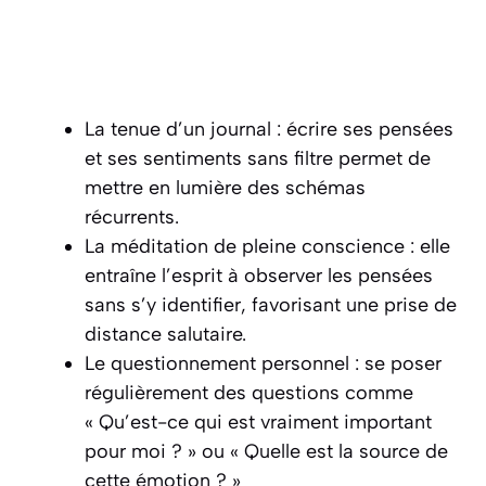
La tenue d’un journal : écrire ses pensées
et ses sentiments sans filtre permet de
mettre en lumière des schémas
récurrents.
La méditation de pleine conscience : elle
entraîne l’esprit à observer les pensées
sans s’y identifier, favorisant une prise de
distance salutaire.
Le questionnement personnel : se poser
régulièrement des questions comme
« Qu’est-ce qui est vraiment important
pour moi ? » ou « Quelle est la source de
cette émotion ? »