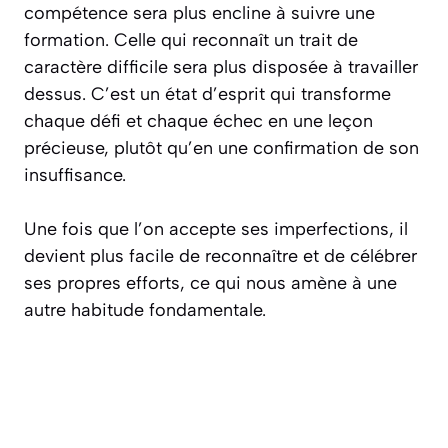
compétence sera plus encline à suivre une
formation. Celle qui reconnaît un trait de
caractère difficile sera plus disposée à travailler
dessus. C’est un état d’esprit qui transforme
chaque défi et chaque échec en une leçon
précieuse, plutôt qu’en une confirmation de son
insuffisance.
Une fois que l’on accepte ses imperfections, il
devient plus facile de reconnaître et de célébrer
ses propres efforts, ce qui nous amène à une
autre habitude fondamentale.