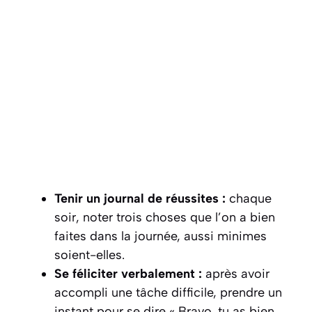
Tenir un journal de réussites :
chaque
soir, noter trois choses que l’on a bien
faites dans la journée, aussi minimes
soient-elles.
Se féliciter verbalement :
après avoir
accompli une tâche difficile, prendre un
instant pour se dire « Bravo, tu as bien