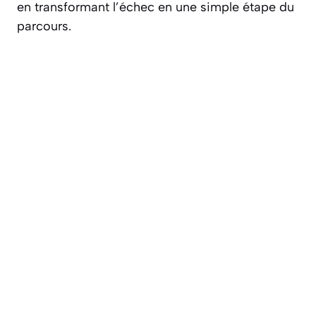
en transformant l’échec en une simple étape du
parcours.