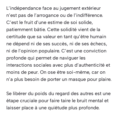
L’indépendance face au jugement extérieur
n’est pas de l’arrogance ou de l’indifférence.
C’est le fruit d’une
estime de soi solide
,
patiemment bâtie. Cette solidité vient de la
certitude que sa valeur en tant qu’être humain
ne dépend ni de ses succès, ni de ses échecs,
ni de l’opinion populaire. C’est une conviction
profonde qui permet de naviguer les
interactions sociales avec plus d’authenticité et
moins de peur. On ose être soi-même, car on
n’a plus besoin de porter un masque pour plaire.
Se libérer du poids du regard des autres est une
étape cruciale pour faire taire le bruit mental et
laisser place à une quiétude plus profonde.