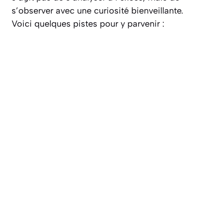
s’observer avec une curiosité bienveillante.
Voici quelques pistes pour y parvenir :