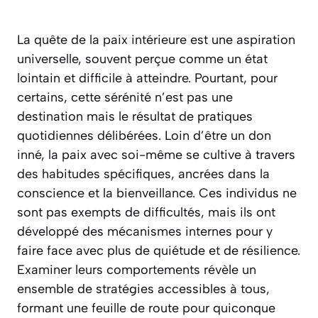
La quête de la paix intérieure est une aspiration
universelle, souvent perçue comme un état
lointain et difficile à atteindre. Pourtant, pour
certains, cette sérénité n’est pas une
destination mais le résultat de pratiques
quotidiennes délibérées. Loin d’être un don
inné, la paix avec soi-même se cultive à travers
des habitudes spécifiques, ancrées dans la
conscience et la bienveillance. Ces individus ne
sont pas exempts de difficultés, mais ils ont
développé des mécanismes internes pour y
faire face avec plus de quiétude et de résilience.
Examiner leurs comportements révèle un
ensemble de stratégies accessibles à tous,
formant une feuille de route pour quiconque