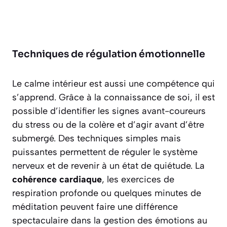
Techniques de régulation émotionnelle
Le calme intérieur est aussi une compétence qui
s’apprend. Grâce à la connaissance de soi, il est
possible d’identifier les signes avant-coureurs
du stress ou de la colère et d’agir avant d’être
submergé. Des techniques simples mais
puissantes permettent de réguler le système
nerveux et de revenir à un état de quiétude. La
cohérence cardiaque
, les exercices de
respiration profonde ou quelques minutes de
méditation peuvent faire une différence
spectaculaire dans la gestion des émotions au