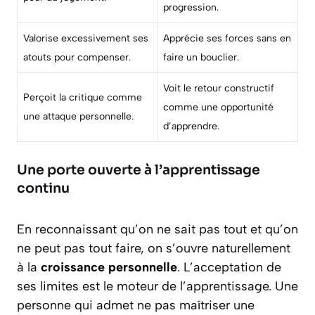
progression.
Valorise excessivement ses
Apprécie ses forces sans en
atouts pour compenser.
faire un bouclier.
Voit le retour constructif
Perçoit la critique comme
comme une opportunité
une attaque personnelle.
d’apprendre.
Une porte ouverte à l’apprentissage
continu
En reconnaissant qu’on ne sait pas tout et qu’on
ne peut pas tout faire, on s’ouvre naturellement
à la
croissance personnelle
. L’acceptation de
ses limites est le moteur de l’apprentissage. Une
personne qui admet ne pas maîtriser une