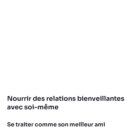
Nourrir des relations bienveillantes
avec soi-même
Se traiter comme son meilleur ami