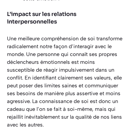
L’impact sur les relations
interpersonnelles
Une meilleure compréhension de soi transforme
radicalement notre façon d’interagir avec le
monde. Une personne qui connaît ses propres
déclencheurs émotionnels est moins
susceptible de réagir impulsivement dans un
conflit. En identifiant clairement ses valeurs, elle
peut poser des limites saines et communiquer
ses besoins de manière plus assertive et moins
agressive. La connaissance de soi est donc un
cadeau
que l’on se fait à soi-même, mais qui
rejaillit inévitablement sur la qualité de nos liens
avec les autres.