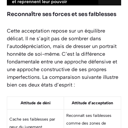
et reprennent leur pouvoir
Reconnaître ses forces et ses faiblesses
Cette acceptation repose sur un équilibre
délicat. Il ne s’agit pas de sombrer dans
l’autodépréciation, mais de dresser un portrait
honnête de soi-même. C’est la différence
fondamentale entre une approche défensive et
une approche constructive de ses propres
imperfections. La comparaison suivante illustre
bien ces deux états d’esprit :
Attitude de déni
Attitude d’acceptation
Reconnaît ses faiblesses
Cache ses faiblesses par
comme des zones de
peur du jugement.