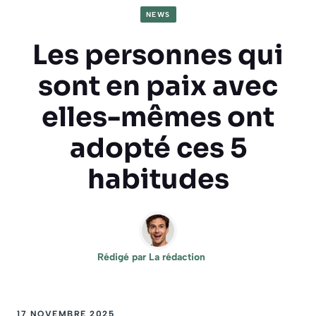
NEWS
Les personnes qui
sont en paix avec
elles-mêmes ont
adopté ces 5
habitudes
Rédigé par
La rédaction
17 NOVEMBRE 2025