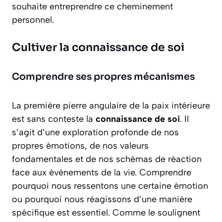
souhaite entreprendre ce cheminement
personnel.
Cultiver la connaissance de soi
Comprendre ses propres mécanismes
La première pierre angulaire de la paix intérieure
est sans conteste la
connaissance de soi
. Il
s’agit d’une exploration profonde de nos
propres émotions, de nos valeurs
fondamentales et de nos schémas de réaction
face aux événements de la vie. Comprendre
pourquoi
nous ressentons une certaine émotion
ou
pourquoi
nous réagissons d’une manière
spécifique est essentiel. Comme le soulignent