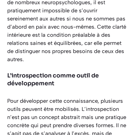
de nombreux neuropsychologues, il est
pratiquement impossible de s’ouvrir
sereinement aux autres si nous ne sommes pas
d’abord en paix avec nous-mêmes. Cette clarté
intérieure est la condition préalable à des
relations saines et équilibrées, car elle permet
de distinguer nos propres besoins de ceux des
autres.
L’introspection comme outil de
développement
Pour développer cette connaissance, plusieurs
outils peuvent être mobilisés. L’introspection
n’est pas un concept abstrait mais une pratique
concrète qui peut prendre diverses formes. Il ne
s’agit pas de s’analyser à l’excès, mais de