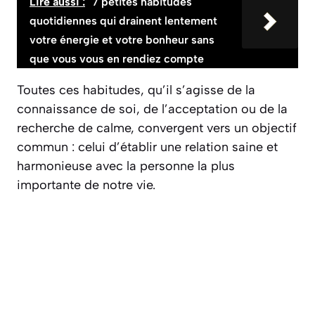
Lire aussi :
7 petites habitudes
quotidiennes qui drainent lentement
votre énergie et votre bonheur sans
que vous vous en rendiez compte
Toutes ces habitudes, qu’il s’agisse de la
connaissance de soi, de l’acceptation ou de la
recherche de calme, convergent vers un objectif
commun : celui d’établir une relation saine et
harmonieuse avec la personne la plus
importante de notre vie.