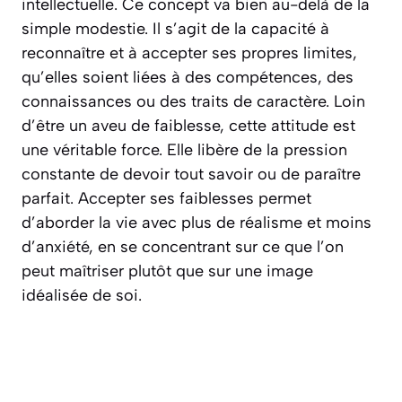
intellectuelle
. Ce concept va bien au-delà de la
simple modestie. Il s’agit de la capacité à
reconnaître et à accepter ses propres limites,
qu’elles soient liées à des compétences, des
connaissances ou des traits de caractère. Loin
d’être un aveu de faiblesse, cette attitude est
une véritable force. Elle libère de la pression
constante de devoir tout savoir ou de paraître
parfait. Accepter ses faiblesses permet
d’aborder la vie avec plus de réalisme et moins
d’anxiété, en se concentrant sur ce que l’on
peut maîtriser plutôt que sur une image
idéalisée de soi.