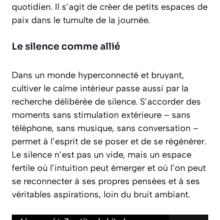
quotidien. Il s’agit de créer de petits espaces de
paix dans le tumulte de la journée.
Le silence comme allié
Dans un monde hyperconnecté et bruyant,
cultiver le calme intérieur passe aussi par la
recherche délibérée de silence. S’accorder des
moments sans stimulation extérieure – sans
téléphone, sans musique, sans conversation –
permet à l’esprit de se poser et de se régénérer.
Le silence n’est pas un vide, mais un espace
fertile où l’intuition peut émerger et où l’on peut
se reconnecter à ses propres pensées et à ses
véritables aspirations, loin du bruit ambiant.