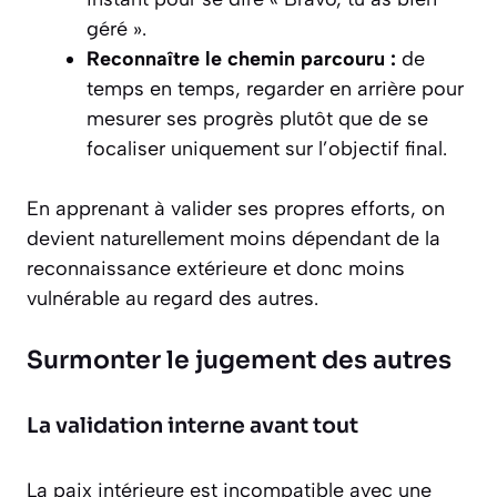
géré ».
Reconnaître le chemin parcouru :
de
temps en temps, regarder en arrière pour
mesurer ses progrès plutôt que de se
focaliser uniquement sur l’objectif final.
En apprenant à valider ses propres efforts, on
devient naturellement moins dépendant de la
reconnaissance extérieure et donc moins
vulnérable au regard des autres.
Surmonter le jugement des autres
La validation interne avant tout
La paix intérieure est incompatible avec une