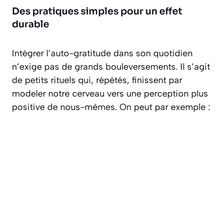
Des pratiques simples pour un effet
durable
Intégrer l’auto-gratitude dans son quotidien
n’exige pas de grands bouleversements. Il s’agit
de petits rituels qui, répétés, finissent par
modeler notre cerveau vers une perception plus
positive de nous-mêmes. On peut par exemple :