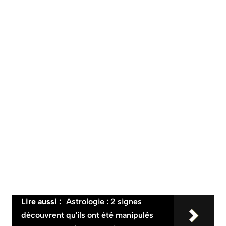
Lire aussi :
Astrologie : 2 signes
découvrent qu'ils ont été manipulés