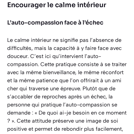
Encourager le calme intérieur
L’auto-compassion face à l’échec
Le calme intérieur ne signifie pas l’absence de
difficultés, mais la capacité à y faire face avec
douceur. C’est ici qu’intervient l’auto-
compassion. Cette pratique consiste à se traiter
avec la même bienveillance, le même réconfort
et la même patience que l’on offrirait à un ami
cher qui traverse une épreuve. Plutôt que de
s’accabler de reproches après un échec, la
personne qui pratique l’auto-compassion se
demande : « De quoi ai-je besoin en ce moment
? ». Cette attitude préserve une image de soi
positive et permet de rebondir plus facilement,