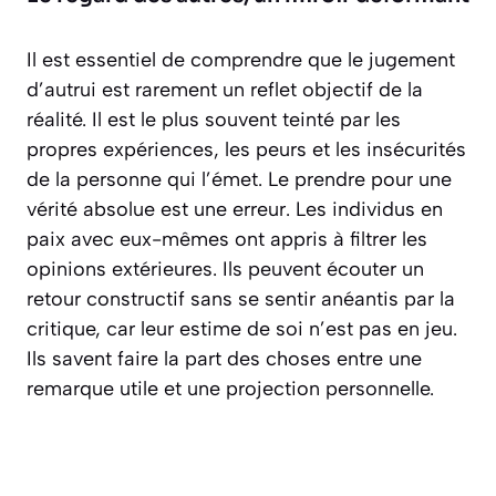
Il est essentiel de comprendre que le jugement
d’autrui est rarement un reflet objectif de la
réalité. Il est le plus souvent teinté par les
propres expériences, les peurs et les insécurités
de la personne qui l’émet. Le prendre pour une
vérité absolue est une erreur. Les individus en
paix avec eux-mêmes ont appris à filtrer les
opinions extérieures. Ils peuvent écouter un
retour constructif sans se sentir anéantis par la
critique, car leur estime de soi n’est pas en jeu.
Ils savent faire la part des choses entre une
remarque utile et une projection personnelle.