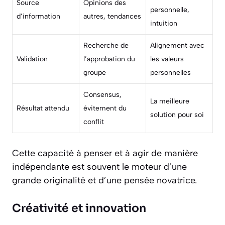
Source
Opinions des
personnelle,
d’information
autres, tendances
intuition
Recherche de
Alignement avec
Validation
l’approbation du
les valeurs
groupe
personnelles
Consensus,
La meilleure
Résultat attendu
évitement du
solution pour soi
conflit
Cette capacité à penser et à agir de manière
indépendante est souvent le moteur d’une
grande originalité et d’une pensée novatrice.
Créativité et innovation