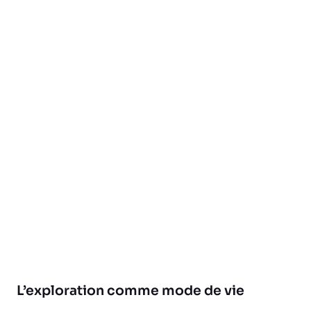
L’exploration comme mode de vie