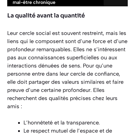
mal-être chronique
La qualité avant la quantité
Leur cercle social est souvent restreint, mais les
liens qui le composent sont d’une force et d’une
profondeur remarquables. Elles ne s’intéressent
pas aux connaissances superficielles ou aux
interactions dénuées de sens. Pour qu’une
personne entre dans leur cercle de confiance,
elle doit partager des valeurs similaires et faire
preuve d’une certaine profondeur. Elles
recherchent des qualités précises chez leurs
amis :
L’honnêteté et la transparence.
Le respect mutuel de l’espace et de