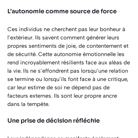
L’autonomie comme source de force
Ces individus ne cherchent pas leur bonheur à
l’extérieur. Ils savent comment générer leurs
propres sentiments de joie, de contentement et
de sécurité. Cette
autonomie émotionnelle
les
rend incroyablement résilients face aux aléas de
la vie. Ils ne s’effondrent pas lorsqu’une relation
se termine ou lorsqu’ils font face à une critique,
car leur estime de soi ne dépend pas de
facteurs externes. Ils sont leur propre ancre
dans la tempête.
Une prise de décision réfléchie