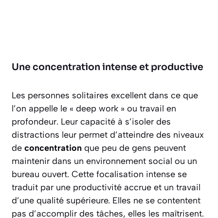
Une concentration intense et productive
Les personnes solitaires excellent dans ce que
l’on appelle le « deep work » ou travail en
profondeur. Leur capacité à s’isoler des
distractions leur permet d’atteindre des niveaux
de
concentration
que peu de gens peuvent
maintenir dans un environnement social ou un
bureau ouvert. Cette focalisation intense se
traduit par une productivité accrue et un travail
d’une qualité supérieure. Elles ne se contentent
pas d’accomplir des tâches, elles les maîtrisent.