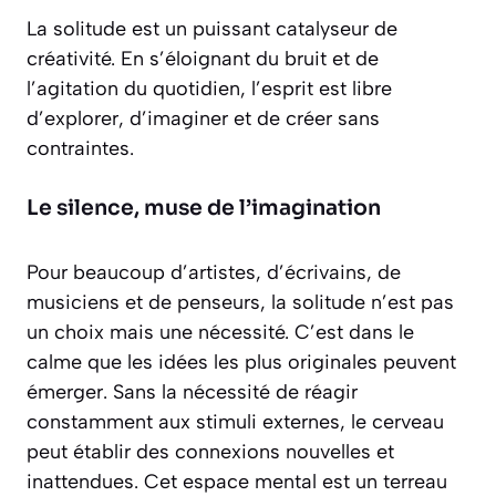
La solitude est un puissant catalyseur de
créativité. En s’éloignant du bruit et de
l’agitation du quotidien, l’esprit est libre
d’explorer, d’imaginer et de créer sans
contraintes.
Le silence, muse de l’imagination
Pour beaucoup d’artistes, d’écrivains, de
musiciens et de penseurs, la solitude n’est pas
un choix mais une nécessité. C’est dans le
calme que les idées les plus originales peuvent
émerger. Sans la nécessité de réagir
constamment aux stimuli externes, le cerveau
peut établir des connexions nouvelles et
inattendues. Cet espace mental est un
terreau