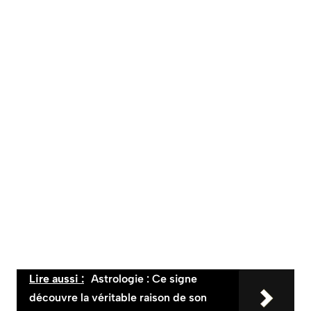
Lire aussi :
Astrologie : Ce signe
découvre la véritable raison de son