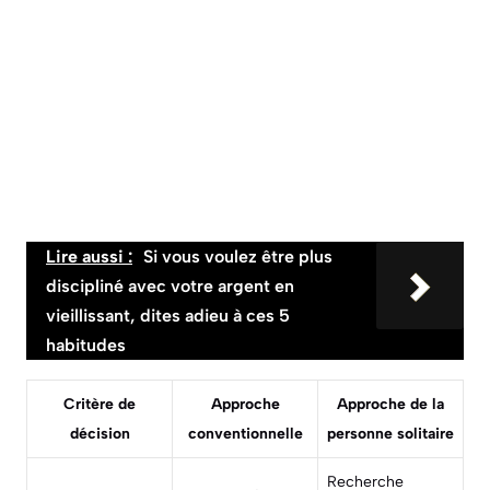
Lire aussi :
Si vous voulez être plus
discipliné avec votre argent en
vieillissant, dites adieu à ces 5
habitudes
Critère de
Approche
Approche de la
décision
conventionnelle
personne solitaire
Recherche