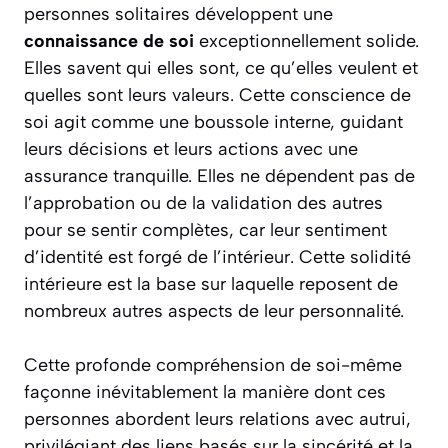
personnes solitaires développent une
connaissance de soi
exceptionnellement solide.
Elles savent qui elles sont, ce qu’elles veulent et
quelles sont leurs valeurs. Cette conscience de
soi agit comme une boussole interne, guidant
leurs décisions et leurs actions avec une
assurance tranquille. Elles ne dépendent pas de
l’approbation ou de la validation des autres
pour se sentir complètes, car leur sentiment
d’identité est forgé de l’intérieur. Cette solidité
intérieure est la base sur laquelle reposent de
nombreux autres aspects de leur personnalité.
Cette profonde compréhension de soi-même
façonne inévitablement la manière dont ces
personnes abordent leurs relations avec autrui,
privilégiant des liens basés sur la sincérité et la