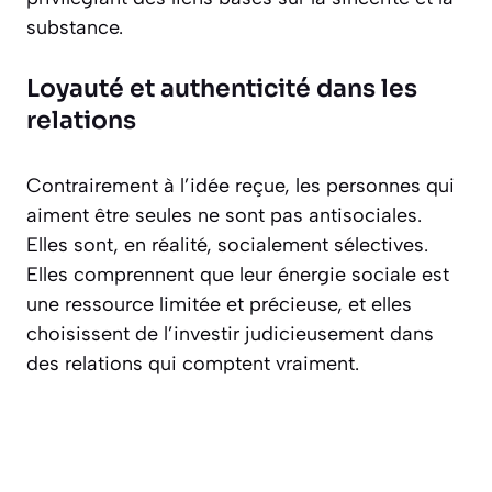
substance.
Loyauté et authenticité dans les
relations
Contrairement à l’idée reçue, les personnes qui
aiment être seules ne sont pas antisociales.
Elles sont, en réalité,
socialement sélectives
.
Elles comprennent que leur énergie sociale est
une ressource limitée et précieuse, et elles
choisissent de l’investir judicieusement dans
des relations qui comptent vraiment.