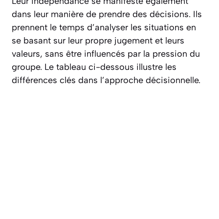
Leur indépendance se manifeste également
dans leur manière de prendre des décisions. Ils
prennent le temps d’analyser les situations en
se basant sur leur propre jugement et leurs
valeurs, sans être influencés par la pression du
groupe. Le tableau ci-dessous illustre les
différences clés dans l’approche décisionnelle.