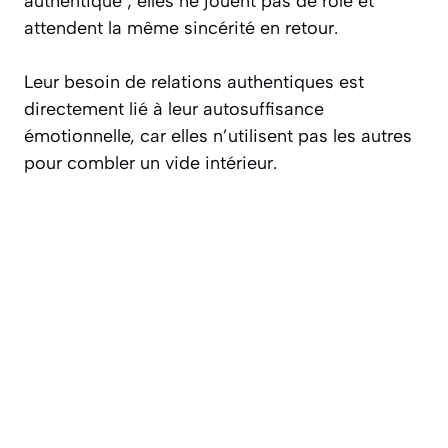
authentique ; elles ne jouent pas de rôle et
attendent la même sincérité en retour.
Leur besoin de relations authentiques est
directement lié à leur autosuffisance
émotionnelle, car elles n’utilisent pas les autres
pour combler un vide intérieur.