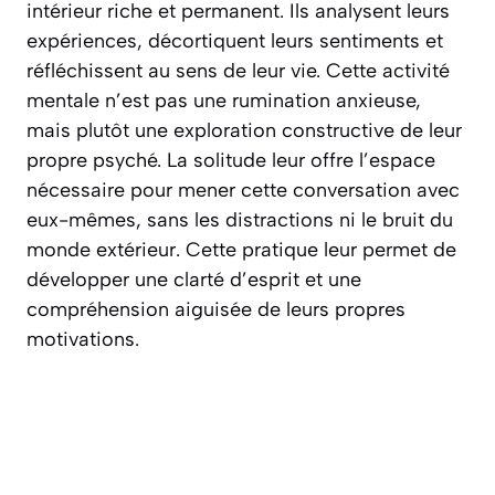
intérieur
riche et permanent. Ils analysent leurs
expériences, décortiquent leurs sentiments et
réfléchissent au sens de leur vie. Cette activité
mentale n’est pas une rumination anxieuse,
mais plutôt une exploration constructive de leur
propre psyché. La solitude leur offre l’espace
nécessaire pour mener cette conversation avec
eux-mêmes, sans les distractions ni le bruit du
monde extérieur. Cette pratique leur permet de
développer une clarté d’esprit et une
compréhension aiguisée de leurs propres
motivations.