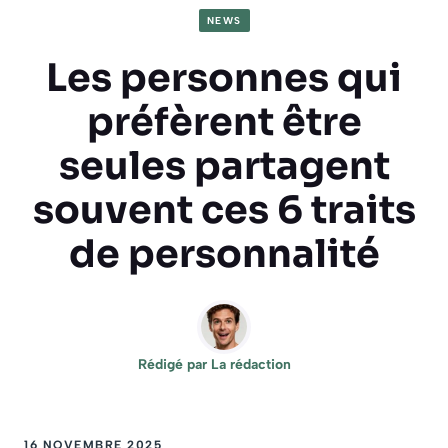
NEWS
Les personnes qui
préfèrent être
seules partagent
souvent ces 6 traits
de personnalité
Rédigé par
La rédaction
16 NOVEMBRE 2025