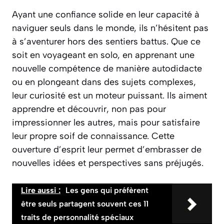
Ayant une confiance solide en leur capacité à
naviguer seuls dans le monde, ils n’hésitent pas
à s’aventurer hors des sentiers battus. Que ce
soit en voyageant en solo, en apprenant une
nouvelle compétence de manière autodidacte
ou en plongeant dans des sujets complexes,
leur curiosité est un moteur puissant. Ils aiment
apprendre et découvrir, non pas pour
impressionner les autres, mais pour satisfaire
leur propre soif de connaissance. Cette
ouverture d’esprit
leur permet d’embrasser de
nouvelles idées et perspectives sans préjugés.
Lire aussi :
Les gens qui préfèrent
être seuls partagent souvent ces 11
traits de personnalité spéciaux