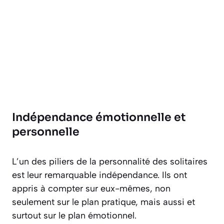
Indépendance émotionnelle et
personnelle
L’un des piliers de la personnalité des solitaires
est leur remarquable indépendance. Ils ont
appris à compter sur eux-mêmes, non
seulement sur le plan pratique, mais aussi et
surtout sur le plan émotionnel.