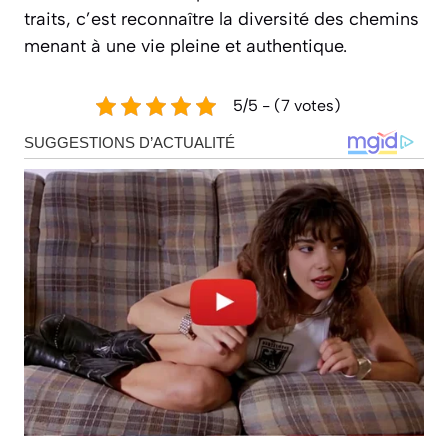
traits, c’est reconnaître la diversité des chemins
menant à une vie pleine et authentique.
5/5 - (7 votes)