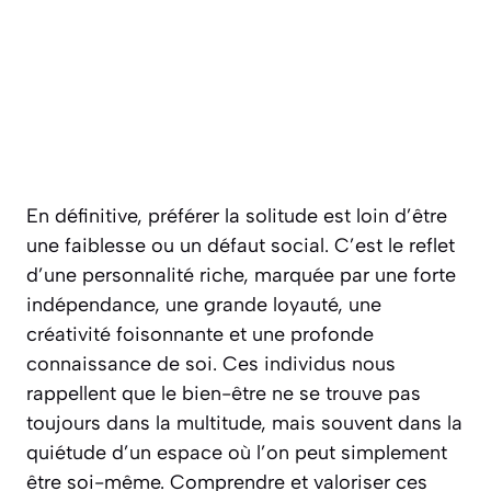
En définitive, préférer la solitude est loin d’être
une faiblesse ou un défaut social. C’est le reflet
d’une personnalité riche, marquée par une forte
indépendance, une grande loyauté, une
créativité foisonnante et une profonde
connaissance de soi. Ces individus nous
rappellent que le bien-être ne se trouve pas
toujours dans la multitude, mais souvent dans la
quiétude d’un espace où l’on peut simplement
être soi-même. Comprendre et valoriser ces