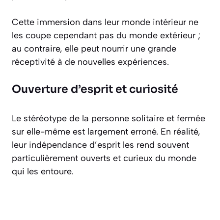
Cette immersion dans leur monde intérieur ne
les coupe cependant pas du monde extérieur ;
au contraire, elle peut nourrir une grande
réceptivité à de nouvelles expériences.
Ouverture d’esprit et curiosité
Le stéréotype de la personne solitaire et fermée
sur elle-même est largement erroné. En réalité,
leur indépendance d’esprit les rend souvent
particulièrement ouverts et curieux du monde
qui les entoure.