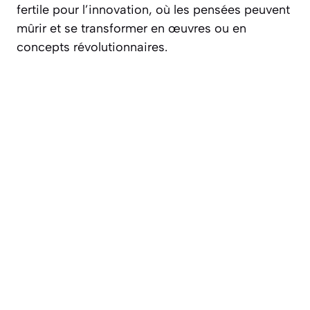
fertile
pour l’innovation, où les pensées peuvent
mûrir et se transformer en œuvres ou en
concepts révolutionnaires.