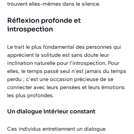
trouvent elles-mêmes dans le silence.
Réflexion profonde et
introspection
Le trait le plus fondamental des personnes qui
apprécient la solitude est sans doute leur
inclination naturelle pour l’introspection. Pour
elles, le temps passé seul n’est jamais du temps
perdu ; c’est une occasion précieuse de se
connecter avec leurs pensées et leurs émotions
les plus profondes.
Un dialogue intérieur constant
Ces individus entretiennent un
dialogue