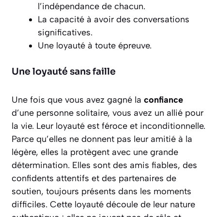
l’indépendance de chacun.
La capacité à avoir des conversations
significatives.
Une loyauté à toute épreuve.
Une loyauté sans faille
Une fois que vous avez gagné la
confiance
d’une personne solitaire, vous avez un allié pour
la vie. Leur loyauté est féroce et inconditionnelle.
Parce qu’elles ne donnent pas leur amitié à la
légère, elles la protègent avec une grande
détermination. Elles sont des amis fiables, des
confidents attentifs et des partenaires de
soutien, toujours présents dans les moments
difficiles. Cette loyauté découle de leur nature