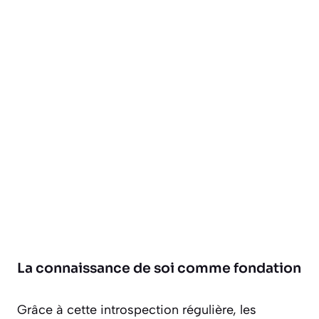
La connaissance de soi comme fondation
Grâce à cette introspection régulière, les