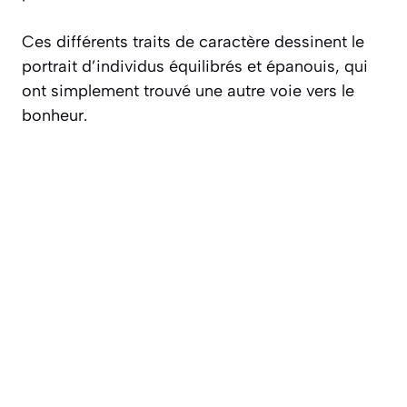
Ces différents traits de caractère dessinent le
portrait d’individus équilibrés et épanouis, qui
ont simplement trouvé une autre voie vers le
bonheur.