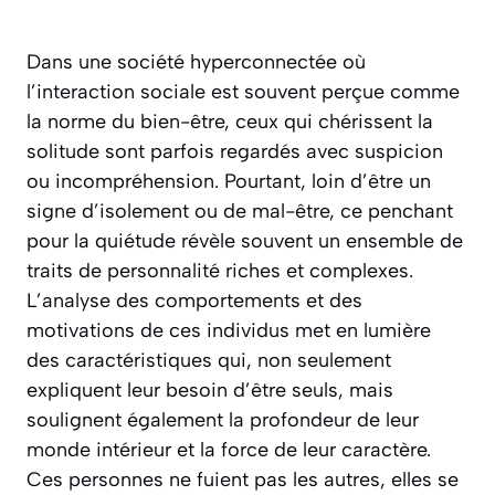
Dans une société hyperconnectée où
l’interaction sociale est souvent perçue comme
la norme du bien-être, ceux qui chérissent la
solitude sont parfois regardés avec suspicion
ou incompréhension. Pourtant, loin d’être un
signe d’isolement ou de mal-être, ce penchant
pour la quiétude révèle souvent un ensemble de
traits de personnalité riches et complexes.
L’analyse des comportements et des
motivations de ces individus met en lumière
des caractéristiques qui, non seulement
expliquent leur besoin d’être seuls, mais
soulignent également la profondeur de leur
monde intérieur et la force de leur caractère.
Ces personnes ne fuient pas les autres, elles se