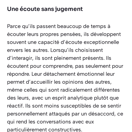
Une écoute sans jugement
Parce qu’ils passent beaucoup de temps à
écouter leurs propres pensées, ils développent
souvent une capacité d’écoute exceptionnelle
envers les autres. Lorsqu’ils choisissent
d’interagir, ils sont pleinement présents. Ils
écoutent pour comprendre, pas seulement pour
répondre. Leur détachement émotionnel leur
permet d’accueillir les opinions des autres,
même celles qui sont radicalement différentes
des leurs, avec un esprit analytique plutôt que
réactif. Ils sont moins susceptibles de se sentir
personnellement attaqués par un désaccord, ce
qui rend les conversations avec eux
particulièrement constructives.