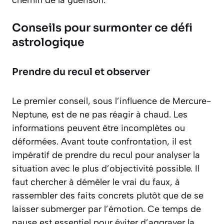
chemin de la guérison.
Conseils pour surmonter ce défi
astrologique
Prendre du recul et observer
Le premier conseil, sous l’influence de Mercure-
Neptune, est de ne pas réagir à chaud. Les
informations peuvent être incomplètes ou
déformées. Avant toute confrontation, il est
impératif de prendre du recul pour analyser la
situation avec le plus d’objectivité possible. Il
faut chercher à démêler le vrai du faux, à
rassembler des faits concrets plutôt que de se
laisser submerger par l’émotion. Ce temps de
pause est
essentiel
pour éviter d’aggraver la