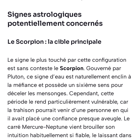
Signes astrologiques
potentiellement concernés
Le Scorpion : la cible principale
Le signe le plus touché par cette configuration
est sans conteste le
Scorpion
. Gouverné par
Pluton, ce signe d’eau est naturellement enclin à
la méfiance et possède un sixième sens pour
déceler les mensonges. Cependant, cette
période le rend particulièrement vulnérable, car
la trahison pourrait venir d’une personne en qui
il avait placé une confiance
presque aveugle
. Le
carré Mercure-Neptune vient brouiller son
intuition habituellement si fiable, le laissant dans