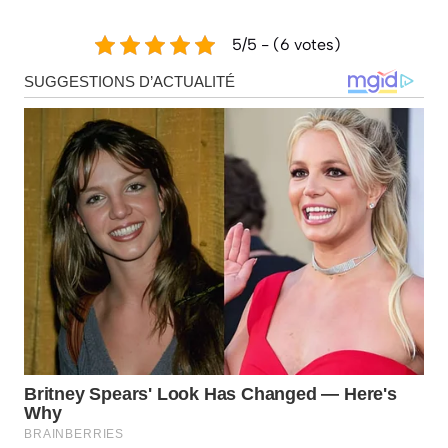
5/5 - (6 votes)