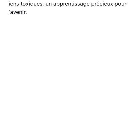
liens toxiques, un apprentissage
précieux
pour
l’avenir.