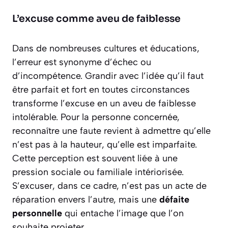
L’excuse comme aveu de faiblesse
Dans de nombreuses cultures et éducations,
l’erreur est synonyme d’échec ou
d’incompétence. Grandir avec l’idée qu’il faut
être
parfait
et
fort
en toutes circonstances
transforme l’excuse en un aveu de faiblesse
intolérable. Pour la personne concernée,
reconnaître une faute revient à admettre qu’elle
n’est pas à la hauteur, qu’elle est imparfaite.
Cette perception est souvent liée à une
pression sociale ou familiale intériorisée.
S’excuser, dans ce cadre, n’est pas un acte de
réparation envers l’autre, mais une
défaite
personnelle
qui entache l’image que l’on
souhaite projeter.