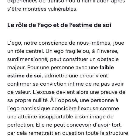
expériences de trahison ou d’humiliation après
s’être montrées vulnérables.
Le rôle de l’ego et de l’estime de soi
L’ego, notre conscience de nous-mêmes, joue
un rôle central. Un ego fragile ou, à l’inverse,
surdimensionné, peut constituer un obstacle
majeur. Pour une personne avec une
faible
estime de soi
, admettre une erreur vient
confirmer sa conviction intime de ne pas avoir
de valeur. L’excuse devient alors une preuve de
sa propre nullité. À l’opposé, une personne à
l’ego narcissique considère l’excuse comme
une atteinte insupportable à son image de
perfection. Elle ne peut concevoir d’avoir tort,
car cela remettrait en question toute la structure