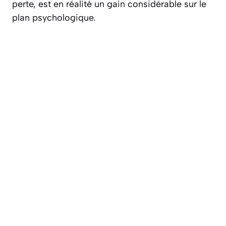
perte, est en réalité un gain considérable sur le
plan psychologique.