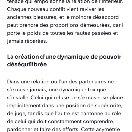
tenace qui empoisonne la relation de l’intérieur.
Chaque nouveau conflit vient raviver les
anciennes blessures, et le moindre désaccord
peut prendre des proportions démesurées, car il
porte le poids de toutes les fautes passées et
jamais réparées.
La création d’une dynamique de pouvoir
déséquilibrée
Dans une relation où l’un des partenaires ne
s’excuse jamais, une dynamique toxique
s’installe. Celui qui refuse de s’excuser se place
implicitement dans une position de supériorité,
de juge, tandis que l’autre est cantonné au rôle
de celui qui doit constamment comprendre,
pardonner et faire des efforts. Cette asymétrie