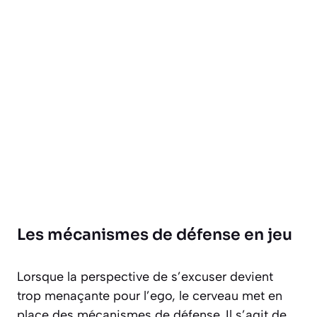
Les mécanismes de défense en jeu
Lorsque la perspective de s’excuser devient
trop menaçante pour l’ego, le cerveau met en
place des mécanismes de défense. Il s’agit de