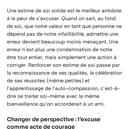
Une estime de soi solide est le meilleur antidote
à la peur de s’excuser. Quand on sait, au fond
de soi, que notre valeur en tant que personne ne
dépend pas de notre infaillibilité, admettre une
erreur devient beaucoup moins menaçant. Une
erreur n’est plus une condamnation de notre
être tout entier, mais simplement une action à
corriger. Renforcer son estime de soi passe par
la reconnaissance de ses qualités, la célébration
de ses réussites (même petites) et
l’apprentissage de l’auto-compassion, c’est-à-
dire se traiter soi-même avec la même
bienveillance qu’on accorderait à un ami.
Changer de perspective : l’excuse
comme acte de courage