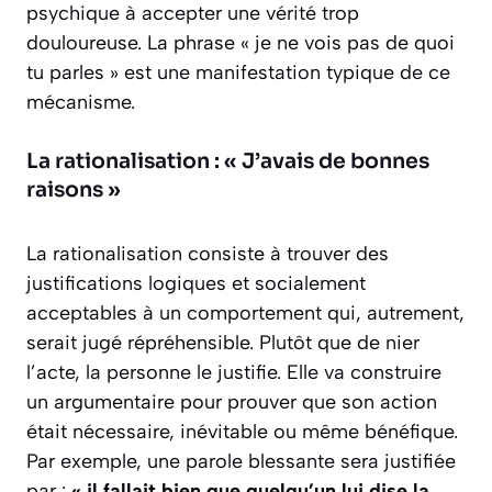
psychique
à accepter une vérité trop
douloureuse. La phrase « je ne vois pas de quoi
tu parles » est une manifestation typique de ce
mécanisme.
La rationalisation : « J’avais de bonnes
raisons »
La rationalisation consiste à trouver des
justifications logiques et socialement
acceptables à un comportement qui, autrement,
serait jugé répréhensible. Plutôt que de nier
l’acte, la personne le justifie. Elle va construire
un argumentaire pour prouver que son action
était nécessaire, inévitable ou même bénéfique.
Par exemple, une parole blessante sera justifiée
par :
« il fallait bien que quelqu’un lui dise la