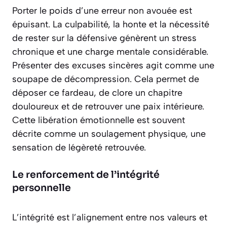
Porter le poids d’une erreur non avouée est
épuisant. La culpabilité, la honte et la nécessité
de rester sur la défensive génèrent un stress
chronique et une charge mentale considérable.
Présenter des excuses sincères agit comme une
soupape de décompression. Cela permet de
déposer ce fardeau, de clore un chapitre
douloureux et de retrouver une paix intérieure.
Cette
libération émotionnelle
est souvent
décrite comme un soulagement physique, une
sensation de légèreté retrouvée.
Le renforcement de l’intégrité
personnelle
L’intégrité est l’alignement entre nos valeurs et