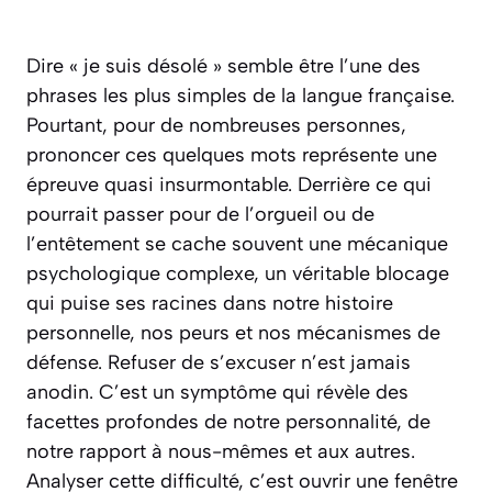
Dire « je suis désolé » semble être l’une des
phrases les plus simples de la langue française.
Pourtant, pour de nombreuses personnes,
prononcer ces quelques mots représente une
épreuve quasi insurmontable. Derrière ce qui
pourrait passer pour de l’orgueil ou de
l’entêtement se cache souvent une mécanique
psychologique complexe, un véritable blocage
qui puise ses racines dans notre histoire
personnelle, nos peurs et nos mécanismes de
défense. Refuser de s’excuser n’est jamais
anodin. C’est un symptôme qui révèle des
facettes profondes de notre personnalité, de
notre rapport à nous-mêmes et aux autres.
Analyser cette difficulté, c’est ouvrir une fenêtre