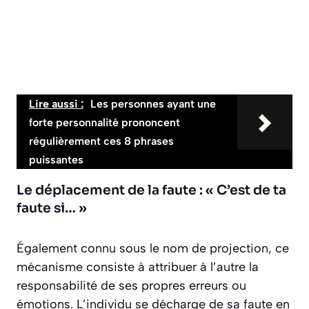
Lire aussi :
Les personnes ayant une
forte personnalité prononcent
régulièrement ces 8 phrases
puissantes
Le déplacement de la faute : « C’est de ta
faute si… »
Également connu sous le nom de projection, ce
mécanisme consiste à attribuer à l’autre la
responsabilité de ses propres erreurs ou
émotions. L’individu se décharge de sa faute en