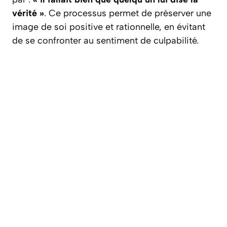
vérité »
. Ce processus permet de préserver une
image de soi positive et rationnelle, en évitant
de se confronter au sentiment de culpabilité.