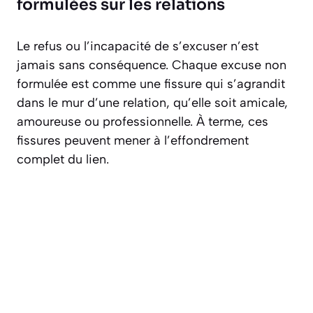
formulées sur les relations
Le refus ou l’incapacité de s’excuser n’est
jamais sans conséquence. Chaque excuse non
formulée est comme une fissure qui s’agrandit
dans le mur d’une relation, qu’elle soit amicale,
amoureuse ou professionnelle. À terme, ces
fissures peuvent mener à l’effondrement
complet du lien.