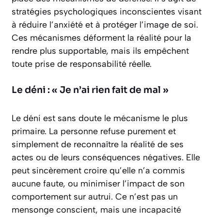
stratégies psychologiques inconscientes visant
à réduire l’anxiété et à protéger l’image de soi.
Ces mécanismes déforment la réalité pour la
rendre plus supportable, mais ils empêchent
toute prise de responsabilité réelle.
Le déni : « Je n’ai rien fait de mal »
Le déni est sans doute le mécanisme le plus
primaire. La personne refuse purement et
simplement de reconnaître la réalité de ses
actes ou de leurs conséquences négatives. Elle
peut sincèrement croire qu’elle n’a commis
aucune faute, ou minimiser l’impact de son
comportement sur autrui. Ce n’est pas un
mensonge conscient, mais une
incapacité