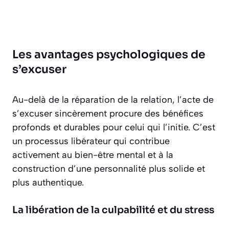
Les avantages psychologiques de
s’excuser
Au-delà de la réparation de la relation, l’acte de
s’excuser sincèrement procure des bénéfices
profonds et durables pour celui qui l’initie. C’est
un processus libérateur qui contribue
activement au bien-être mental et à la
construction d’une personnalité plus solide et
plus authentique.
La libération de la culpabilité et du stress