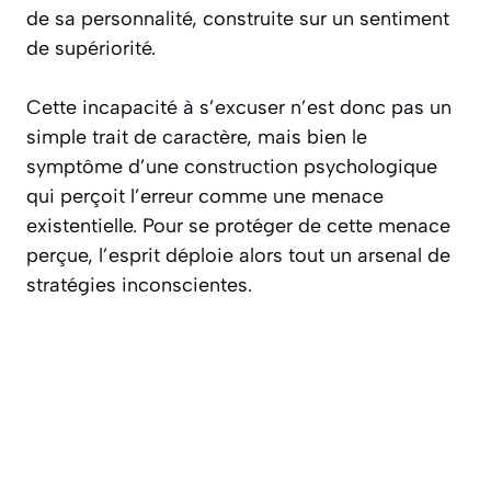
de sa personnalité, construite sur un sentiment
de supériorité.
Cette incapacité à s’excuser n’est donc pas un
simple trait de caractère, mais bien le
symptôme d’une construction psychologique
qui perçoit l’erreur comme une menace
existentielle. Pour se protéger de cette menace
perçue, l’esprit déploie alors tout un arsenal de
stratégies inconscientes.