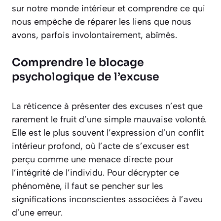
sur notre monde intérieur et comprendre ce qui
nous empêche de réparer les liens que nous
avons, parfois involontairement, abîmés.
Comprendre le blocage
psychologique de l’excuse
La réticence à présenter des excuses n’est que
rarement le fruit d’une simple mauvaise volonté.
Elle est le plus souvent l’expression d’un conflit
intérieur profond, où l’acte de s’excuser est
perçu comme une menace directe pour
l’intégrité de l’individu. Pour décrypter ce
phénomène, il faut se pencher sur les
significations inconscientes associées à l’aveu
d’une erreur.