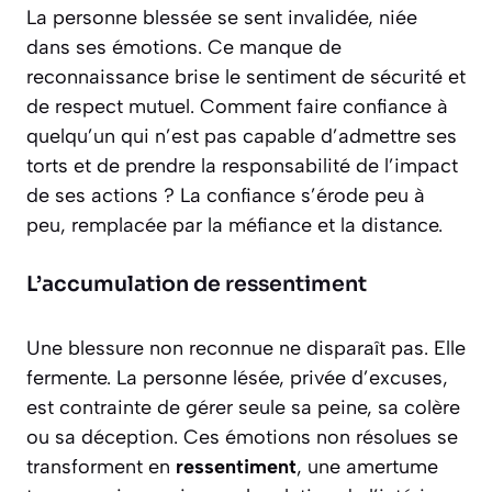
La personne blessée se sent invalidée, niée
dans ses émotions. Ce manque de
reconnaissance brise le sentiment de sécurité et
de respect mutuel. Comment faire confiance à
quelqu’un qui n’est pas capable d’admettre ses
torts et de prendre la responsabilité de l’impact
de ses actions ? La confiance s’érode peu à
peu, remplacée par la méfiance et la distance.
L’accumulation de ressentiment
Une blessure non reconnue ne disparaît pas. Elle
fermente. La personne lésée, privée d’excuses,
est contrainte de gérer seule sa peine, sa colère
ou sa déception. Ces émotions non résolues se
transforment en
ressentiment
, une amertume