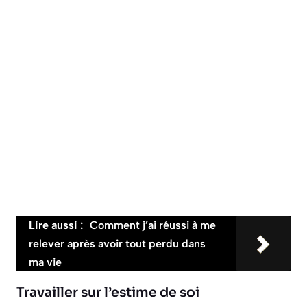
Lire aussi :
Comment j’ai réussi à me
relever après avoir tout perdu dans
ma vie
Travailler sur l’estime de soi