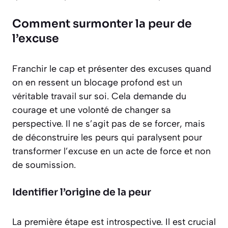
Comment surmonter la peur de
l’excuse
Franchir le cap et présenter des excuses quand
on en ressent un blocage profond est un
véritable travail sur soi. Cela demande du
courage et une volonté de changer sa
perspective. Il ne s’agit pas de se forcer, mais
de déconstruire les peurs qui paralysent pour
transformer l’excuse en un acte de force et non
de soumission.
Identifier l’origine de la peur
La première étape est introspective. Il est crucial