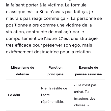
la faisant porter à la victime. La formule
classique est : « Si tu n’avais pas fait ça, je
n’aurais pas réagi comme ça ». La personne se
positionne alors comme une victime de la
situation, contrainte de mal agir par le
comportement de l’autre. C’est une stratégie
très efficace pour préserver son ego, mais
extrêmement destructrice pour la relation.
Mécanisme de
Fonction
Exemple de
défense
principale
pensée associée
« Ce n’est pas
Nier la réalité de
arrivé. Tu
Le déni
l’acte
imagines des
répréhensible.
choses. »