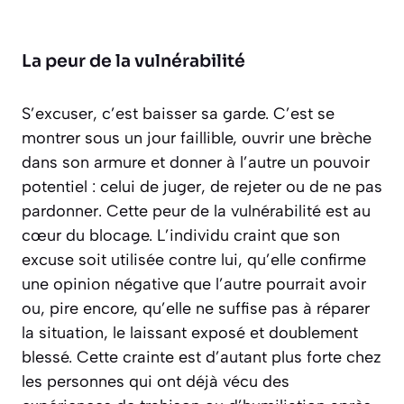
La peur de la vulnérabilité
S’excuser, c’est baisser sa garde. C’est se
montrer sous un jour faillible, ouvrir une brèche
dans son armure et donner à l’autre un pouvoir
potentiel : celui de juger, de rejeter ou de ne pas
pardonner. Cette
peur de la vulnérabilité
est au
cœur du blocage. L’individu craint que son
excuse soit utilisée contre lui, qu’elle confirme
une opinion négative que l’autre pourrait avoir
ou, pire encore, qu’elle ne suffise pas à réparer
la situation, le laissant exposé et doublement
blessé. Cette crainte est d’autant plus forte chez
les personnes qui ont déjà vécu des