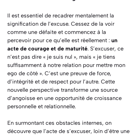
Il est essentiel de recadrer mentalement la
signification de l’excuse. Cessez de la voir
comme une défaite et commencez à la
percevoir pour ce qu’elle est réellement :
un
acte de courage et de maturité
. S’excuser, ce
n’est pas dire « je suis nul », mais « je tiens
suffisamment à notre relation pour mettre mon
ego de côté ». C’est une preuve de force,
d’intégrité et de respect pour l’autre. Cette
nouvelle perspective transforme une source
d’angoisse en une opportunité de croissance
personnelle et relationnelle.
En surmontant ces obstacles internes, on
découvre que l’acte de s’excuser, loin d’être une