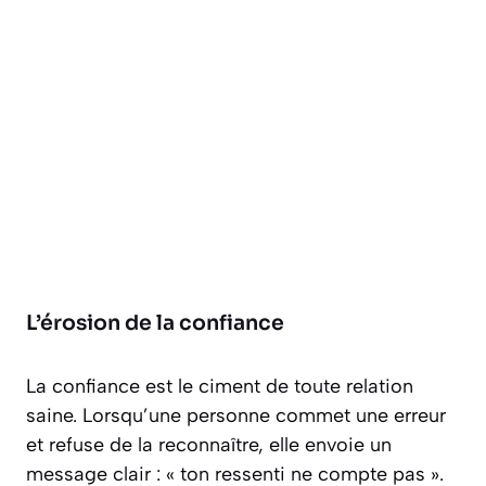
L’érosion de la confiance
La confiance est le ciment de toute relation
saine. Lorsqu’une personne commet une erreur
et refuse de la reconnaître, elle envoie un
message clair :
« ton ressenti ne compte pas »
.