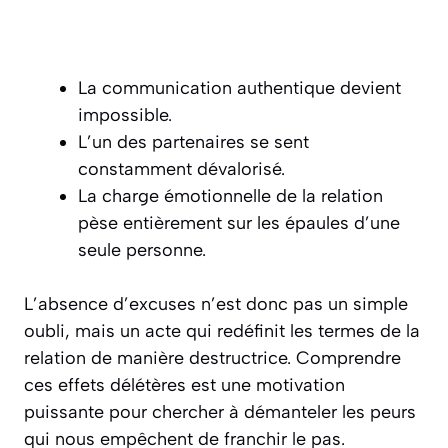
La communication authentique devient
impossible.
L’un des partenaires se sent
constamment dévalorisé.
La charge émotionnelle de la relation
pèse entièrement sur les épaules d’une
seule personne.
L’absence d’excuses n’est donc pas un simple
oubli, mais un acte qui redéfinit les termes de la
relation de manière destructrice. Comprendre
ces effets délétères est une motivation
puissante pour chercher à démanteler les peurs
qui nous empêchent de franchir le pas.