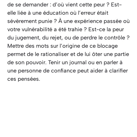
de se demander :
d’où vient cette peur ?
Est-
elle liée à une éducation où l’erreur était
sévèrement punie ? À une expérience passée où
votre vulnérabilité a été trahie ? Est-ce la peur
du jugement, du rejet, ou de perdre le contrôle ?
Mettre des mots sur l’origine de ce blocage
permet de le rationaliser et de lui ôter une partie
de son pouvoir. Tenir un journal ou en parler à
une personne de confiance peut aider à clarifier
ces pensées.