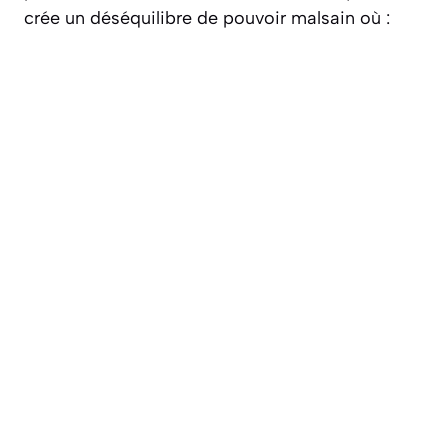
crée un déséquilibre de pouvoir malsain où :