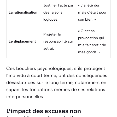
Justifier l’acte par
« J’ai été dur,
La rationalisation
des raisons
mais c’était pour
logiques.
son bien. »
« C’est sa
Projeter la
provocation qui
Le déplacement
responsabilité sur
m’a fait sortir de
autrui.
mes gonds. »
Ces boucliers psychologiques, s’ils protègent
l’individu à court terme, ont des conséquences
dévastatrices sur le long terme, notamment en
sapant les fondations mêmes de ses relations
interpersonnelles.
L’impact des excuses non