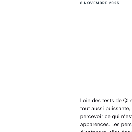
8 NOVEMBRE 2025
Loin des tests de QI 
tout aussi puissante,
percevoir ce qui n’e
apparences. Les pers