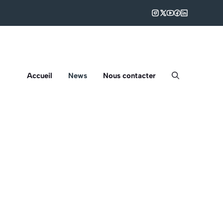
Accueil
News
Nous contacter