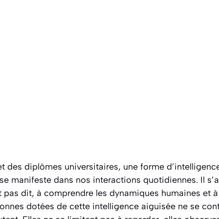
et des diplômes universitaires, une forme d’intelligence
 se manifeste dans nos interactions quotidiennes. Il s’a
st pas dit, à comprendre les dynamiques humaines et à
onnes dotées de cette intelligence aiguisée ne se con