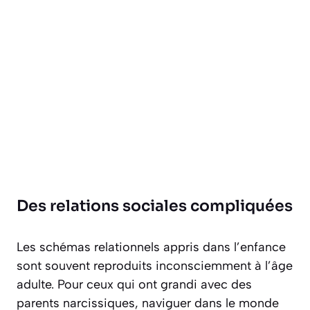
Des relations sociales compliquées
Les schémas relationnels appris dans l’enfance
sont souvent reproduits inconsciemment à l’âge
adulte. Pour ceux qui ont grandi avec des
parents narcissiques, naviguer dans le monde