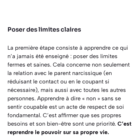
Poser des limites claires
La première étape consiste à apprendre ce qui
n’a jamais été enseigné : poser des limites
fermes et saines. Cela concerne non seulement
la relation avec le parent narcissique (en
réduisant le contact ou en le coupant si
nécessaire), mais aussi avec toutes les autres
personnes. Apprendre à dire « non » sans se
sentir coupable est un acte de respect de soi
fondamental. C’est affirmer que ses propres
besoins et son bien-être sont une priorité.
C’est
reprendre le pouvoir sur sa propre vie.