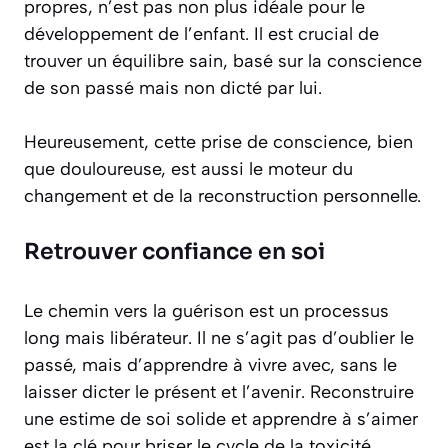
propres, n’est pas non plus idéale pour le
développement de l’enfant. Il est crucial de
trouver un équilibre sain, basé sur la conscience
de son passé mais non dicté par lui.
Heureusement, cette prise de conscience, bien
que douloureuse, est aussi le moteur du
changement et de la reconstruction personnelle.
Retrouver confiance en soi
Le chemin vers la guérison est un processus
long mais libérateur. Il ne s’agit pas d’oublier le
passé, mais d’apprendre à vivre avec, sans le
laisser dicter le présent et l’avenir. Reconstruire
une estime de soi solide et apprendre à s’aimer
est la clé pour briser le cycle de la toxicité