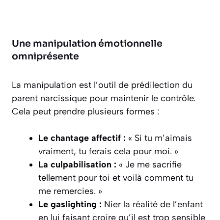
Une manipulation émotionnelle
omniprésente
La manipulation est l’outil de prédilection du
parent narcissique pour maintenir le contrôle.
Cela peut prendre plusieurs formes :
Le chantage affectif :
« Si tu m’aimais
vraiment, tu ferais cela pour moi. »
La culpabilisation :
« Je me sacrifie
tellement pour toi et voilà comment tu
me remercies. »
Le gaslighting :
Nier la réalité de l’enfant
en lui faisant croire qu’il est trop sensible