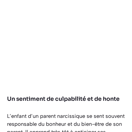
Un sentiment de culpabilité et de honte
L’enfant d’un parent narcissique se sent souvent
responsable du bonheur et du bien-être de son