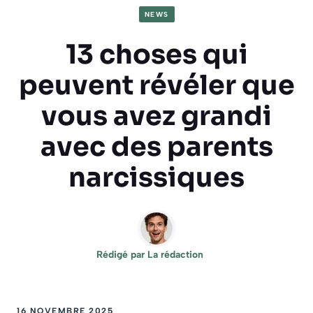
NEWS
13 choses qui
peuvent révéler que
vous avez grandi
avec des parents
narcissiques
Rédigé par
La rédaction
16 NOVEMBRE 2025