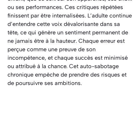
ou ses performances. Ces critiques répétées
finissent par être internalisées. L’adulte continue
d’entendre cette voix dévalorisante dans sa
tête, ce qui génère un sentiment permanent de
ne jamais être à la hauteur.
Chaque erreur est
perçue comme une preuve de son
incompétence
, et chaque succès est minimisé
ou attribué à la chance. Cet auto-sabotage
chronique empêche de prendre des risques et
de poursuivre ses ambitions.