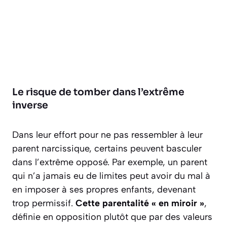
Le risque de tomber dans l’extrême
inverse
Dans leur effort pour ne pas ressembler à leur
parent narcissique, certains peuvent basculer
dans l’extrême opposé. Par exemple, un parent
qui n’a jamais eu de limites peut avoir du mal à
en imposer à ses propres enfants, devenant
trop permissif.
Cette parentalité « en miroir »
,
définie en opposition plutôt que par des valeurs