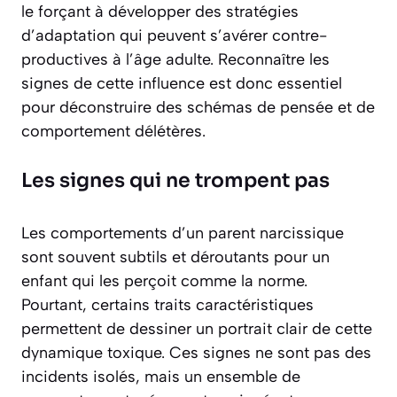
le forçant à développer des stratégies
d’adaptation qui peuvent s’avérer contre-
productives à l’âge adulte. Reconnaître les
signes de cette influence est donc essentiel
pour déconstruire des schémas de pensée et de
comportement délétères.
Les signes qui ne trompent pas
Les comportements d’un parent narcissique
sont souvent subtils et déroutants pour un
enfant qui les perçoit comme la norme.
Pourtant, certains traits caractéristiques
permettent de dessiner un portrait clair de cette
dynamique toxique. Ces signes ne sont pas des
incidents isolés, mais un ensemble de