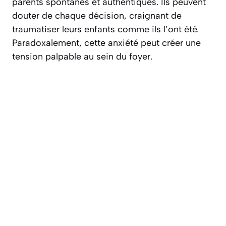
parents spontanés et authentiques. Ils peuvent
douter de chaque décision, craignant de
traumatiser leurs enfants comme ils l’ont été.
Paradoxalement, cette anxiété peut créer une
tension palpable au sein du foyer.