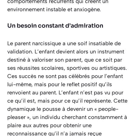
comportements récurrents qui créent un
environnement instable et anxiogène.
Un besoin constant d’admiration
Le parent narcissique a une soif insatiable de
validation. L’enfant devient alors un instrument
destiné à valoriser son parent, que ce soit par
ses réussites scolaires, sportives ou artistiques.
Ces succès ne sont pas célébrés pour l’enfant
lui-même, mais pour le reflet positif qu’ils
renvoient au parent.
L’enfant n’est pas vu pour
ce qu’il est, mais pour ce qu’il représente
. Cette
dynamique le pousse à devenir un « people-
pleaser », un individu cherchant constamment à
plaire aux autres pour obtenir une
reconnaissance qu’il n’a jamais reçue