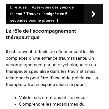
Lire aussi :
Avez-vous des yeux de
faucon ? Trouvez l’araignée en 5
secondes pour le prouver !
Le rôle de l’accompagnement
thérapeutique
Il est souvent difficile de dénouer seul les fils
complexes d’une enfance traumatisante. Un
accompagnement par un psychologue ou un
thérapeute spécialisé dans les traumatismes
relationnels peut être d’une aide précieuse. La
thérapie offre un espace sécurisé pour :
Valider ses émotions et son vécu.
Comprendre les mécanismes du