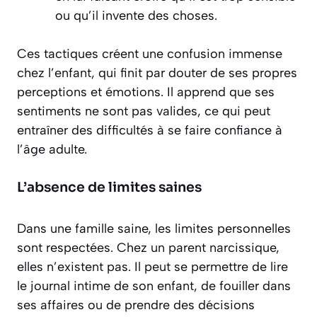
ou qu’il invente des choses.
Ces tactiques créent une confusion immense
chez l’enfant, qui finit par douter de ses propres
perceptions et émotions. Il apprend que ses
sentiments ne sont pas valides, ce qui peut
entraîner des difficultés à se faire confiance à
l’âge adulte.
L’absence de limites saines
Dans une famille saine, les limites personnelles
sont respectées. Chez un parent narcissique,
elles n’existent pas. Il peut se permettre de lire
le journal intime de son enfant, de fouiller dans
ses affaires ou de prendre des décisions