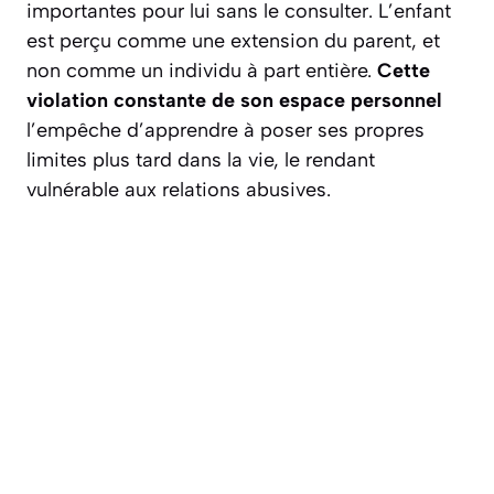
importantes pour lui sans le consulter. L’enfant
est perçu comme une extension du parent, et
non comme un individu à part entière.
Cette
violation constante de son espace personnel
l’empêche d’apprendre à poser ses propres
limites plus tard dans la vie, le rendant
vulnérable aux relations abusives.