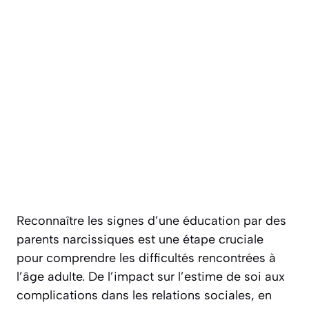
Reconnaître les signes d’une éducation par des
parents narcissiques est une étape cruciale
pour comprendre les difficultés rencontrées à
l’âge adulte. De l’impact sur l’estime de soi aux
complications dans les relations sociales, en