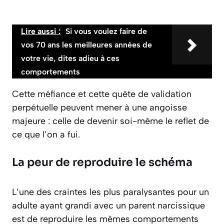
Lire aussi :
Si vous voulez faire de
vos 70 ans les meilleures années de
votre vie, dites adieu à ces
comportements
Cette méfiance et cette quête de validation
perpétuelle peuvent mener à une angoisse
majeure : celle de devenir soi-même le reflet de
ce que l’on a fui.
La peur de reproduire le schéma
L’une des craintes les plus paralysantes pour un
adulte ayant grandi avec un parent narcissique
est de reproduire les mêmes comportements