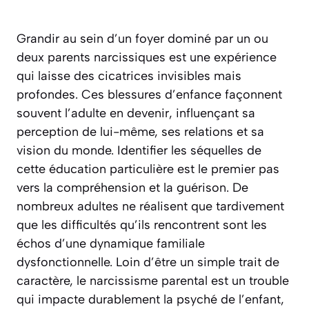
Grandir au sein d’un foyer dominé par un ou
deux parents narcissiques est une expérience
qui laisse des cicatrices invisibles mais
profondes. Ces blessures d’enfance façonnent
souvent l’adulte en devenir, influençant sa
perception de lui-même, ses relations et sa
vision du monde. Identifier les séquelles de
cette éducation particulière est le premier pas
vers la compréhension et la guérison. De
nombreux adultes ne réalisent que tardivement
que les difficultés qu’ils rencontrent sont les
échos d’une dynamique familiale
dysfonctionnelle. Loin d’être un simple trait de
caractère, le narcissisme parental est un trouble
qui impacte durablement la psyché de l’enfant,