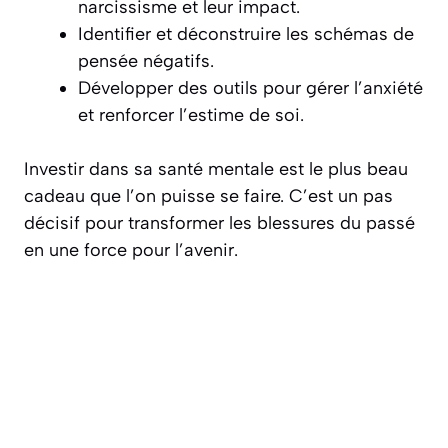
narcissisme et leur impact.
Identifier et déconstruire les schémas de
pensée négatifs.
Développer des outils pour gérer l’anxiété
et renforcer l’estime de soi.
Investir dans sa santé mentale est le plus beau
cadeau que l’on puisse se faire.
C’est un pas
décisif pour transformer les blessures du passé
en une force pour l’avenir.