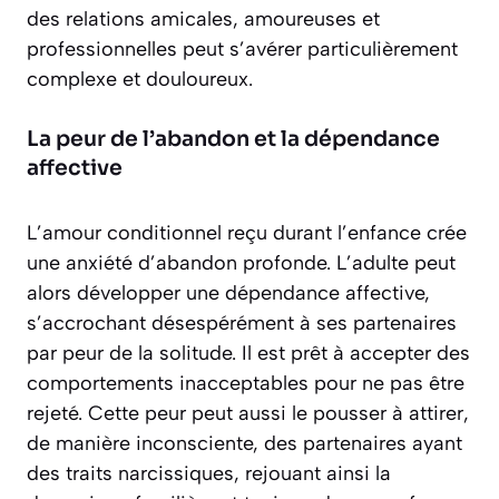
des relations amicales, amoureuses et
professionnelles peut s’avérer particulièrement
complexe et douloureux.
La peur de l’abandon et la dépendance
affective
L’amour conditionnel reçu durant l’enfance crée
une anxiété d’abandon profonde. L’adulte peut
alors développer une dépendance affective,
s’accrochant désespérément à ses partenaires
par peur de la solitude. Il est prêt à accepter des
comportements inacceptables pour ne pas être
rejeté. Cette peur peut aussi le pousser à attirer,
de manière inconsciente, des partenaires ayant
des traits narcissiques, rejouant ainsi la