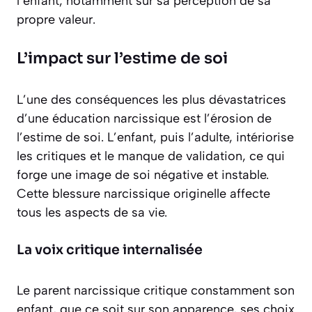
l’enfant, notamment sur sa perception de sa
propre valeur.
L’impact sur l’estime de soi
L’une des conséquences les plus dévastatrices
d’une éducation narcissique est l’érosion de
l’estime de soi. L’enfant, puis l’adulte, intériorise
les critiques et le manque de validation, ce qui
forge une image de soi négative et instable.
Cette blessure narcissique originelle affecte
tous les aspects de sa vie.
La voix critique internalisée
Le parent narcissique critique constamment son
enfant, que ce soit sur son apparence, ses choix