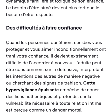
dynamique familière et toxique de son enfance.
Le besoin d’être aimé devient plus fort que le
besoin d’être respecté.
Des difficultés à faire confiance
Quand les personnes qui étaient censées vous
protéger et vous aimer inconditionnellement ont
trahi votre confiance, il devient extrêmement
difficile de l’accorder à nouveau. L’adulte peut
être constamment sur la défensive, interprétant
les intentions des autres de manière négative
ou cherchant des signes de trahison.
Cette
hypervigilance épuisante
empêche de nouer
des liens authentiques et profonds, car la
vulnérabilité nécessaire à toute relation intime
est perçue comme un danger mortel.