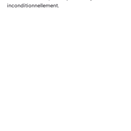
inconditionnellement.