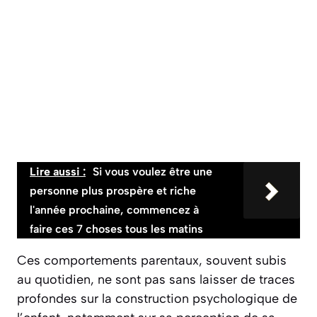
Lire aussi :
Si vous voulez être une
personne plus prospère et riche
l'année prochaine, commencez à
faire ces 7 choses tous les matins
Ces comportements parentaux, souvent subis
au quotidien, ne sont pas sans laisser de traces
profondes sur la construction psychologique de