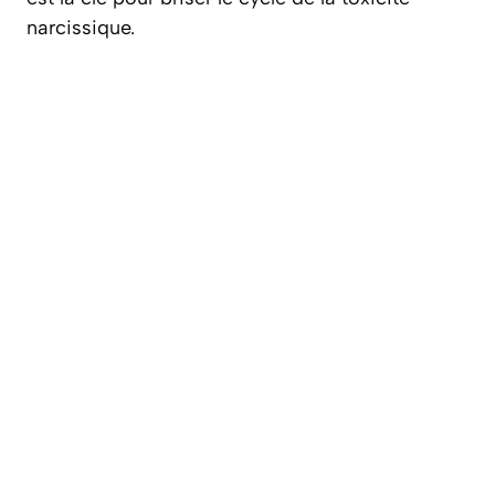
narcissique.