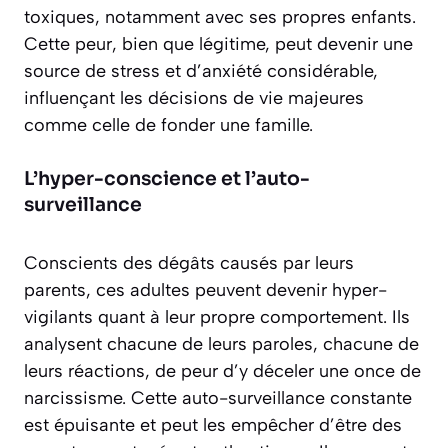
toxiques, notamment avec ses propres enfants.
Cette peur, bien que légitime, peut devenir une
source de stress et d’anxiété considérable,
influençant les décisions de vie majeures
comme celle de fonder une famille.
L’hyper-conscience et l’auto-
surveillance
Conscients des dégâts causés par leurs
parents, ces adultes peuvent devenir hyper-
vigilants quant à leur propre comportement. Ils
analysent chacune de leurs paroles, chacune de
leurs réactions, de peur d’y déceler une once de
narcissisme.
Cette auto-surveillance constante
est épuisante
et peut les empêcher d’être des