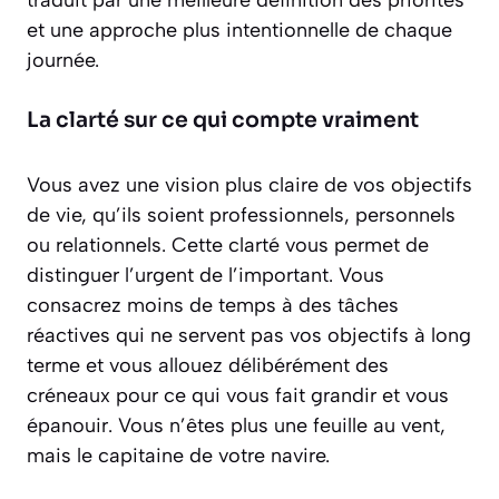
traduit par une meilleure définition des priorités
et une approche plus intentionnelle de chaque
journée.
La clarté sur ce qui compte vraiment
Vous avez une vision plus claire de vos objectifs
de vie, qu’ils soient professionnels, personnels
ou relationnels. Cette clarté vous permet de
distinguer l’urgent de l’important. Vous
consacrez moins de temps à des tâches
réactives qui ne servent pas vos objectifs à long
terme et vous allouez délibérément des
créneaux pour ce qui vous fait grandir et vous
épanouir. Vous n’êtes plus une feuille au vent,
mais le capitaine de votre navire.