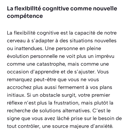
La flexibilité cognitive comme nouvelle
compétence
La
flexibilité cognitive
est la capacité de notre
cerveau à s’adapter à des situations nouvelles
ou inattendues. Une personne en pleine
évolution personnelle ne voit plus un imprévu
comme une catastrophe, mais comme une
occasion d’apprendre et de s’ajuster. Vous
remarquez peut-être que vous ne vous
accrochez plus aussi fermement à vos plans
initiaux. Si un obstacle surgit, votre premier
réflexe n’est plus la frustration, mais plutôt la
recherche de solutions alternatives. C’est le
signe que vous avez lâché prise sur le besoin de
tout contrôler, une source majeure d’anxiété.