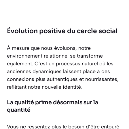
Évolution positive du cercle social
À mesure que nous évoluons, notre
environnement relationnel se transforme
également. C’est un processus naturel où les
anciennes dynamiques laissent place à des
connexions plus authentiques et nourrissantes,
reflétant notre nouvelle identité.
La qualité prime désormais sur la
quantité
Vous ne ressentez plus le besoin d’être entouré