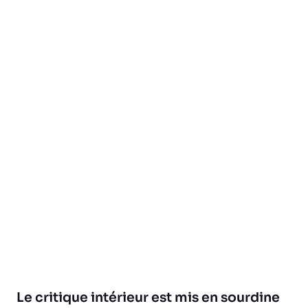
Le critique intérieur est mis en sourdine