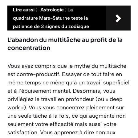
Lire aussi :
Astrologie : La
quadrature Mars-Saturne teste la
patience de 3 signes du zodiaque
L’abandon du multitâche au profit de la
concentration
Vous avez compris que le mythe du multitâche
est contre-productif. Essayer de tout faire en
même temps ne mène qu’à un travail superficiel
et à l’épuisement mental. Désormais, vous
privilégiez le travail en profondeur (ou « deep
work »). Vous vous concentrez pleinement sur
une seule tâche à la fois, ce qui augmente non
seulement votre efficacité mais aussi votre
satisfaction. Vous apprenez à dire non aux