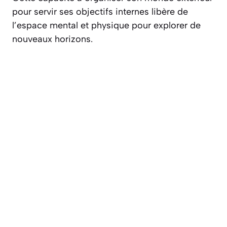
pour servir ses objectifs internes libère de
l’espace mental et physique pour explorer de
nouveaux horizons.