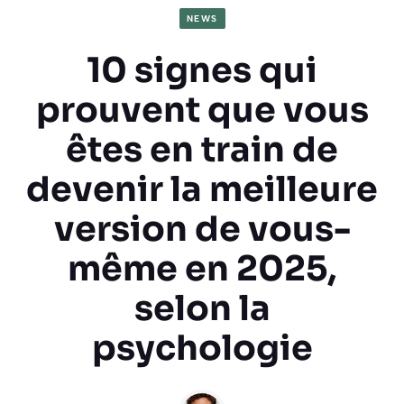
NEWS
10 signes qui
prouvent que vous
êtes en train de
devenir la meilleure
version de vous-
même en 2025,
selon la
psychologie