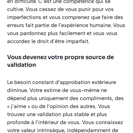
en difficulté. C’est une compétence qui se
cultive. Vous cessez de vous punir pour vos
imperfections et vous comprenez que faire des
erreurs fait partie de l’expérience humaine. Vous
vous pardonnez plus facilement et vous vous
accordez le droit d’être imparfait.
Vous devenez votre propre source de
validation
Le besoin constant d’approbation extérieure
diminue. Votre estime de vous-même ne
dépend plus uniquement des compliments, des
« j’aime » ou de l’opinion des autres. Vous
trouvez une validation plus stable et plus
profonde à l’intérieur de vous. Vous connaissez
votre valeur intrinsèque, indépendamment de