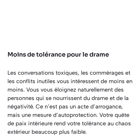
Moins de tolérance pour le drame
Les conversations toxiques, les commérages et
les conflits inutiles vous intéressent de moins en
moins. Vous vous éloignez naturellement des
personnes qui se nourrissent du drame et de la
négativité. Ce n’est pas un acte d’arrogance,
mais une mesure d’autoprotection. Votre quête
de paix intérieure rend votre tolérance au chaos
extérieur beaucoup plus faible.