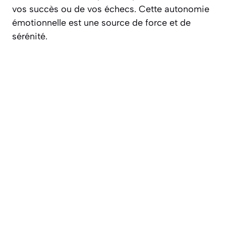
vos succès ou de vos échecs. Cette autonomie
émotionnelle est une source de
force et de
sérénité
.