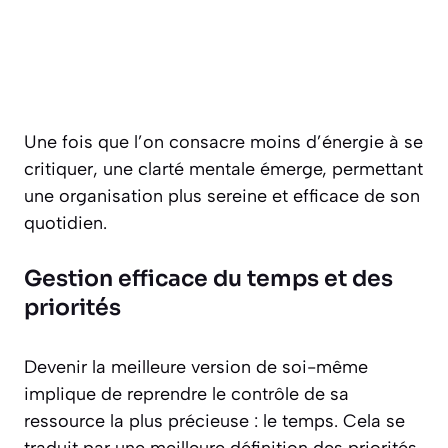
Une fois que l’on consacre moins d’énergie à se
critiquer, une clarté mentale émerge, permettant
une organisation plus sereine et efficace de son
quotidien.
Gestion efficace du temps et des
priorités
Devenir la meilleure version de soi-même
implique de reprendre le contrôle de sa
ressource la plus précieuse : le temps. Cela se