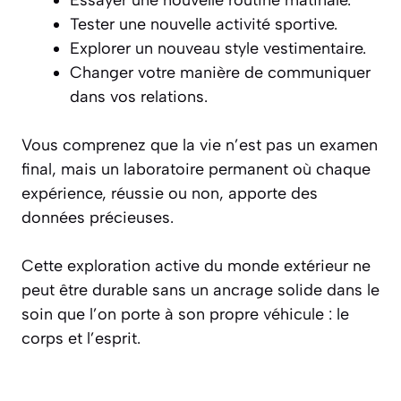
Essayer une nouvelle routine matinale.
Tester une nouvelle activité sportive.
Explorer un nouveau style vestimentaire.
Changer votre manière de communiquer
dans vos relations.
Vous comprenez que la vie n’est pas un examen
final, mais un laboratoire permanent où chaque
expérience, réussie ou non, apporte des
données précieuses.
Cette exploration active du monde extérieur ne
peut être durable sans un ancrage solide dans le
soin que l’on porte à son propre véhicule : le
corps et l’esprit.