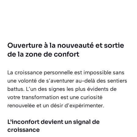
Ouverture à la nouveauté et sortie
de la zone de confort
La croissance personnelle est impossible sans
une volonté de s’aventurer au-delà des sentiers
battus. L’un des signes les plus évidents de
votre transformation est une curiosité
renouvelée et un désir d’expérimenter.
L’inconfort devient un signal de
croissance