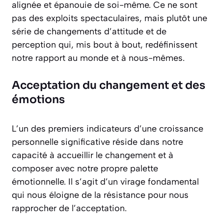
alignée et épanouie de soi-même. Ce ne sont
pas des exploits spectaculaires, mais plutôt une
série de changements d’attitude et de
perception qui, mis bout à bout, redéfinissent
notre rapport au monde et à nous-mêmes.
Acceptation du changement et des
émotions
L’un des premiers indicateurs d’une croissance
personnelle significative réside dans notre
capacité à accueillir le changement et à
composer avec notre propre palette
émotionnelle. Il s’agit d’un virage fondamental
qui nous éloigne de la résistance pour nous
rapprocher de l’acceptation.