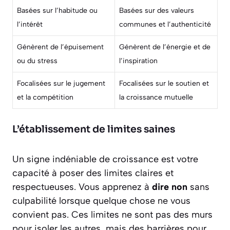
Basées sur l’habitude ou
Basées sur des valeurs
l’intérêt
communes et l’authenticité
Génèrent de l’épuisement
Génèrent de l’énergie et de
ou du stress
l’inspiration
Focalisées sur le jugement
Focalisées sur le soutien et
et la compétition
la croissance mutuelle
L’établissement de limites saines
Un signe indéniable de croissance est votre
capacité à poser des limites claires et
respectueuses. Vous apprenez à
dire non
sans
culpabilité lorsque quelque chose ne vous
convient pas. Ces limites ne sont pas des murs
pour isoler les autres, mais des barrières pour