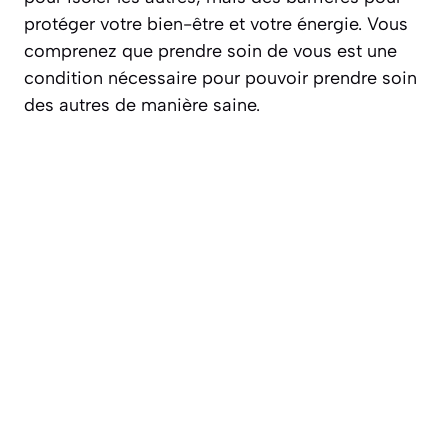
protéger votre bien-être et votre énergie. Vous
comprenez que prendre soin de vous est une
condition nécessaire pour pouvoir prendre soin
des autres de manière saine.