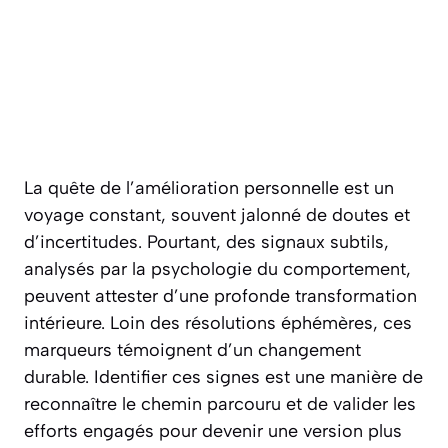
La quête de l’amélioration personnelle est un
voyage constant, souvent jalonné de doutes et
d’incertitudes. Pourtant, des signaux subtils,
analysés par la psychologie du comportement,
peuvent attester d’une profonde transformation
intérieure. Loin des résolutions éphémères, ces
marqueurs témoignent d’un changement
durable. Identifier ces signes est une manière de
reconnaître le chemin parcouru et de valider les
efforts engagés pour devenir une version plus