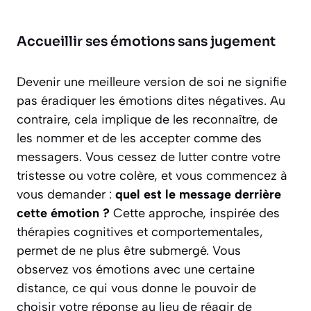
Accueillir ses émotions sans jugement
Devenir une meilleure version de soi ne signifie
pas éradiquer les émotions dites négatives. Au
contraire, cela implique de les reconnaître, de
les nommer et de les accepter comme des
messagers. Vous cessez de lutter contre votre
tristesse ou votre colère, et vous commencez à
vous demander :
quel est le message derrière
cette émotion ?
Cette approche, inspirée des
thérapies cognitives et comportementales,
permet de ne plus être submergé. Vous
observez vos émotions avec une certaine
distance, ce qui vous donne le pouvoir de
choisir votre réponse au lieu de réagir de