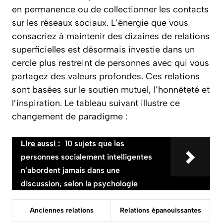
en permanence ou de collectionner les contacts
sur les réseaux sociaux. L’énergie que vous
consacriez à maintenir des dizaines de relations
superficielles est désormais investie dans un
cercle plus restreint de personnes avec qui vous
partagez des valeurs profondes. Ces relations
sont basées sur le soutien mutuel, l’honnêteté et
l’inspiration. Le tableau suivant illustre ce
changement de paradigme :
Lire aussi :
10 sujets que les
personnes socialement intelligentes
n’abordent jamais dans une
discussion, selon la psychologie
Anciennes relations
Relations épanouissantes