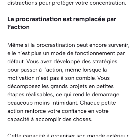
distractions pour protéger votre concentration.
La procrastination est remplacée par
l’action
Même si la procrastination peut encore survenir,
elle n’est plus un mode de fonctionnement par
défaut. Vous avez développé des stratégies
pour passer à l’action, même lorsque la
motivation n’est pas à son comble. Vous
décomposez les grands projets en petites
étapes réalisables, ce qui rend le démarrage
beaucoup moins intimidant. Chaque petite
action renforce votre confiance en votre
capacité à accomplir des choses.
Cette capacité à organiser son monde extérieur