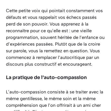
Cette petite voix qui pointait constamment vos
défauts et vous rappelait vos échecs passés
perd de son pouvoir. Vous apprenez à la
reconnaître pour ce qu’elle est : une vieille
programmation, souvent héritée de l’enfance ou
d’expériences passées. Plutôt que de la croire
sur parole, vous la remettez en question. Vous
commencez à remplacer l’autocritique par un
discours plus constructif et encourageant.
La pratique de l’auto-compassion
L’auto-compassion consiste à se traiter avec la
même gentillesse, le même soin et la même
compréhension que l’on offrirait à un ami cher