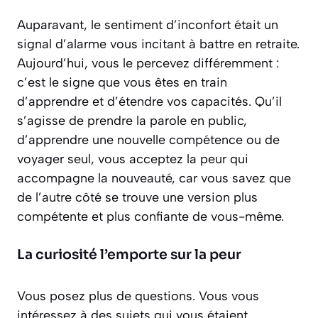
Auparavant, le sentiment d’inconfort était un
signal d’alarme vous incitant à battre en retraite.
Aujourd’hui, vous le percevez différemment :
c’est le signe que vous êtes en train
d’apprendre et d’étendre vos capacités. Qu’il
s’agisse de prendre la parole en public,
d’apprendre une nouvelle compétence ou de
voyager seul, vous acceptez la peur qui
accompagne la nouveauté, car vous savez que
de l’autre côté se trouve une version plus
compétente et plus confiante de vous-même.
La curiosité l’emporte sur la peur
Vous posez plus de questions. Vous vous
intéressez à des sujets qui vous étaient