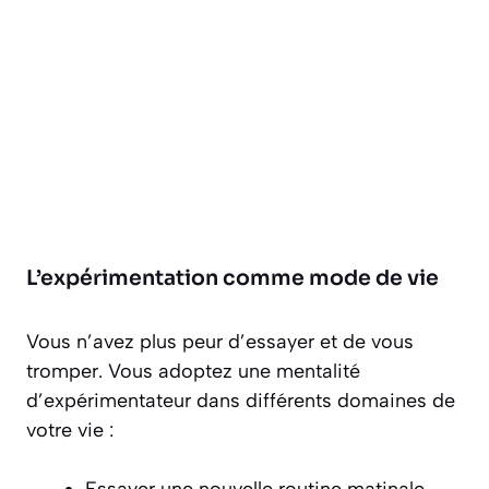
L’expérimentation comme mode de vie
Vous n’avez plus peur d’essayer et de vous
tromper. Vous adoptez une mentalité
d’expérimentateur dans différents domaines de
votre vie :