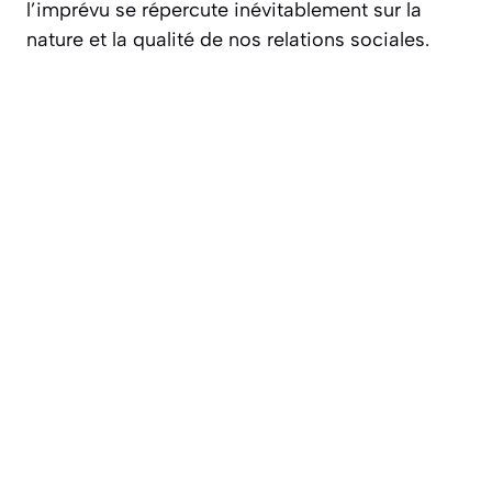
l’imprévu se répercute inévitablement sur la
nature et la qualité de nos relations sociales.