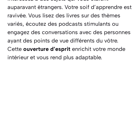
auparavant étrangers. Votre soif d’apprendre est
ravivée. Vous lisez des livres sur des thèmes
variés, écoutez des podcasts stimulants ou
engagez des conversations avec des personnes
ayant des points de vue différents du vôtre.
Cette
ouverture d’esprit
enrichit votre monde
intérieur et vous rend plus adaptable.