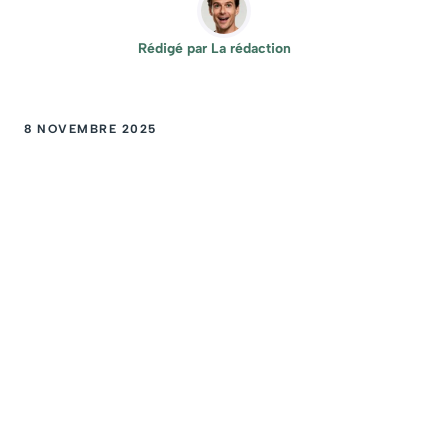
Rédigé par
La rédaction
8 NOVEMBRE 2025