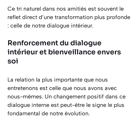
Ce tri naturel dans nos amitiés est souvent le
reflet direct d’une transformation plus profonde
: celle de notre dialogue intérieur.
Renforcement du dialogue
intérieur et bienveillance envers
soi
La relation la plus importante que nous
entretenons est celle que nous avons avec
nous-mêmes. Un changement positif dans ce
dialogue interne est peut-être le signe le plus
fondamental de notre évolution.