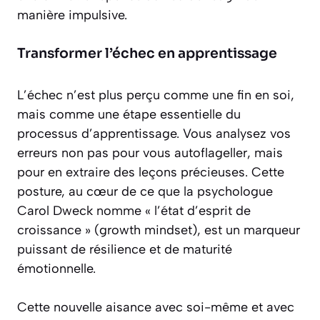
manière impulsive.
Transformer l’échec en apprentissage
L’échec n’est plus perçu comme une fin en soi,
mais comme une étape essentielle du
processus d’apprentissage. Vous analysez vos
erreurs non pas pour vous autoflageller, mais
pour en extraire des leçons précieuses. Cette
posture, au cœur de ce que la psychologue
Carol Dweck nomme « l’état d’esprit de
croissance » (growth mindset), est un marqueur
puissant de résilience et de maturité
émotionnelle.
Cette nouvelle aisance avec soi-même et avec